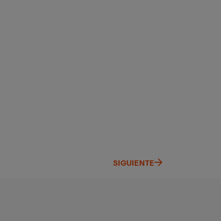
SIGUIENTE