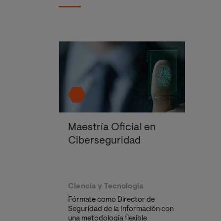
Maestría Oficial en
Ciberseguridad
Ciencia y Tecnología
Fórmate como Director de
Seguridad de la Información con
una metodología flexible