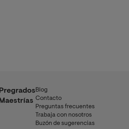
Blog
Pregrados
Contacto
Maestrías
Preguntas frecuentes
Trabaja con nosotros
Buzón de sugerencias