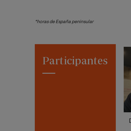
*horas de España peninsular
Participantes