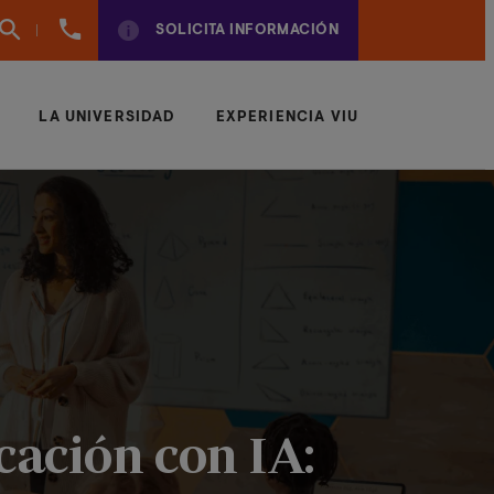
(+34)
SOLICITA INFORMACIÓN
961924950
LA UNIVERSIDAD
EXPERIENCIA VIU
cación con IA: