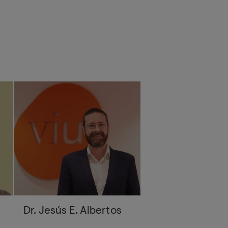
Dr. Jesús E. Albertos