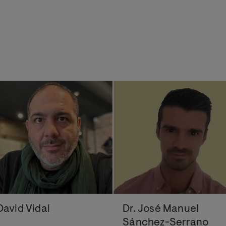
David Vidal
Dr. José Manuel
Sánchez-Serrano