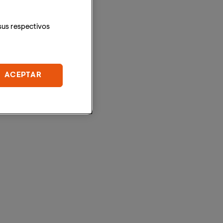
sus respectivos
ACEPTAR