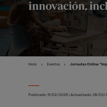
innovación, incl
Inicio
Eventos
Jornadas Online: "Imp
Publicado:
11/02/2025
|
Actualizado:
28/02/