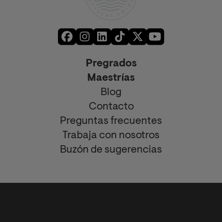
Pregrados
Maestrías
Blog
Contacto
Preguntas frecuentes
Trabaja con nosotros
Buzón de sugerencias