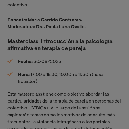
colectivo.
Ponente: María Garrido Contreras.
Moderadora: Dra. Paula Luna Ovalle.
Masterclass: Introducción a la psicología
afirmativa en terapia de pareja
Fecha:
30/06/2025
Hora:
17:00 a 18:30, 10:00h a 11:30h (hora
Ecuador)
Esta masterclass tiene como objetivo abordar las
particularidades de la terapia de pareja en personas del
colectivo LGTBIQA+. A lo largo de la sesión se
explorarán temas como los motivos de consulta más
frecuentes, la violencia intragénero o los posibles