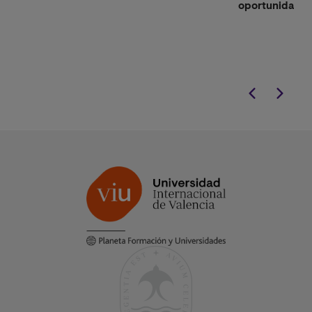
oportunidades 