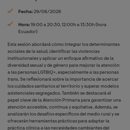
Fecha:
29/06/2026
Hora:
19:00 a 20:30, 12:00h a 13:30h (hora
Ecuador)
Esta sesión abordará cómo integrar los determinantes
sociales de la salud, identificar las violencias
institucionales y aplicar un enfoque afirmativo de la
diversidad sexual y de género para mejorar la atención
a las personas LGTBIQ+, especialmente a las personas
trans. Se reflexionará sobre la importancia de acercar
los cuidados sanitarios al territorio y superar modelos
asistenciales segregados. También se destacará el
papel clave de la Atención Primaria para garantizar una
atención accesible, continua y equitativa. Además, se
analizarán los desafíos específicos del medio rural y se
ofrecerán herramientas prácticas para adaptar la
práctica clínica a las necesidades cambiantes del