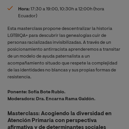
Hora:
17:30 a 19:00, 10:30h a 12:00h (hora
Ecuador)
Esta masterclass propone descentralizar la historia
LGTBIQA+ para descubrir las genealogías cuir de
personas racializadas invisibilizadas. A través de un
posicionamiento antirracista aprenderemos a transitar
de un modelo de ayuda paternalista a un
acompañamiento situado que respete la complejidad
de las identidades no blancas y sus propias formas de
resistencia.
Ponente: Sofía Bote Rubio.
Moderadora: Dra. Encarna Rama Galdón.
Masterclass: Acogiendo la diversidad en
Atención Primaria con perspectiva
afirmativa y de determinantes sociales