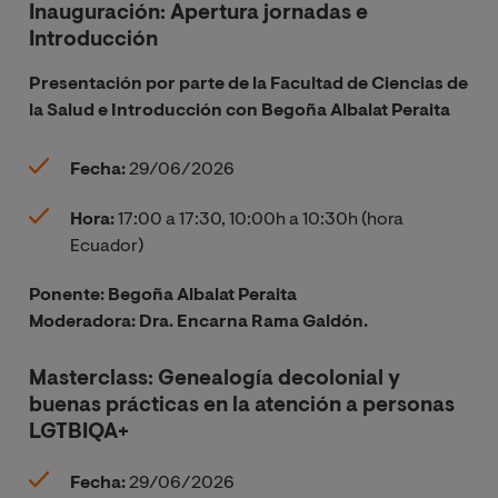
Inauguración: Apertura jornadas e
Introducción
Presentación por parte de la Facultad de Ciencias de
la Salud e Introducción con Begoña Albalat Peraita
Fecha:
29/06/2026
Hora:
17:00 a 17:30, 10:00h a 10:30h (hora
Ecuador)
Ponente: Begoña Albalat Peraita
Moderadora: Dra. Encarna Rama Galdón.
Masterclass: Genealogía decolonial y
buenas prácticas en la atención a personas
LGTBIQA+
Fecha:
29/06/2026