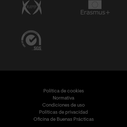
Política de cookies
Normativa
Condiciones de uso
Políticas de privacidad
Oficina de Buenas Prácticas