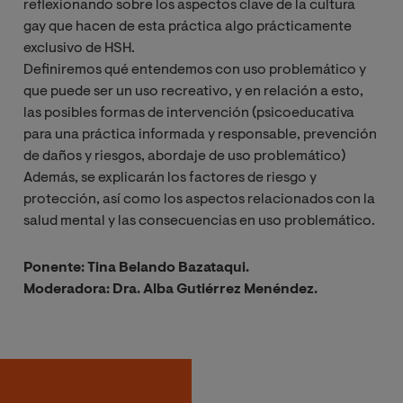
reflexionando sobre los aspectos clave de la cultura
gay que hacen de esta práctica algo prácticamente
exclusivo de HSH.
Definiremos qué entendemos con uso problemático y
que puede ser un uso recreativo, y en relación a esto,
las posibles formas de intervención (psicoeducativa
para una práctica informada y responsable, prevención
de daños y riesgos, abordaje de uso problemático)
Además, se explicarán los factores de riesgo y
protección, así como los aspectos relacionados con la
salud mental y las consecuencias en uso problemático.
Ponente: Tina Belando Bazataqui.
Moderadora: Dra. Alba Gutiérrez Menéndez.