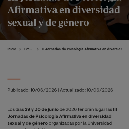
Afirmativa en diversidad
sexual y de género
Inicio
Eventos
III Jornadas de Psicología Afirmativa en diversidad s
Publicado:
10/06/2026
|
Actualizado:
10/06/2026
Los días
29 y 30 de junio
de 2026 tendrán lugar las
III
Jornadas de Psicología Afirmativa en diversidad
sexual y de género
organizadas por la Universidad