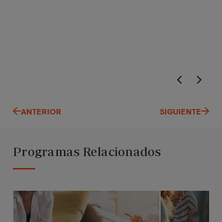
ANTERIOR
SIGUIENTE
Programas Relacionados