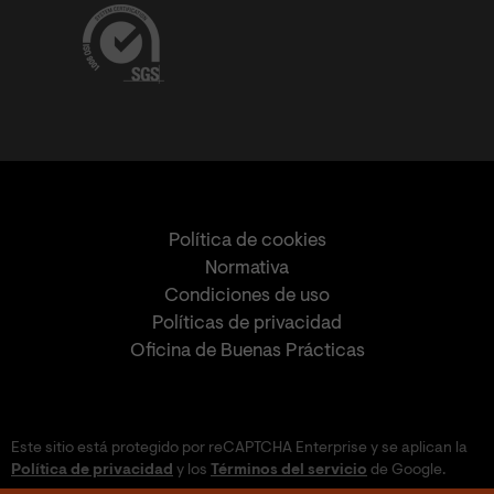
Política de cookies
Normativa
Condiciones de uso
Políticas de privacidad
Oficina de Buenas Prácticas
Este sitio está protegido por reCAPTCHA Enterprise y se aplican la
Política de privacidad
y los
Términos del servicio
de Google.