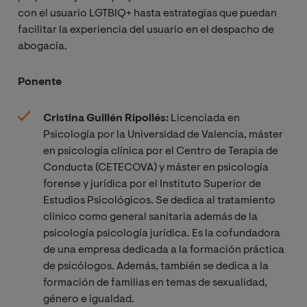
con el usuario LGTBIQ+ hasta estrategias que puedan
facilitar la experiencia del usuario en el despacho de
abogacía.
Ponente
Cristina Guillén Ripollés:
Licenciada en
Psicología por la Universidad de Valencia, máster
en psicología clínica por el Centro de Terapia de
Conducta (CETECOVA) y máster en psicología
forense y jurídica por el Instituto Superior de
Estudios Psicológicos. Se dedica al tratamiento
clínico como general sanitaria además de la
psicología psicología jurídica. Es la cofundadora
de una empresa dedicada a la formación práctica
de psicólogos. Además, también se dedica a la
formación de familias en temas de sexualidad,
género e igualdad.