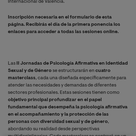
Internacional de Valencia.
Inscripción necesaria en el formulario de esta
página. Recibirás el día de la primera ponencia los
enlaces para acceder a todas las sesiones online.
Las
II Jornadas de Psicología Afirmativa en Identidad
Sexual y de Género
se estructurarán en
cuatro
masterclass
, cada una diseñada específicamente para
atender las necesidades y demandas de diferentes
sectores profesionales. Estas sesiones tienen como
objetivo principal profundizar en el papel
fundamental que desempeña la psicología afirmativa
en el acompañamiento y la protección de las
personas con diversidad sexual y de género
,
abordando su realidad desde perspectivas