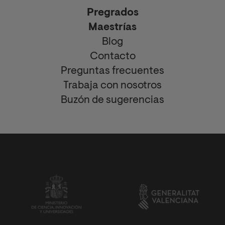
Pregrados
Maestrías
Blog
Contacto
Preguntas frecuentes
Trabaja con nosotros
Buzón de sugerencias