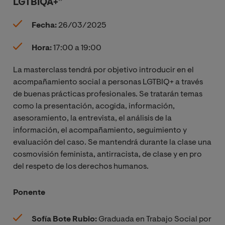
LGTBIQA+”
Fecha:
26/03/2025
Hora:
17:00 a 19:00
La masterclass tendrá por objetivo introducir en el
acompañamiento social a personas LGTBIQ+ a través
de buenas prácticas profesionales. Se tratarán temas
como la presentación, acogida, información,
asesoramiento, la entrevista, el análisis de la
información, el acompañamiento, seguimiento y
evaluación del caso. Se mantendrá durante la clase una
cosmovisión feminista, antirracista, de clase y en pro
del respeto de los derechos humanos.
Ponente
Sofía Bote Rubio:
Graduada en Trabajo Social por