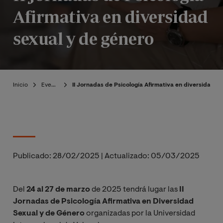
Afirmativa en diversidad
sexual y de género
Inicio
Eventos
II Jornadas de Psicología Afirmativa en diversidad s
Publicado:
28/02/2025
|
Actualizado:
05/03/2025
Del
24 al 27 de marzo
de 2025 tendrá lugar las
II
Jornadas de Psicología Afirmativa en Diversidad
Sexual y de Género
organizadas por la Universidad