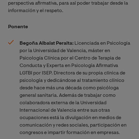
perspectiva afirmativa, para así poder trabajar desde la
información y el respeto.
Ponente
Begoña Albalat Peraita:
Licenciada en Psicología
por la Universidad de Valencia, máster en
Psicología Clínica por el Centro de Terapia de
Conducta y Experta en Psicología Afirmativa
LGTBI por ISEP. Directora de su propia clínica de
psicología y dedicándose al tratamiento clínico
desde hace más una década como psicóloga
general sanitaria. Además de trabajar como
colaboradora externa de la Universidad
Internacional de Valencia entre sus otras
ocupaciones está la divulgación en medios de
comunicación y redes sociales, participación en
congresos e impartir formación en empresas.