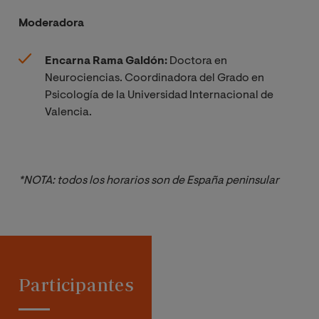
Moderadora
Encarna Rama Galdón:
Doctora en
Neurociencias. Coordinadora del Grado en
Psicología de la Universidad Internacional de
Valencia.
*NOTA: todos los horarios son de España peninsular
Participantes