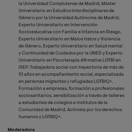
la Universidad Complutense de Madrid, Máster
Universitario en Estudios Interdisciplinares de
Género por la Universidad Autónoma de Madrid,
Experto Universitario en Intervención
Socioeducativa con Familia e Infancia en Riesgo,
Experto Universitario en Malos tratos y Violencia
de Género, Experto Universitario en Salud mental
y Continuidad de Cuidados por la UNED y Experto
Universitario en Psicoterapia Afirmativa LGTBI en
ISEP. Trabajadora social con trayectoria de más de
10 años en acompañamiento social, especializada
en personas migrantes y refugiadas LGTBIQ+.
Formación a empresas, formación a profesionales
sociosanitarios, sensibilización a través de talleres
a estudiantes de colegios e institutos de la
Comunidad de Madrid. Activista por los derechos
humanos y LGTBIQ+.
Moderadora