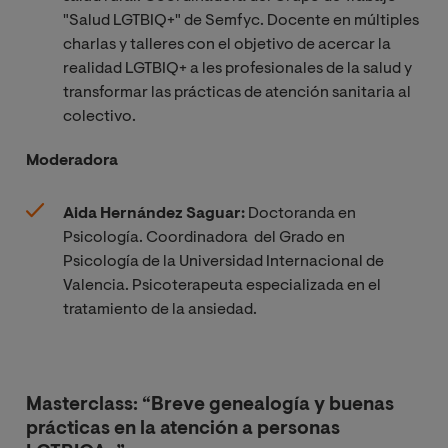
"Salud LGTBIQ+" de Semfyc. Docente en múltiples
charlas y talleres con el objetivo de acercar la
realidad LGTBIQ+ a les profesionales de la salud y
transformar las prácticas de atención sanitaria al
colectivo.
Moderadora
Aida Hernández Saguar:
Doctoranda en
Psicología. Coordinadora del Grado en
Psicología de la Universidad Internacional de
Valencia. Psicoterapeuta especializada en el
tratamiento de la ansiedad.
Masterclass: “Breve genealogía y buenas
prácticas en la atención a personas