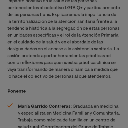
impacto positivo en la salud de las personas
pertenecientes al colectivo LGTBIQ+ y particularmente
de las personas trans. Explicaremos la importancia de
la territorialización de la atención sanitaria frente a la
tendencia histórica a la segregación de estas personas
en unidades específicas y el rol de la Atención Primaria
en el cuidado de la salud y en el abordaje de las
desigualdades en el acceso a la asistencia sanitaria. La
sesión pretende aportar herramientas prácticas así
como reflexiones para que nuestra práctica clínica se
vaya transformando de manera dinámica a medida que
lo hace el colectivo de personas al que atendemos.
Ponente
María Garrido Contreras:
Graduada en medicina
y especialista en Medicina Familiar y Comunitaria.
Trabaja como médica de familia en un centro de
salud rural. Coordinadora del Grupo de Trabajo