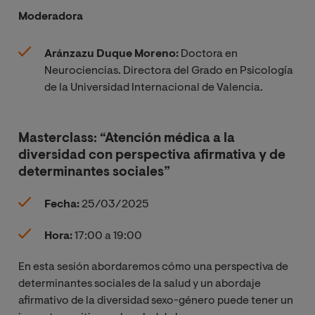
Moderadora
Aránzazu Duque Moreno:
Doctora en
Neurociencias. Directora del Grado en Psicología
de la Universidad Internacional de Valencia.
Masterclass: “Atención médica a la
diversidad con perspectiva afirmativa y de
determinantes sociales”
Fecha:
25/03/2025
Hora:
17:00 a 19:00
En esta sesión abordaremos cómo una perspectiva de
determinantes sociales de la salud y un abordaje
afirmativo de la diversidad sexo-género puede tener un