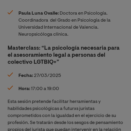
Paula Luna Ovalle:
Doctora en Psicología.
Coordinadora del Grado en Psicología de la
Universidad Internacional de Valencia.
Neuropsicóloga clínica.
Masterclass: “La psicología necesaria para
el asesoramiento legal a personas del
colectivo LGTBIQ+”
Fecha:
27/03/2025
Hora:
17:00 a 19:00
Esta sesión pretende facilitar herramientas y
habilidades psicológicas a futurxs juristas
comprometidos con la igualdad en el ejercicio de su
profesión. Se tratarán desde los sesgos de pensamiento
propios del jurista que puedan intervenir en la relación