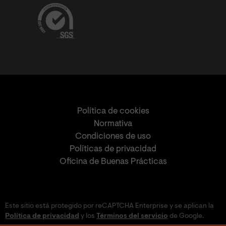
Política de cookies
Normativa
Condiciones de uso
Políticas de privacidad
Oficina de Buenas Prácticas
Este sitio está protegido por reCAPTCHA Enterprise y se aplican la
Política de privacidad
y los
Términos del servicio
de Google.