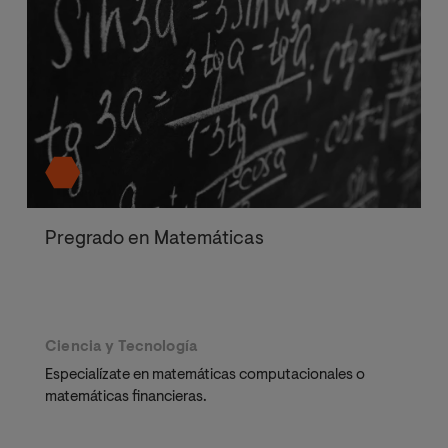
Pregrado en Matemáticas
Ciencia y Tecnología
Especialízate en matemáticas computacionales o
matemáticas financieras.