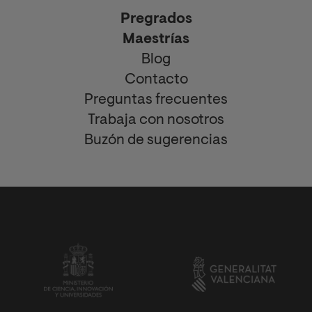
Pregrados
Maestrías
Blog
Contacto
Preguntas frecuentes
Trabaja con nosotros
Buzón de sugerencias