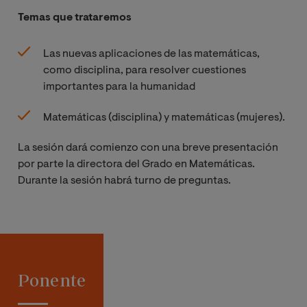
Temas que trataremos
Las nuevas aplicaciones de las matemáticas,
como disciplina, para resolver cuestiones
importantes para la humanidad
Matemáticas (disciplina) y matemáticas (mujeres).
La sesión dará comienzo con una breve presentación
por parte la directora del Grado en Matemáticas.
Durante la sesión habrá turno de preguntas.
Ponente