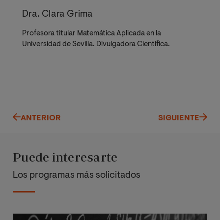
Dra. Clara Grima
Profesora titular Matemática Aplicada en la
Universidad de Sevilla. Divulgadora Científica.
ANTERIOR
SIGUIENTE
Puede interesarte
Los programas más solicitados