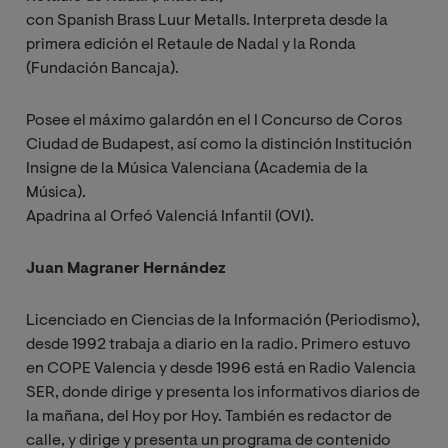
con Spanish Brass Luur Metalls. Interpreta desde la
primera edición el Retaule de Nadal y la Ronda
(Fundación Bancaja).
Posee el máximo galardón en el I Concurso de Coros
Ciudad de Budapest, así como la distinción Institución
Insigne de la Música Valenciana (Academia de la
Música).
Apadrina al Orfeó Valenciá Infantil (OVI).
Juan Magraner Hernández
Licenciado en Ciencias de la Información (Periodismo),
desde 1992 trabaja a diario en la radio. Primero estuvo
en COPE Valencia y desde 1996 está en Radio Valencia
SER, donde dirige y presenta los informativos diarios de
la mañana, del Hoy por Hoy. También es redactor de
calle, y dirige y presenta un programa de contenido