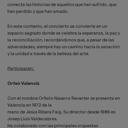
conecta las historias de aquellos que han sufrido, que
han perdido y que han amado.
En este contexto, el concierto se convierte en un
espacio sagrado donde se celebra la esperanza, la paz y
la reconciliación, recordándonos que, a pesar de las
adversidades, siempre hay un camino hacia la sanación
y la unidad a través de la belleza del arte.
Participarán:
Orfeó Valencià
Con el nombre Orfeón Navarro Reverter se presenta en
Valencia en 1972 de la
mano de Jesús Ribera Faig. Su director desde 1986 es
Josep Lluis Valdecabres.
Ha colaborado con las principales orquestas