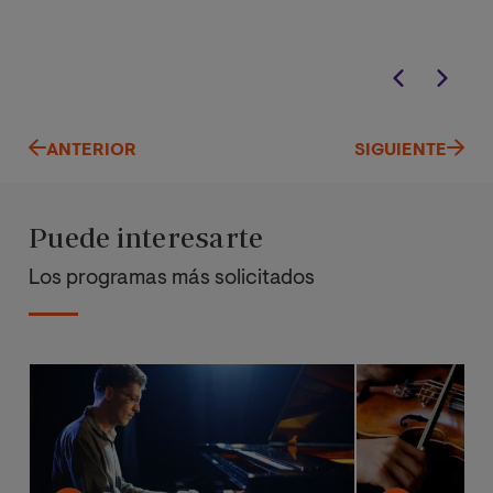
ANTERIOR
SIGUIENTE
Puede interesarte
Los programas más solicitados