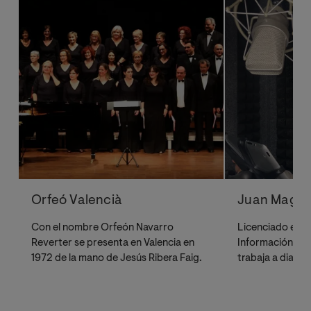
Orfeó Valencià
Juan Magra
Con el nombre Orfeón Navarro
Licenciado en Ci
Reverter se presenta en Valencia en
Información (Pe
1972 de la mano de Jesús Ribera Faig.
trabaja a diario 