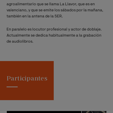
agroalimentario que se llama La Llavor, que es en
valenciano, y que se emite los sábados por la mañana,
también en la antena de la SER.
En paralelo es locutor profesional y actor de doblaje.
Actualmente se dedica habitualmente a la grabación
de audiolibros.
Participantes