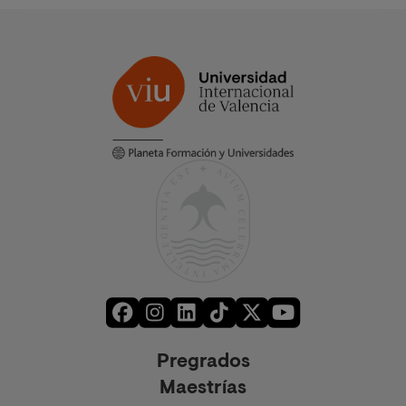
Pregrados
Maestrías