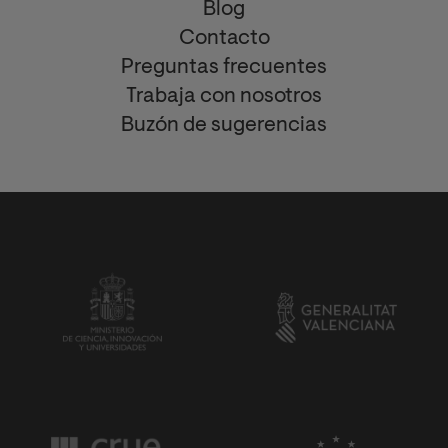
Blog
Contacto
Preguntas frecuentes
Trabaja con nosotros
Buzón de sugerencias