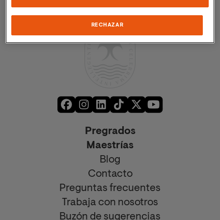
RECHAZAR
Pregrados
Maestrías
Blog
Contacto
Preguntas frecuentes
Trabaja con nosotros
Buzón de sugerencias