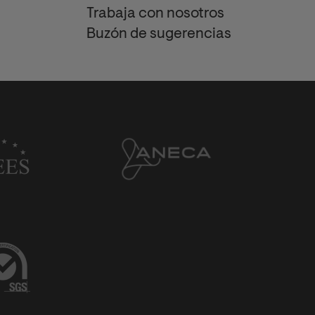
Trabaja con nosotros
Buzón de sugerencias