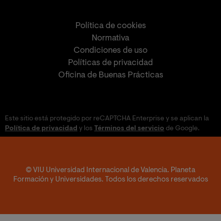
Política de cookies
Normativa
Condiciones de uso
Políticas de privacidad
Oficina de Buenas Prácticas
Este sitio está protegido por reCAPTCHA Enterprise y se aplican la
Política de privacidad
y los
Términos del servicio
de Google.
© VIU Universidad Internacional de Valencia. Planeta
Formación y Universidades. Todos los derechos reservados