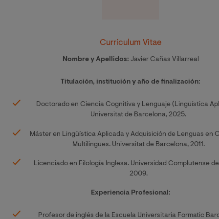
Currículum Vitae
Nombre y Apellidos:
Javier Cañas Villarreal
Titulación, institución y año de finalización:
Doctorado en Ciencia Cognitiva y Lenguaje (Lingüística Apl
Universitat de Barcelona, 2025.
Máster en Lingüística Aplicada y Adquisición de Lenguas en 
Multilingües. Universitat de Barcelona, 2011.
Licenciado en Filología Inglesa. Universidad Complutense de
2009.
Experiencia Profesional:
Profesor de inglés de la Escuela Universitaria Formatic Bar