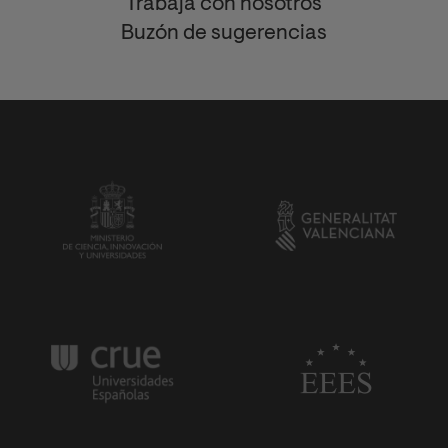
Trabaja con nosotros
Buzón de sugerencias