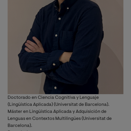
Doctorado en Ciencia Cognitiva y Lenguaje
(Lingüística Aplicada) (Universitat de Barcelona).
Máster en Lingüística Aplicada y Adquisición de
Lenguas en Contextos Multilingües (Universitat de
Barcelona).