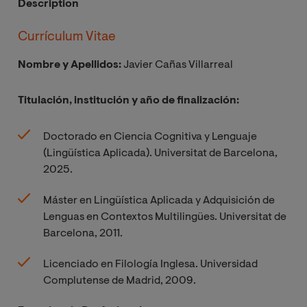
Description
Currículum Vitae
Nombre y Apellidos:
Javier Cañas Villarreal
Titulación, institución y año de finalización:
Doctorado en Ciencia Cognitiva y Lenguaje
(Lingüística Aplicada). Universitat de Barcelona,
2025.
Máster en Lingüística Aplicada y Adquisición de
Lenguas en Contextos Multilingües. Universitat de
Barcelona, 2011.
Licenciado en Filología Inglesa. Universidad
Complutense de Madrid, 2009.