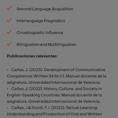
Second Language Acquisition
Interlanguage Pragmatics
Crosslinguistic Influence
Bilingualism and Multilingualism
Publicaciones relevantes:
• Cañas, J. (2023). Development of Communicative
Competence: Written Skills C1. Manual docente de la
asignatura. Universidad Internacional de Valencia.
• Cañas, J. (2022). History, Culture, and Society in
English-Speaking Countries. Manual docente de la
asignatura. Universidad Internacional de Valencia.
• Cañas, J & Scott, Y. I. (2022). Textual Learning:
Understanding and Production of Oral and Written