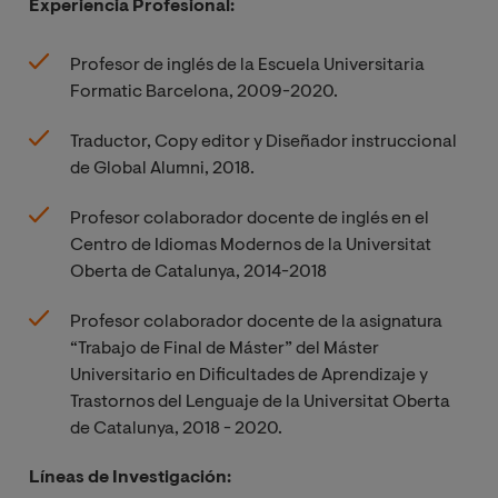
Experiencia Profesional:
Profesor de inglés de la Escuela Universitaria
Formatic Barcelona, 2009-2020.
Traductor, Copy editor y Diseñador instruccional
de Global Alumni, 2018.
Profesor colaborador docente de inglés en el
Centro de Idiomas Modernos de la Universitat
Oberta de Catalunya, 2014-2018
Profesor colaborador docente
de la asignatura
“Trabajo de Final de Máster” del Máster
Universitario en Dificultades de Aprendizaje y
Trastornos del Lenguaje
de la Universitat Oberta
de Catalunya, 2018 - 2020.
Líneas de Investigación: