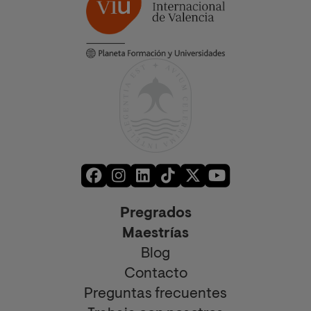
Pregrados
Maestrías
Blog
Contacto
Preguntas frecuentes