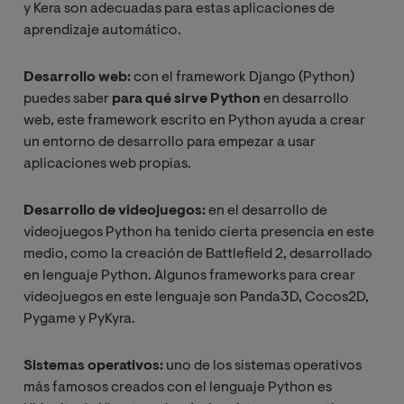
y Kera son adecuadas para estas aplicaciones de
aprendizaje automático.
Desarrollo web:
con el framework Django (Python)
puedes saber
para qué sirve Python
en desarrollo
web, este framework escrito en Python ayuda a crear
un entorno de desarrollo para empezar a usar
aplicaciones web propias.
Desarrollo de videojuegos:
en el desarrollo de
videojuegos Python ha tenido cierta presencia en este
medio, como la creación de Battlefield 2, desarrollado
en lenguaje Python. Algunos frameworks para crear
videojuegos en este lenguaje son Panda3D, Cocos2D,
Pygame y PyKyra.
Sistemas operativos:
uno de los sistemas operativos
más famosos creados con el lenguaje Python es