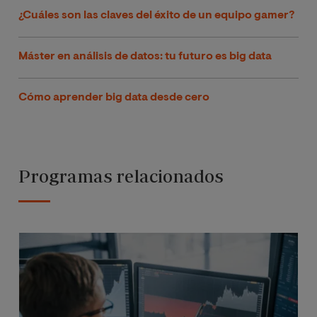
¿Cuáles son las claves del éxito de un equipo gamer?
Máster en análisis de datos: tu futuro es big data
Cómo aprender big data desde cero
Programas relacionados