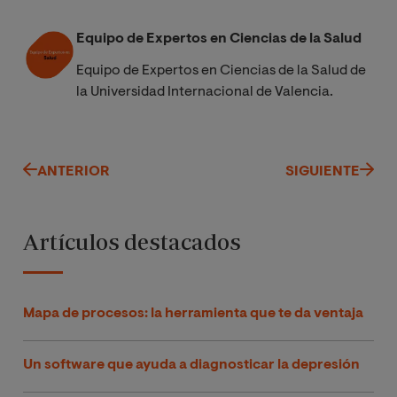
Equipo de Expertos en Ciencias de la Salud
Equipo de Expertos en Ciencias de la Salud de
la Universidad Internacional de Valencia.
ANTERIOR
SIGUIENTE
Artículos destacados
Mapa de procesos: la herramienta que te da ventaja
Un software que ayuda a diagnosticar la depresión