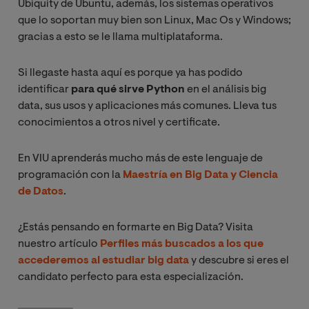
Ubiquity de Ubuntu, además, los sistemas operativos
que lo soportan muy bien son Linux, Mac Os y Windows;
gracias a esto se le llama multiplataforma.
Si llegaste hasta aquí es porque ya has podido
identificar
para qué sirve Python
en el análisis big
data, sus usos y aplicaciones más comunes. Lleva tus
conocimientos a otros nivel y certificate.
En VIU aprenderás mucho más de este lenguaje de
programación con la
Maestría en Big Data y Ciencia
de Datos
.
¿Estás pensando en formarte en Big Data? Visita
nuestro artículo
Perfiles más buscados a los que
accederemos al estudiar big data
y descubre si eres el
candidato perfecto para esta especialización.