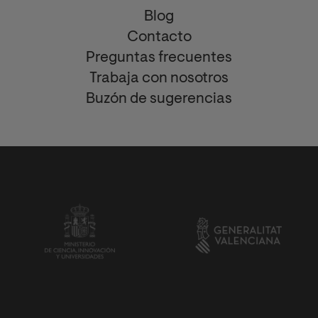
Blog
Contacto
Preguntas frecuentes
Trabaja con nosotros
Buzón de sugerencias