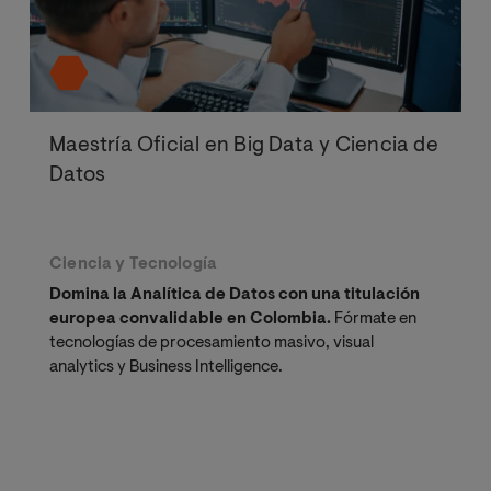
Maestría Oficial en Big Data y Ciencia de
Datos
Ciencia y Tecnología
Domina la Analítica de Datos con una titulación
europea convalidable en Colombia.
Fórmate en
tecnologías de procesamiento masivo, visual
analytics y Business Intelligence.