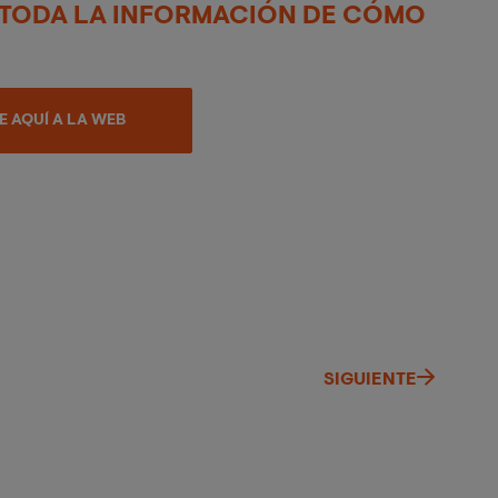
 TODA LA INFORMACIÓN DE CÓMO
 AQUÍ A LA WEB
SIGUIENTE