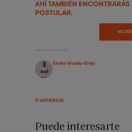
AHÍ TAMBIÉN ENCONTRARÁS
POSTULAR.
ACCEDE
Emilio Vivallo-Ehijo
ANTERIOR
Puede interesarte