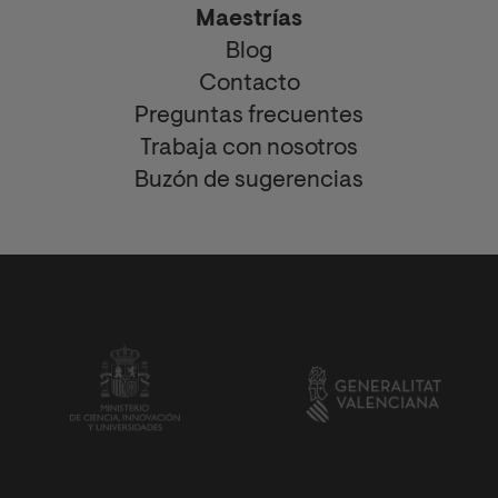
Maestrías
Blog
Contacto
Preguntas frecuentes
Trabaja con nosotros
Buzón de sugerencias