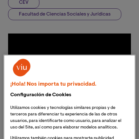
CEV
Facultad de Ciencias Sociales y Jurídicas
¡Hola! Nos importa tu privacidad.
Configuración de Cookies
Utilizamos cookies y tecnologías similares propias y de
terceros para diferenciar tu experiencia de las de otros
usuarios, para identificarte como usuario, para analizar el
uso del Site, así como para elaborar modelos analíticos.
Utilizamos también cookies para mostrarte publicidad