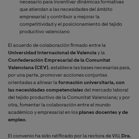
necesario para incentivar dinámicas formativas
que atiendan a las necesidades del ámbito
empresarial y contribuir a mejorar la
competitividad y el posicionamiento del tejido
productivo valenciano
El acuerdo de colaboración firmado entre la
Universidad Internacional de Valencia
y la
Confederación Empresarial de la Comunitat
Valenciana (CEV)
, establece las bases necesarias para,
por una parte, promover acciones conjuntas
orientadas a alinear la
formación universitaria, con
las necesidades competenciales
del mercado laboral
del tejido productivo de la Comunitat Valenciana; y por
otra, fomentar la colaboración entre el mundo
académico y empresarial en los
planes docentes y de
empleo
.
El convenio ha sido ratificado por la rectora de VIU,
Dra.