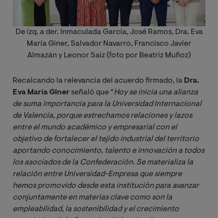
De izq. a der. Inmaculada García, José Ramos, Dra. Eva
María Giner, Salvador Navarro, Francisco Javier
Almazán y Leonor Saiz (foto por Beatriz Muñoz)
Recalcando la relevancia del acuerdo firmado, la
Dra.
Eva María Giner
señaló que “
Hoy se inicia una alianza 
de suma importancia para la Universidad Internacional 
de Valencia, porque estrechamos relaciones y lazos 
entre el mundo académico y empresarial con el 
objetivo de fortalecer el tejido industrial del territorio 
aportando conocimiento, talento e innovación a todos 
los asociados de la Confederación. Se materializa la 
relación entre Universidad-Empresa que siempre 
hemos promovido desde esta institución para avanzar 
conjuntamente en materias clave como son la 
empleabilidad, la sostenibilidad y el crecimiento 