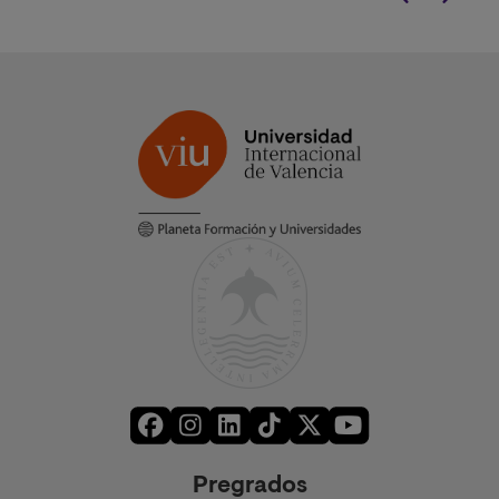
Pregrados