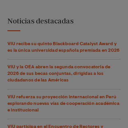
Noticias destacadas
VIU recibe su quinto Blackboard Catalyst Award y
es la única universidad española premiada en 2026
VIU y la OEA abren la segunda convocatoria de
2026 de sus becas conjuntas, dirigidas a los
ciudadanos de las Américas
VIU refuerza su proyección internacional en Perú
explorando nuevas vías de cooperación académica
e institucional
VIU participa en el Encuentro de Rectores y