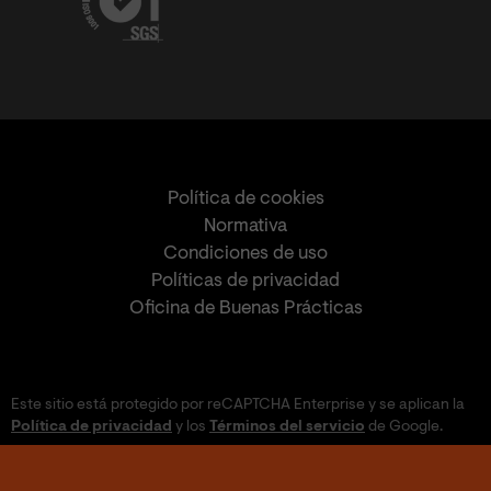
Política de cookies
Normativa
Condiciones de uso
Políticas de privacidad
Oficina de Buenas Prácticas
Este sitio está protegido por reCAPTCHA Enterprise y se aplican la
Política de privacidad
y los
Términos del servicio
de Google.