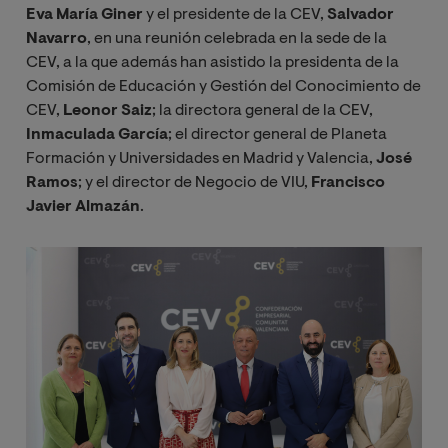
Eva María Giner
y el presidente de la CEV,
Salvador
Navarro
, en una reunión celebrada en la sede de la
CEV, a la que además han asistido la presidenta de la
Comisión de Educación y Gestión del Conocimiento de
CEV,
Leonor Saiz
; la directora general de la CEV,
Inmaculada García
; el director general de Planeta
Formación y Universidades en Madrid y Valencia,
José
Ramos
; y el director de Negocio de VIU,
Francisco
Javier Almazán
.
Image