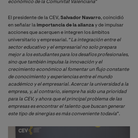
económico de la Comunitat Valenciana
”
El presidente de la CEV,
Salvador Navarro
, coincidió
en señalar la
importancia de la alianza
y de impulsar
acciones que acerquen e integren los ámbitos
universitario y empresarial. “
La integración entre el 
sector educativo y el empresarial no solo prepara 
mejor a los estudiantes para los desafíos profesionales, 
sino que también impulsa la innovación y el 
crecimiento económico al fomentar un flujo constante 
de conocimiento y experiencias entre el mundo 
académico y el empresarial. Acercar la universidad a la 
empresa, y, al contrario, siempre ha sido una prioridad 
para la CEV, y ahora que el principal problema de las 
empresas es encontrar el talento que buscan generar 
este tipo de sinergias es más conveniente todavía
”.
Image