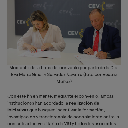
Momento de la firma del convenio por parte de la Dra.
Eva María Giner y Salvador Navarro (foto por Beatriz
Muñoz)
Con este fin en mente, mediante el convenio, ambas
instituciones han acordado la
realización de
iniciativas
que busquen incentivar la formación,
investigación y transferencia de conocimiento entre la
comunidad universitaria de VIU y todos los asociados