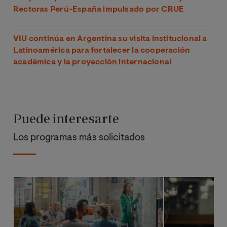
Rectoras Perú-España impulsado por CRUE
VIU continúa en Argentina su visita institucional a
Latinoamérica para fortalecer la cooperación
académica y la proyección internacional
Puede interesarte
Los programas más solicitados