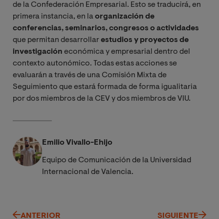
de la Confederación Empresarial. Esto se traducirá, en
primera instancia, en la
organización de
conferencias, seminarios, congresos o actividades
que permitan desarrollar
estudios y proyectos de
investigación
económica y empresarial dentro del
contexto autonómico. Todas estas acciones se
evaluarán a través de una Comisión Mixta de
Seguimiento que estará formada de forma igualitaria
por dos miembros de la CEV y dos miembros de VIU.
Emilio Vivallo-Ehijo
Equipo de Comunicación de la Universidad
Internacional de Valencia.
ANTERIOR
SIGUIENTE