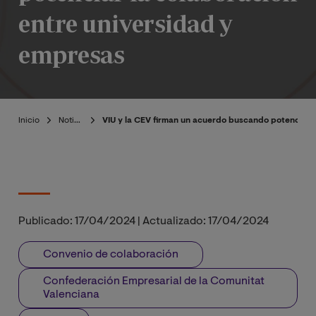
entre universidad y
empresas
Inicio
Noticias
VIU y la CEV firman un acuerdo buscando potenciar 
Publicado:
17/04/2024
|
Actualizado:
17/04/2024
Convenio de colaboración
Confederación Empresarial de la Comunitat
Valenciana