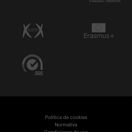
Política de cookies
Normativa