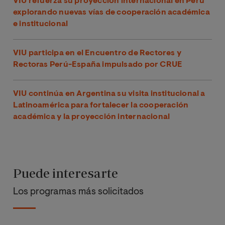
VIU refuerza su proyección internacional en Perú
explorando nuevas vías de cooperación académica
e institucional
VIU participa en el Encuentro de Rectores y
Rectoras Perú-España impulsado por CRUE
VIU continúa en Argentina su visita institucional a
Latinoamérica para fortalecer la cooperación
académica y la proyección internacional
Puede interesarte
Los programas más solicitados