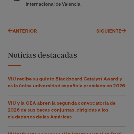
Internacional de Valencia.
ANTERIOR
SIGUIENTE
Noticias destacadas
VIU recibe su quinto Blackboard Catalyst Award y
es la única universidad española premiada en 2026
VIU y la OEA abren la segunda convocatoria de
2026 de sus becas conjuntas, dirigidas a los
ciudadanos de las Américas