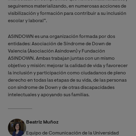
seguiremos materializando, en numerosas acciones de
visibilización y formación para contribuir a su inclusión
escolar y laboral”.
ASINDOWN es una organización formada por dos
entidades: Asociación de Síndrome de Down de
Valencia (Asociación Asindown) y Fundación
ASINDOWN. Ambas trabajan juntas con un mismo
objetivo y misión: mejorar la calidad de vida y favorecer
la inclusión y participación como ciudadanos de pleno
derecho en todas las etapas de su vida, de las personas
con síndrome de Down y de otras discapacidades
intelectuales y apoyando sus familias.
Beatriz Muñoz
Equipo de Comunicación de la Universidad