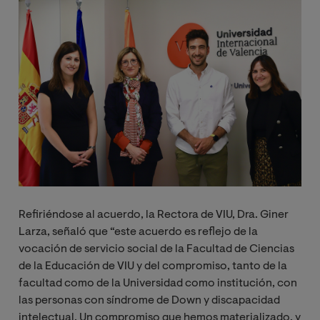
Image
Refiriéndose al acuerdo, la Rectora de VIU, Dra. Giner
Larza, señaló que “este acuerdo es reflejo de la
vocación de servicio social de la Facultad de Ciencias
de la Educación de VIU y del compromiso, tanto de la
facultad como de la Universidad como institución, con
las personas con síndrome de Down y discapacidad
intelectual. Un compromiso que hemos materializado, y