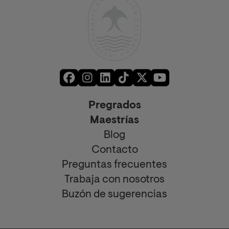
Pregrados
Maestrías
Blog
Contacto
Preguntas frecuentes
Trabaja con nosotros
Buzón de sugerencias