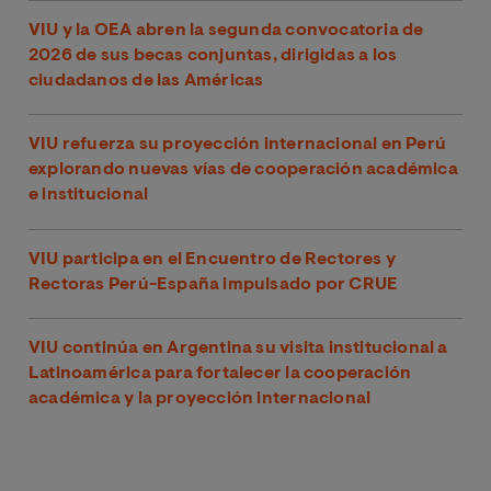
VIU y la OEA abren la segunda convocatoria de
2026 de sus becas conjuntas, dirigidas a los
ciudadanos de las Américas
VIU refuerza su proyección internacional en Perú
explorando nuevas vías de cooperación académica
e institucional
VIU participa en el Encuentro de Rectores y
Rectoras Perú-España impulsado por CRUE
VIU continúa en Argentina su visita institucional a
Latinoamérica para fortalecer la cooperación
académica y la proyección internacional