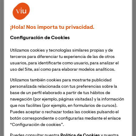
¡Hola! Nos importa tu privacidad.
Configuración de Cookies
Utilizamos cookies y tecnologías similares propias y de
terceros para diferenciar tu experiencia de las de otros
usuarios, para identificarte como usuario, para analizar el
uso del Site, así como para elaborar modelos analíticos.
Utilizamos también cookies para mostrarte publicidad
personalizada relacionada con tus preferencias sobre la
base de un perfil elaborado a partir de tus hábitos de
navegación (por ejemplo, páginas visitadas) y la información
que nos facilites (por ejemplo, en formularios de cursos).
Puedes aceptar o rechazar todas las cookies pulsando el
botón correspondiente o configurarlas mediante el enlace
“Configuración de cookies”.
Puedes consultar nuestra
Política de Cookies
y nuestra