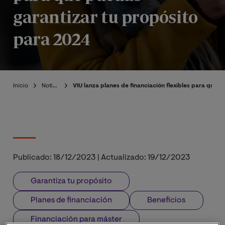
garantizar tu propósito
para 2024
Inicio
Noticias
VIU lanza planes de financiación flexibles para que 
Publicado:
18/12/2023
|
Actualizado:
19/12/2023
Garantiza tu propósito
Planes de financiación
Beneficios
Financiación para máster