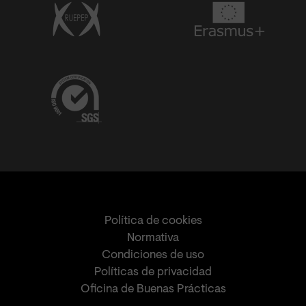
Política de cookies
Normativa
Condiciones de uso
Políticas de privacidad
Oficina de Buenas Prácticas