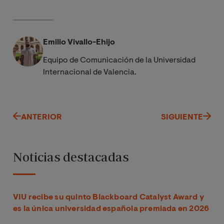
Emilio Vivallo-Ehijo
Equipo de Comunicación de la Universidad
Internacional de Valencia.
ANTERIOR
SIGUIENTE
Noticias destacadas
VIU recibe su quinto Blackboard Catalyst Award y
es la única universidad española premiada en 2026