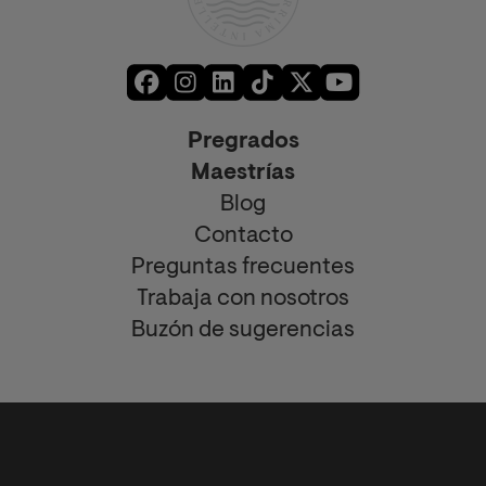
Pregrados
Maestrías
Blog
Contacto
Preguntas frecuentes
Trabaja con nosotros
Buzón de sugerencias