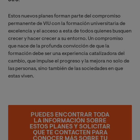
otro
. **
Estos nuevos planes forman parte del compromiso
permanente de VIU con la formación universitaria de
excelencia y el acceso a esta de todos quienes busquen
crecer y hacer crecer a su entorno. Un compromiso
que nace de la profunda convicción de que la
formación debe ser una experiencia catalizadora del
cambio, que impulse el progreso y la mejora no solo de
las personas, sino también de las sociedades en que
estas viven.
PUEDES ENCONTRAR TODA
LA INFORMACIÓN SOBRE
ESTOS PLANES Y SOLICITAR
QUE TE CONTACTEN PARA
CONOCER MÁS SOBRE TU