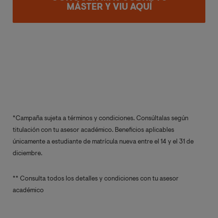
MÁSTER Y VIU AQUÍ
*Campaña sujeta a términos y condiciones. Consúltalas según
titulación con tu asesor académico. Beneficios aplicables
únicamente a estudiante de matrícula nueva entre el 14 y el 31 de
diciembre.
** Consulta todos los detalles y condiciones con tu asesor
académico