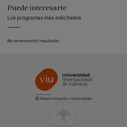
Puede interesarte
Los programas más solicitados
No se encontró resultado