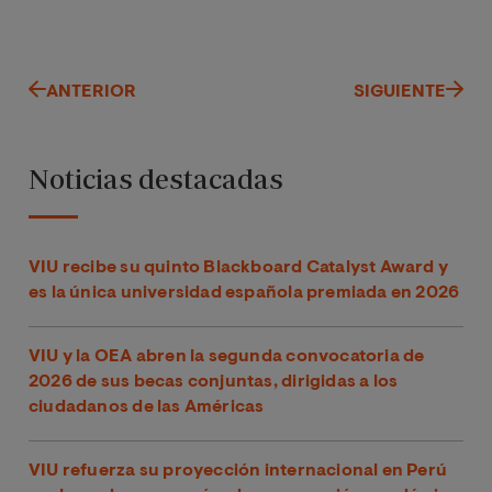
ANTERIOR
SIGUIENTE
Noticias destacadas
VIU recibe su quinto Blackboard Catalyst Award y
es la única universidad española premiada en 2026
VIU y la OEA abren la segunda convocatoria de
2026 de sus becas conjuntas, dirigidas a los
ciudadanos de las Américas
VIU refuerza su proyección internacional en Perú