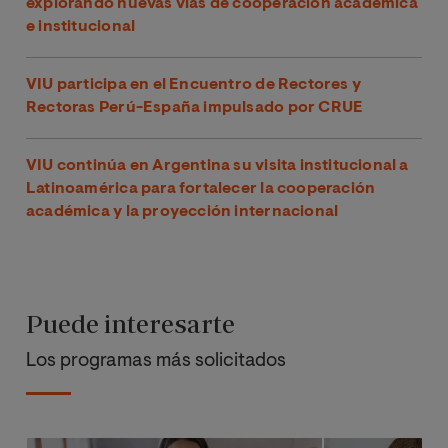
explorando nuevas vías de cooperación académica
e institucional
VIU participa en el Encuentro de Rectores y
Rectoras Perú-España impulsado por CRUE
VIU continúa en Argentina su visita institucional a
Latinoamérica para fortalecer la cooperación
académica y la proyección internacional
Puede interesarte
Los programas más solicitados