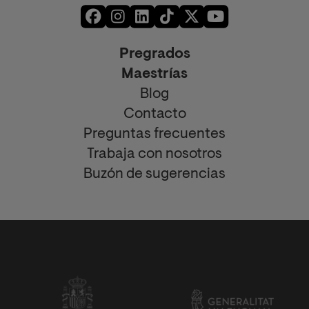
Pregrados
Maestrías
Blog
Contacto
Preguntas frecuentes
Trabaja con nosotros
Buzón de sugerencias