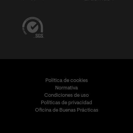
Política de cookies
Normativa
Condiciones de uso
Políticas de privacidad
Oficina de Buenas Prácticas