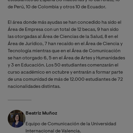
de Perú, 10 de Colombia y otros 10 de Ecuador.
El área donde más ayudas se han concedido ha sido el
Área de Empresa con un total de 12 becas, 9 han sido
las otorgadas al Área de Ciencias de la Salud, 8 en el
Área de Jurídico, 7 han recaído en el Área de Ciencia y
Tecnología mientras que en el Área de Comunicación
se han otorgado 6, 5 en el Área de Artes y Humanidades
y 3 en Educación. Los 50 estudiantes comenzarán el
curso académico en octubre y entrarán a formar parte
de una comunidad de más de 12.000 estudiantes de 72
nacionalidades distintas.
Beatriz Muñoz
Equipo de Comunicación de la Universidad
Internacional de Valencia.