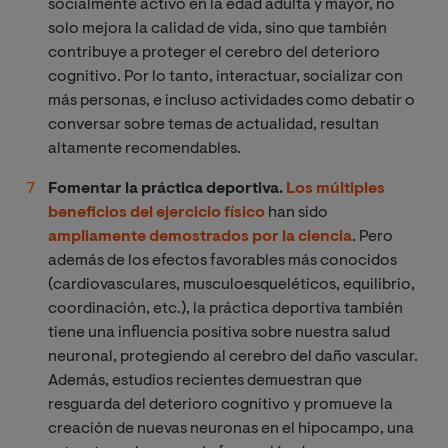
socialmente activo en la edad adulta y mayor, no
solo mejora la calidad de vida, sino que también
contribuye a proteger el cerebro del deterioro
cognitivo. Por lo tanto, interactuar, socializar con
más personas, e incluso actividades como debatir o
conversar sobre temas de actualidad, resultan
altamente recomendables.
Fomentar la práctica deportiva.
Los múltiples
beneficios del ejercicio físico
han sido
ampliamente demostrados por la ciencia
. Pero
además de los efectos favorables más conocidos
(cardiovasculares, musculoesqueléticos, equilibrio,
coordinación, etc.), la práctica deportiva también
tiene una influencia positiva sobre nuestra salud
neuronal, protegiendo al cerebro del daño vascular.
Además, estudios recientes demuestran que
resguarda del deterioro cognitivo y promueve la
creación de nuevas neuronas en el hipocampo, una