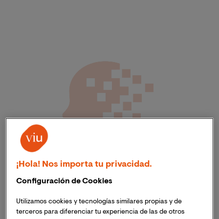
¡Hola! Nos importa tu privacidad.
Configuración de Cookies
Utilizamos cookies y tecnologías similares propias y de
terceros para diferenciar tu experiencia de las de otros