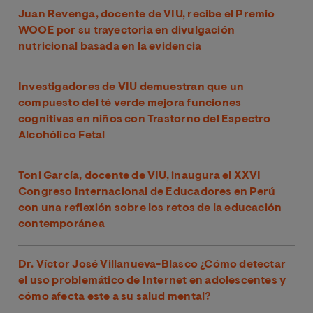
Juan Revenga, docente de VIU, recibe el Premio
WOOE por su trayectoria en divulgación
nutricional basada en la evidencia
Investigadores de VIU demuestran que un
compuesto del té verde mejora funciones
cognitivas en niños con Trastorno del Espectro
Alcohólico Fetal
Toni García, docente de VIU, inaugura el XXVI
Congreso Internacional de Educadores en Perú
con una reflexión sobre los retos de la educación
contemporánea
Dr. Víctor José Villanueva-Blasco ¿Cómo detectar
el uso problemático de Internet en adolescentes y
cómo afecta este a su salud mental?