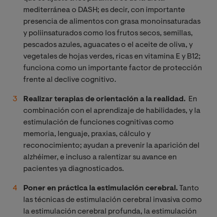
mediterránea o DASH; es decir, con importante
presencia de alimentos con grasa monoinsaturadas
y poliinsaturados como los frutos secos, semillas,
pescados azules, aguacates o el aceite de oliva, y
vegetales de hojas verdes, ricas en vitamina E y B12;
funciona como un importante factor de protección
frente al declive cognitivo.
Realizar terapias de orientación a la realidad.
En
combinación con el aprendizaje de habilidades, y la
estimulación de funciones cognitivas como
memoria, lenguaje, praxias, cálculo y
reconocimiento; ayudan a prevenir la aparición del
alzhéimer, e incluso a ralentizar su avance en
pacientes ya diagnosticados.
Poner en práctica la estimulación cerebral.
Tanto
las técnicas de estimulación cerebral invasiva como
la estimulación cerebral profunda, la estimulación