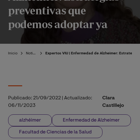
preventivas que
podemos adoptar ya
Inicio
Noticias
Expertos VIU | Enfermedad de Alzheimer: Estrategi
Publicado:
21/09/2022
|
Actualizado:
Clara
06/11/2023
Castillejo
alzhéimer
Enfermedad de Alzheimer
Facultad de Ciencias de la Salud