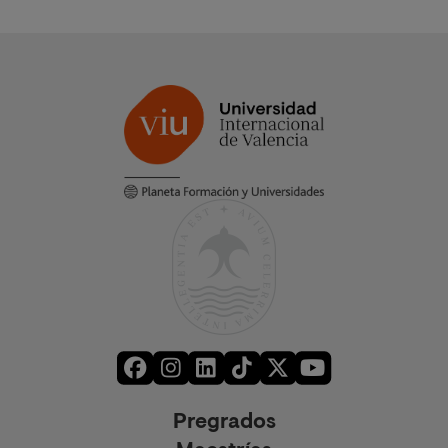
Pregrados