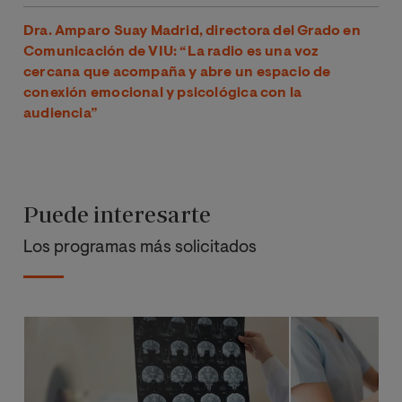
Dra. Amparo Suay Madrid, directora del Grado en
Comunicación de VIU: “La radio es una voz
cercana que acompaña y abre un espacio de
conexión emocional y psicológica con la
audiencia”
Puede interesarte
Los programas más solicitados