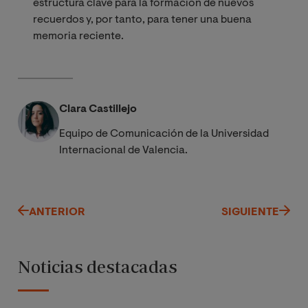
estructura clave para la formación de nuevos
recuerdos y, por tanto, para tener una buena
memoria reciente.
Clara Castillejo
Equipo de Comunicación de la Universidad
Internacional de Valencia.
ANTERIOR
SIGUIENTE
Noticias destacadas