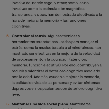
invasiva del nervio vago, y otras; como las no
invasivas como la estimulación magnética
transcraneal y otras, han demostrado efectivada a la
hora de mejorar la memoria y las funciones
cognitivas.
Controlar el estrés
. Algunas técnicas y
herramientas terapéuticas usadas para manejar el
estrés, como la musicoterapia o el mindfulness, han
mostrado ser efectivas en la mejora de la velocidad
de procesamiento y la cognición (atención,
memoria, función ejecutiva). Por ello, contribuyen a
reducir y ralentizar el deterioro cognitivo asociado
con la edad. Además, ayudan a mejorar la memoria,
la calidad de vida de las personas y evitan síntomas
depresivos en los pacientes con deterioro cognitivo
leve.
Mantener una vida social plena
. Mantenerse