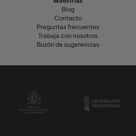
Maestrías
Blog
Contacto
Preguntas frecuentes
Trabaja con nosotros
Buzón de sugerencias