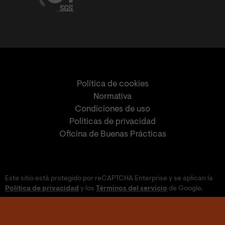
Política de cookies
Normativa
Condiciones de uso
Políticas de privacidad
Oficina de Buenas Prácticas
Este sitio está protegido por reCAPTCHA Enterprise y se aplican la
Política de privacidad
y los
Términos del servicio
de Google.