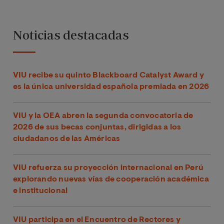
Noticias destacadas
VIU recibe su quinto Blackboard Catalyst Award y
es la única universidad española premiada en 2026
VIU y la OEA abren la segunda convocatoria de
2026 de sus becas conjuntas, dirigidas a los
ciudadanos de las Américas
VIU refuerza su proyección internacional en Perú
explorando nuevas vías de cooperación académica
e institucional
VIU participa en el Encuentro de Rectores y