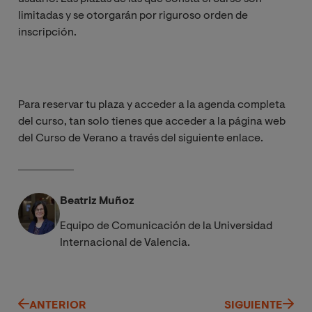
limitadas y se otorgarán por riguroso orden de
inscripción.
Para reservar tu plaza y acceder a la agenda completa
del curso, tan solo tienes que acceder a la página web
del Curso de Verano a través del siguiente enlace.
Beatriz Muñoz
Equipo de Comunicación de la Universidad
Internacional de Valencia.
ANTERIOR
SIGUIENTE