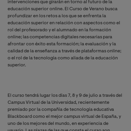
intervenciones que girarán en torno al futuro de la
educación superior online. El Curso de Verano busca
profundizar en los retos a los que se enfrenta la
educación superior en relación con aspectos como el
rol del profesorado y el alumnado en la formación
online; las competencias digitales necesarias para
afrontar con éxito esta formación; la evaluación y la
calidad de la enseñanza a través de plataformas online;
o el rol de la tecnología como aliada de la educación
superior.
El curso tendrá lugar los días 7, 8 y 9 de julio a través del
Campus Virtual de la Universidad, recientemente
premiado por la compañía de tecnología educativa
Blackboard como el mejor campus virtual de España, y
uno de los mejores del mundo, en experiencia de
usuario. Las plazas de las que consta el curso son