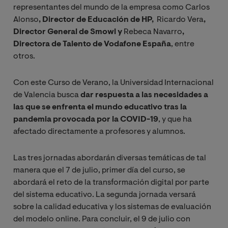
representantes del mundo de la empresa como Carlos
Alonso
, Director de Educación de HP,
Ricardo Vera
,
Director General de Smowl y
Rebeca Navarro
,
Directora de Talento de Vodafone España
, entre
otros.
Con este Curso de Verano, la Universidad Internacional
de Valencia busca
dar respuesta a las necesidades a
las que se enfrenta el mundo educativo tras la
pandemia provocada por la COVID-19
, y que ha
afectado directamente a profesores y alumnos.
Las tres jornadas abordarán diversas temáticas de tal
manera que el 7 de julio, primer día del curso, se
abordará el reto de la transformación digital por parte
del sistema educativo. La segunda jornada versará
sobre la calidad educativa y los sistemas de evaluación
del modelo online. Para concluir, el 9 de julio con