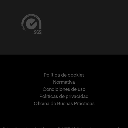
Política de cookies
Normativa
Condiciones de uso
Políticas de privacidad
Oficina de Buenas Prácticas