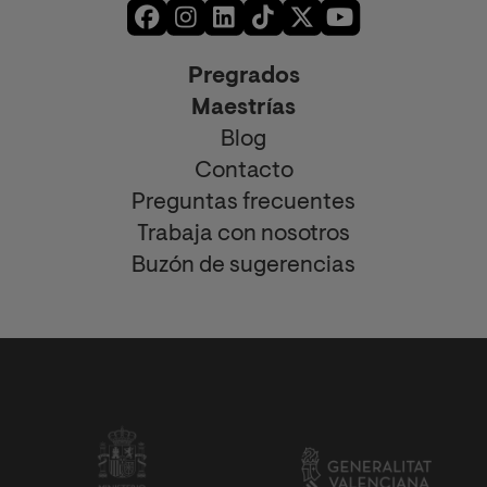
Pregrados
Maestrías
Blog
Contacto
Preguntas frecuentes
Trabaja con nosotros
Buzón de sugerencias