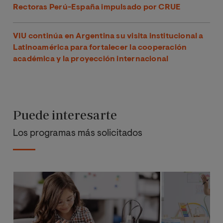
Rectoras Perú-España impulsado por CRUE
VIU continúa en Argentina su visita institucional a
Latinoamérica para fortalecer la cooperación
académica y la proyección internacional
Puede interesarte
Los programas más solicitados