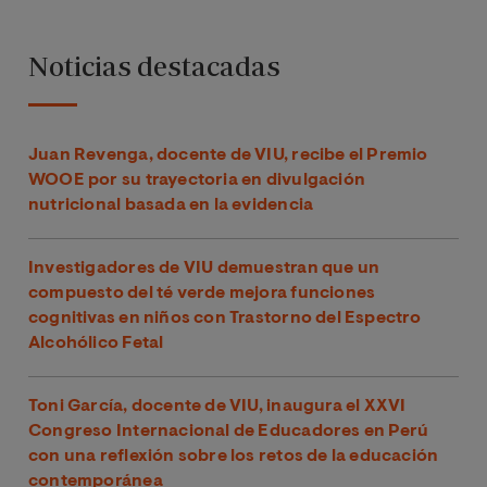
Noticias destacadas
Juan Revenga, docente de VIU, recibe el Premio
WOOE por su trayectoria en divulgación
nutricional basada en la evidencia
Investigadores de VIU demuestran que un
compuesto del té verde mejora funciones
cognitivas en niños con Trastorno del Espectro
Alcohólico Fetal
Toni García, docente de VIU, inaugura el XXVI
Congreso Internacional de Educadores en Perú
con una reflexión sobre los retos de la educación
contemporánea