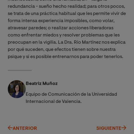
redundancia - sueño hecho realidad; para otros pocos,
se trata de una práctica habitual que les permite vivir de
forma intensa experiencia imposibles, como volar,
atravesar paredes; o realizar acciones liberadoras
como enfrentar miedos y resolver problemas que les
preocupan en la vigilia. La Dra. Río Martínez nos explica
por qué suceden, que efectos tienen sobre nuestra
psique y si es posible entrenarnos para poder tenerlos.
Beatriz Muñoz
Equipo de Comunicación de la Universidad
Internacional de Valencia.
ANTERIOR
SIGUIENTE