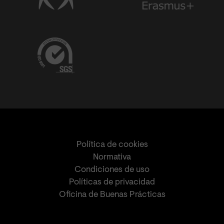
Política de cookies
Normativa
Condiciones de uso
Políticas de privacidad
Oficina de Buenas Prácticas