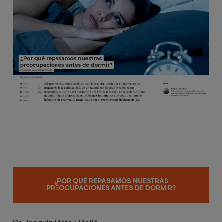
¿POR QUÉ REPASAMOS NUESTRAS
PREOCUPACIONES ANTES DE DORMIR?