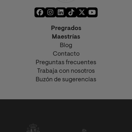
Pregrados
Maestrías
Blog
Contacto
Preguntas frecuentes
Trabaja con nosotros
Buzón de sugerencias