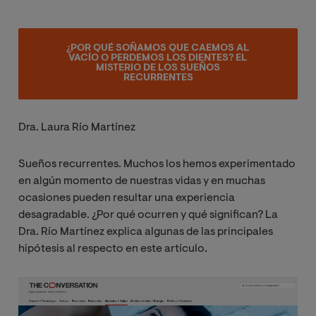
¿POR QUÉ SOÑAMOS QUE CAEMOS AL
VACÍO O PERDEMOS LOS DIENTES? EL
MISTERIO DE LOS SUEÑOS
RECURRENTES
Dra. Laura Río Martínez
Sueños recurrentes. Muchos los hemos experimentado
en algún momento de nuestras vidas y en muchas
ocasiones pueden resultar una experiencia
desagradable. ¿Por qué ocurren y qué significan? La
Dra. Río Martínez explica algunas de las principales
hipótesis al respecto en este artículo.
Image