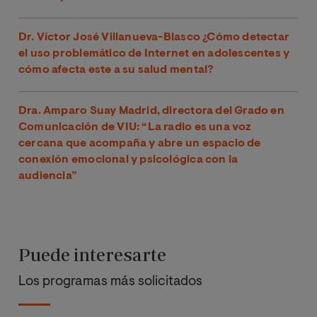
Dr. Víctor José Villanueva-Blasco ¿Cómo detectar
el uso problemático de Internet en adolescentes y
cómo afecta este a su salud mental?
Dra. Amparo Suay Madrid, directora del Grado en
Comunicación de VIU: “La radio es una voz
cercana que acompaña y abre un espacio de
conexión emocional y psicológica con la
audiencia”
Puede interesarte
Los programas más solicitados