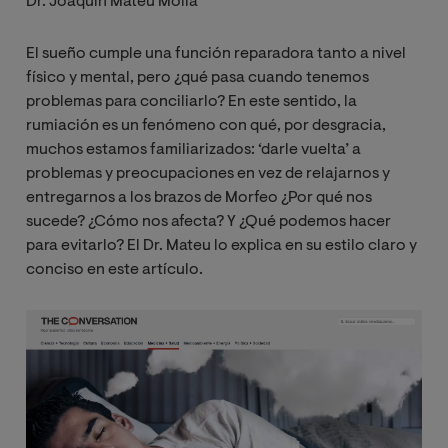
Dr. Joaquín Mateu Mollá
El sueño cumple una función reparadora tanto a nivel
físico y mental, pero ¿qué pasa cuando tenemos
problemas para conciliarlo? En este sentido, la
rumiación es un fenómeno con qué, por desgracia,
muchos estamos familiarizados: ‘darle vuelta’ a
problemas y preocupaciones en vez de relajarnos y
entregarnos a los brazos de Morfeo ¿Por qué nos
sucede? ¿Cómo nos afecta? Y ¿Qué podemos hacer
para evitarlo? El Dr. Mateu lo explica en su estilo claro y
conciso en este artículo.
Image