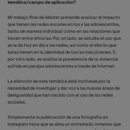
temática/campo de aplicación?
Mi trabajo final de Máster pretende analizar el impacto
que tienen las redes sociales en los y las adolescentes,
tanto de manera individual como en las relaciones que
tienen entre ellos/as. Por un lado, se estudia el uso que
se le da hoy en día a las redes, así como el efecto que
éstas tienen en la identidad de los/as más jóvenes. Y,
por otro lado, se analiza la prevalencia de la violencia
sufrida en parejas adolescentes a través de Internet.
La elección de esta temática está motivada por la
necesidad de investigar y dar voz a las nuevas áreas de
desigualdad que han nacido con el uso de las redes
sociales.
Simplemente la publicación de una fotografía en
Instagram hace que se abra un entramado inmenso que