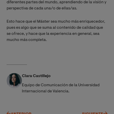
diferentes partes del mundo, aprendiendo de la visión y
perspectiva de cada una/o de ellas/as.
Esto hace que el Máster sea mucho más enriquecedor,
pues es algo que se suma al contenido de calidad que
se ofrece, y hace que la experiencia en general, sea
mucho más completa.
Clara Castillejo
Equipo de Comunicación de la Universidad
Internacional de Valencia.