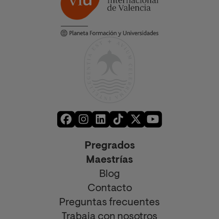
Pregrados
Maestrías
Blog
Contacto
Preguntas frecuentes
Trabaja con nosotros