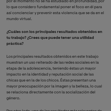
por el momento no se ha estudiado en profundidad, por
lo que considero fundamental poner el foco en él para
así concienciar y prevenir esta violencia que se da en el
mundo virtual.
¿Cuáles son los principales resultados obtenidos en
tu trabajo? ¿Crees que puede
tener una utilidad
práctica?
Los principales resultados obtenidos en este trabajo
muestran un uso reiterado de las redes sociales en la
etapa de la adolescencia, teniendo éstas un mayor
impacto en la identidad y reputación social de las
chicas que en la de los chicos. Éstas presentan una
mayor preocupación por la imagen y la belleza, lo cual
se relaciona directamente con la socialización del
género.