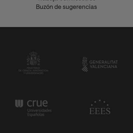
Buzón de sugerencias