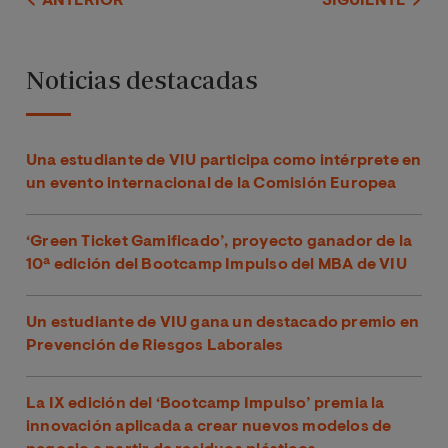
ANTERIOR
SIGUIENTE
Noticias destacadas
Una estudiante de VIU participa como intérprete en
un evento internacional de la Comisión Europea
‘Green Ticket Gamificado’, proyecto ganador de la
10ª edición del Bootcamp Impulso del MBA de VIU
Un estudiante de VIU gana un destacado premio en
Prevención de Riesgos Laborales
La IX edición del ‘Bootcamp Impulso’ premia la
innovación aplicada a crear nuevos modelos de