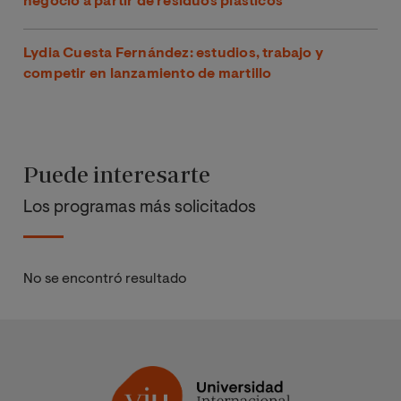
negocio a partir de residuos plásticos
Lydia Cuesta Fernández: estudios, trabajo y
competir en lanzamiento de martillo
Puede interesarte
Los programas más solicitados
No se encontró resultado