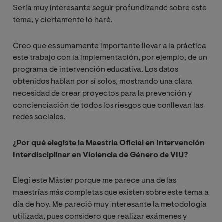
Sería muy interesante seguir profundizando sobre este
tema, y ciertamente lo haré.
Creo que es sumamente importante llevar a la práctica
este trabajo con la implementación, por ejemplo, de un
programa de intervención educativa. Los datos
obtenidos hablan por sí solos, mostrando una clara
necesidad de crear proyectos para la prevención y
concienciación de todos los riesgos que conllevan las
redes sociales.
¿Por qué elegiste la Maestría Oficial en Intervención
Interdisciplinar en Violencia de Género de VIU?
Elegí este Máster porque me parece una de las
maestrías más completas que existen sobre este tema a
día de hoy. Me pareció muy interesante la metodología
utilizada, pues considero que realizar exámenes y