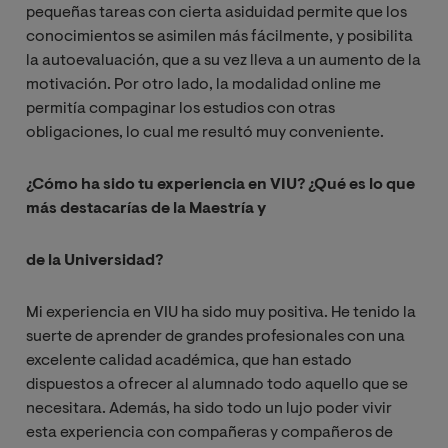
pequeñas tareas con cierta asiduidad permite que los
conocimientos se asimilen más fácilmente, y posibilita
la autoevaluación, que a su vez lleva a un aumento de la
motivación. Por otro lado, la modalidad online me
permitía compaginar los estudios con otras
obligaciones, lo cual me resultó muy conveniente.
¿Cómo ha sido tu experiencia en VIU? ¿Qué es lo que
más destacarías de la Maestría y
de la Universidad?
Mi experiencia en VIU ha sido muy positiva. He tenido la
suerte de aprender de grandes profesionales con una
excelente calidad académica, que han estado
dispuestos a ofrecer al alumnado todo aquello que se
necesitara. Además, ha sido todo un lujo poder vivir
esta experiencia con compañeras y compañeros de