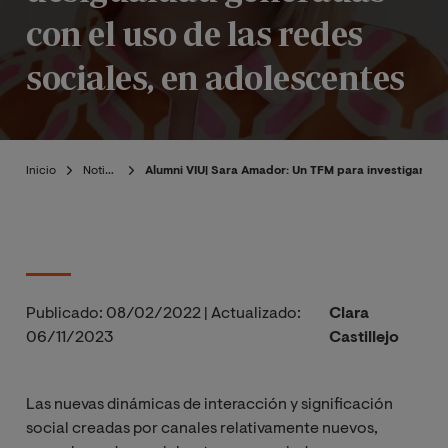
con el uso de las redes
sociales, en adolescentes
Inicio
Noticias
Alumni VIU| Sara Amador: Un TFM para investigar y vi
Publicado:
08/02/2022
|
Actualizado:
Clara
06/11/2023
Castillejo
Las nuevas dinámicas de interacción y significación
social creadas por canales relativamente nuevos,