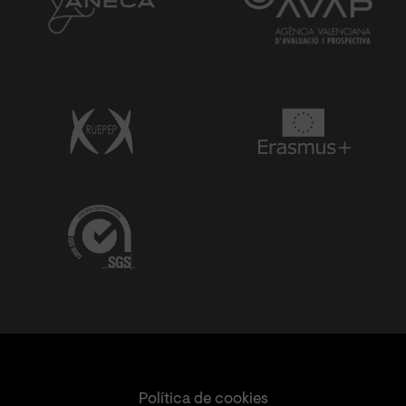
Política de cookies