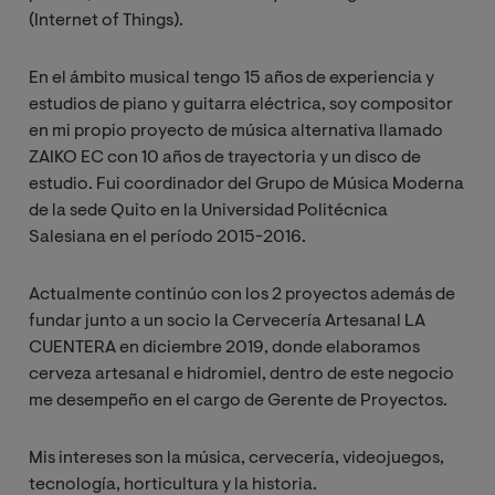
(Internet of Things).
En el ámbito musical tengo 15 años de experiencia y
estudios de piano y guitarra eléctrica, soy compositor
en mi propio proyecto de música alternativa llamado
ZAIKO EC con 10 años de trayectoria y un disco de
estudio. Fui coordinador del Grupo de Música Moderna
de la sede Quito en la Universidad Politécnica
Salesiana en el período 2015-2016.
Actualmente continúo con los 2 proyectos además de
fundar junto a un socio la Cervecería Artesanal LA
CUENTERA en diciembre 2019, donde elaboramos
cerveza artesanal e hidromiel, dentro de este negocio
me desempeño en el cargo de Gerente de Proyectos.
Mis intereses son la música, cervecería, videojuegos,
tecnología, horticultura y la historia.