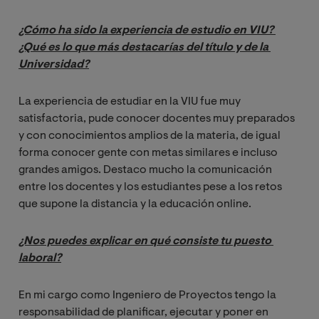
¿Cómo ha sido la experiencia de estudio en VIU? 
¿Qué es lo que más destacarías del título y de la 
Universidad?
La experiencia de estudiar en la VIU fue muy
satisfactoria, pude conocer docentes muy preparados
y con conocimientos amplios de la materia, de igual
forma conocer gente con metas similares e incluso
grandes amigos. Destaco mucho la comunicación
entre los docentes y los estudiantes pese a los retos
que supone la distancia y la educación online.
¿Nos puedes explicar en qué consiste tu puesto 
laboral?
En mi cargo como Ingeniero de Proyectos tengo la
responsabilidad de planificar, ejecutar y poner en