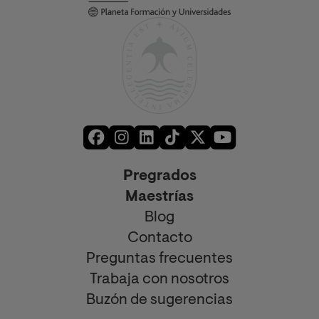
Pregrados
Maestrías
Blog
Contacto
Preguntas frecuentes
Trabaja con nosotros
Buzón de sugerencias