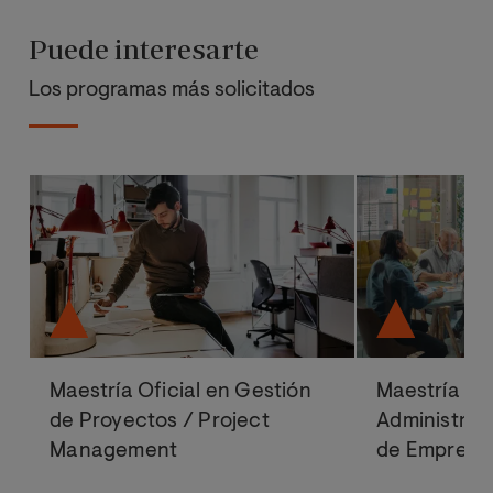
Puede interesarte
Los programas más solicitados
Maestría Oficial en Gestión
Maestría Ofi
de Proyectos / Project
Administrac
Management
de Empresa