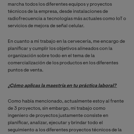
marcha todos los diferentes equipos y proyectos
técnicos de la empresa, desde instalaciones de
radiofrecuencia a tecnologías más actuales como IoT o
servicios de mejora de señal celular.
En cuanto a mi trabajo en la cervecería, me encargo de
planificar y cumplir los objetivos alineados con la
organización sobre todo en el tema de la
comercialización de los productos en los diferentes
puntos de venta.
¿Cómo aplicas la maestría en tu práctica laboral? 
Como había mencionado, actualmente estoy al frente
de 3 proyectos, sin embargo, mi trabajo como
ingeniero de proyectos justamente consiste en
planificar, analizar, ejecutar y brindar todo el
seguimiento a los diferentes proyectos técnicos de la