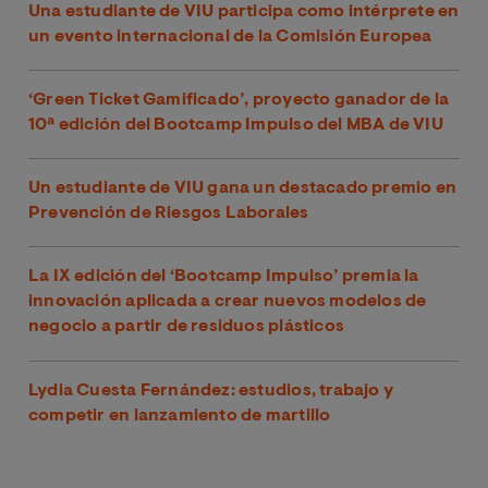
Una estudiante de VIU participa como intérprete en
un evento internacional de la Comisión Europea
‘Green Ticket Gamificado’, proyecto ganador de la
10ª edición del Bootcamp Impulso del MBA de VIU
Un estudiante de VIU gana un destacado premio en
Prevención de Riesgos Laborales
La IX edición del ‘Bootcamp Impulso’ premia la
innovación aplicada a crear nuevos modelos de
negocio a partir de residuos plásticos
Lydia Cuesta Fernández: estudios, trabajo y
competir en lanzamiento de martillo