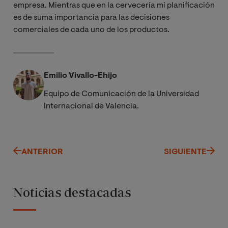
empresa. Mientras que en la cervecería mi planificación
es de suma importancia para las decisiones
comerciales de cada uno de los productos.
Emilio Vivallo-Ehijo
Equipo de Comunicación de la Universidad
Internacional de Valencia.
ANTERIOR
SIGUIENTE
Noticias destacadas