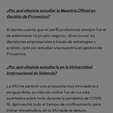
¿Por qué elegiste estudiar la Maestría Oficial en 
Gestión de Proyectos?
Al darme cuenta que mi perfil profesional siempre fue el
de administrar mi propio negocio, direccionar las
decisiones empresariales a través de estrategias y
análisis, opté por estudiar una maestría en gestión de
Proyectos.
¿Por qué elegiste estudiarla en la Universidad 
Internacional de Valencia?
La VIU me pareció una propuesta muy innovadora y
vanguardista, su método online fue de los más
acertados sobre todo durante la pandemia de COVID
19. Aproveché todo el tiempo de confinamiento para
iniciar mis estudios, en la VIU nada se detuvo.