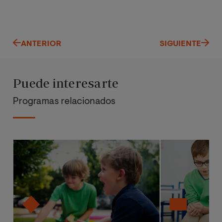
ANTERIOR
SIGUIENTE
Puede interesarte
Programas relacionados