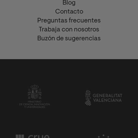
Blog
Contacto
Preguntas frecuentes
Trabaja con nosotros
Buzón de sugerencias