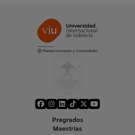
Pregrados
Maestrías