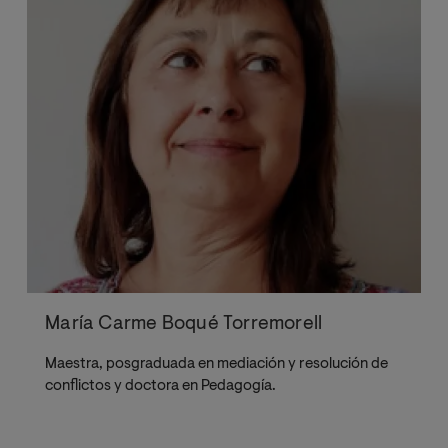
María Carme Boqué Torremorell
Maestra, posgraduada en mediación y resolución de
conflictos y doctora en Pedagogía.