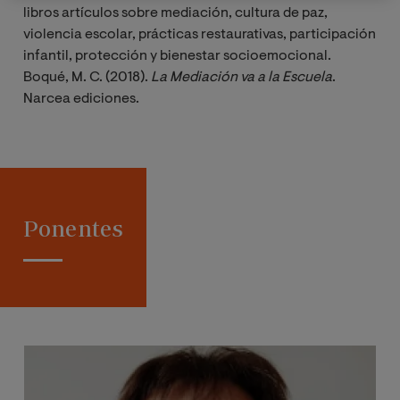
libros artículos sobre mediación, cultura de paz,
violencia escolar, prácticas restaurativas, participación
infantil, protección y bienestar socioemocional.
Boqué, M. C. (2018).
La Mediación va a la Escuela
.
Narcea ediciones.
Ponentes