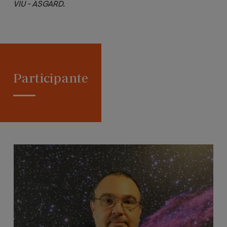
VIU - ASGARD.
Participante