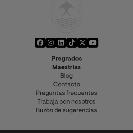
Pregrados
Maestrías
Blog
Contacto
Preguntas frecuentes
Trabaja con nosotros
Buzón de sugerencias