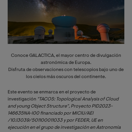
Conoce GALACTICA, el mayor centro de divulgación
astronómica de Europa.
Disfruta de observaciones con telescopios bajo uno de
los cielos más oscuros del continente.
Este evento se enmarca en el proyecto de
investigación
"TACOS: Topological Analysis of Cloud 
and young Object Structure", Proyecto PID2023-
146635NA-I00 financiado por MICIU/AEI 
/10.13039/501100011033 y por FEDER, UE en 
ejecución en el grupo de investigación en Astronomía 