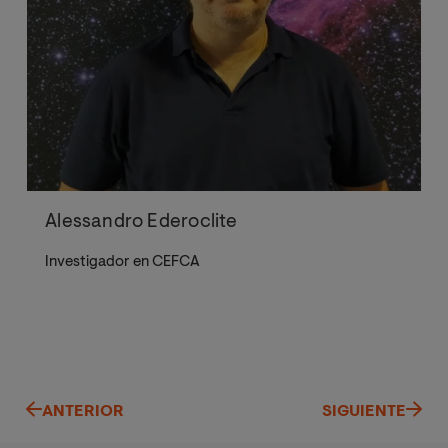
Alessandro Ederoclite
Investigador en CEFCA
ANTERIOR
SIGUIENTE