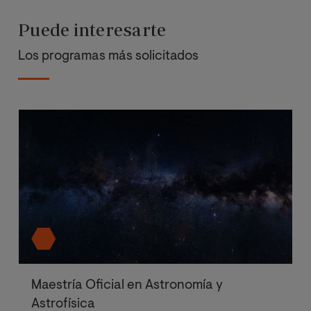
Puede interesarte
Los programas más solicitados
Maestría Oficial en Astronomía y
Astrofísica