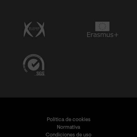
Política de cookies
Normativa
Condiciones de uso