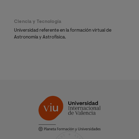
Ciencia y Tecnología
Universidad referente en la formación virtual de
Astronomía y Astrofísica.