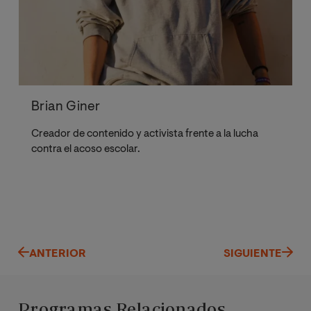
Brian Giner
Creador de contenido y activista frente a la lucha
contra el acoso escolar.
ANTERIOR
SIGUIENTE
Programas Relacionados