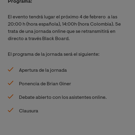
Programa:
El evento tendrá lugar el próximo 4 de febrero a las
20:00 h (hora española), 14:00h (hora Colombia). Se
trata de una jornada online que se retransmitirá en
directo a través Black Board.
El programa de la jornada será el siguiente:
Apertura de la jornada
Ponencia de Brian Giner
Debate abierto con los asistentes online.
Clausura