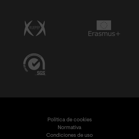
Política de cookies
Normativa
Condiciones de uso