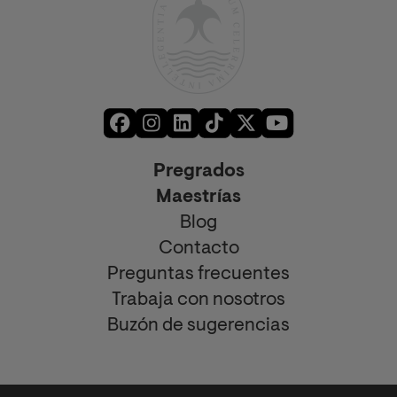
Pregrados
Maestrías
Blog
Contacto
Preguntas frecuentes
Trabaja con nosotros
Buzón de sugerencias