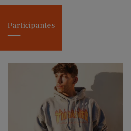
Participantes