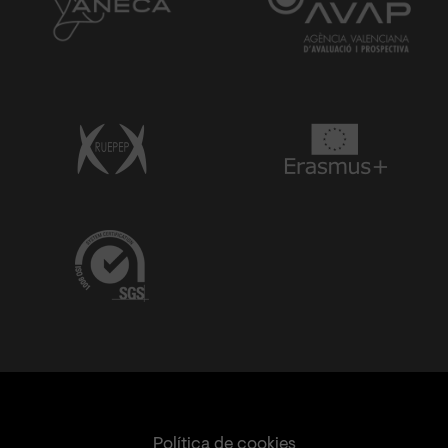
Política de cookies