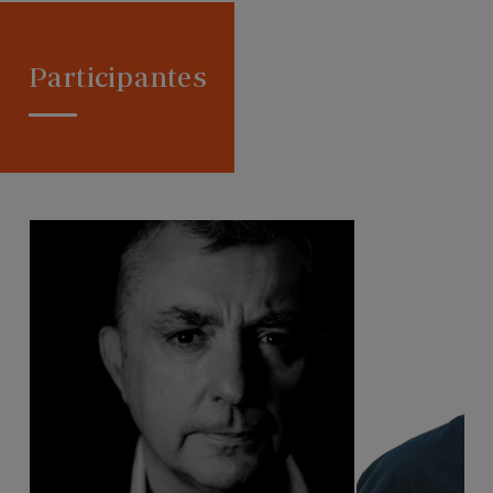
Participantes