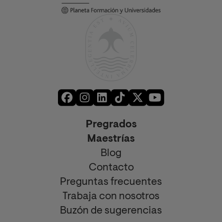
Pregrados
Maestrías
Blog
Contacto
Preguntas frecuentes
Trabaja con nosotros
Buzón de sugerencias