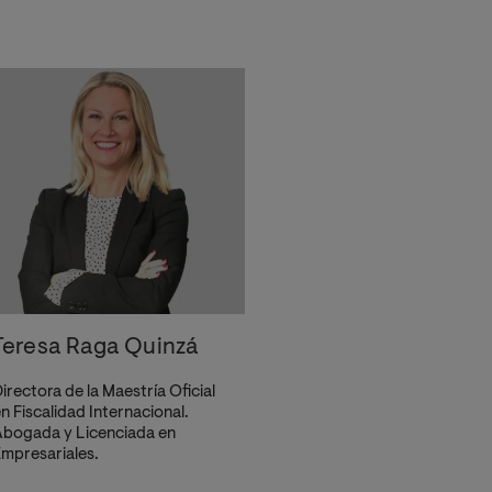
Teresa Raga Quinzá
irectora de la Maestría Oficial
n Fiscalidad Internacional.
bogada y Licenciada en
mpresariales.