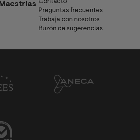
Contacto
Maestrías
Preguntas frecuentes
Trabaja con nosotros
Buzón de sugerencias