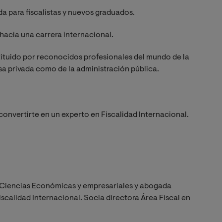
a para fiscalistas y nuevos graduados.
hacia una carrera internacional.
ituido por reconocidos profesionales del mundo de la
esa privada como de la administración pública.
onvertirte en un experto en Fiscalidad Internacional.
Ciencias Económicas y empresariales y abogada
 Fiscalidad Internacional. Socia directora Área Fiscal en