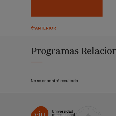
ANTERIOR
Programas Relacio
No se encontró resultado