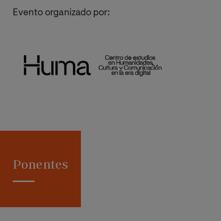
Evento organizado por:
Image
Ponentes