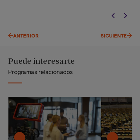
ANTERIOR
SIGUIENTE
Puede interesarte
Programas relacionados