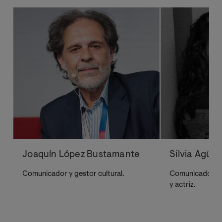
Joaquín López Bustamante
Silvia Agüe
Comunicador y gestor cultural.
Comunicadora, 
y actriz.