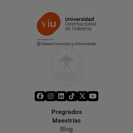
Pregrados
Maestrías
Blog