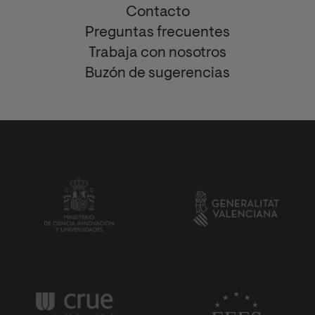
Contacto
Preguntas frecuentes
Trabaja con nosotros
Buzón de sugerencias