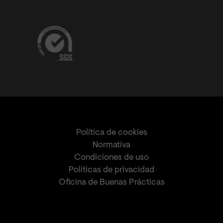
Política de cookies
Normativa
Condiciones de uso
Políticas de privacidad
Oficina de Buenas Prácticas