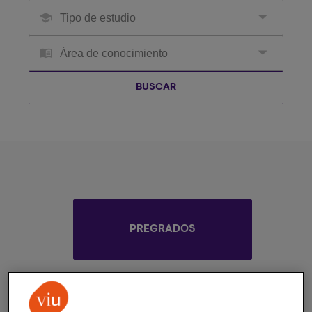
PREGRADOS
MAESTRÍAS