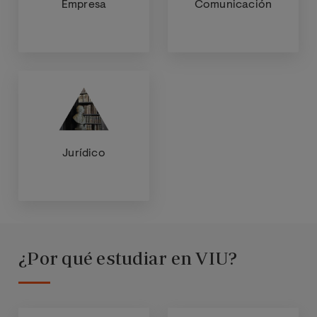
Empresa
Comunicación
Jurídico
¿Por qué estudiar en VIU?