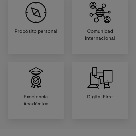
Propósito personal
Comunidad
internacional
Excelencia
Digital First
Académica