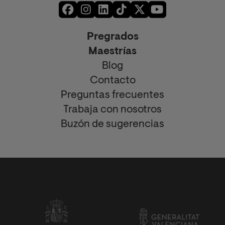
Pregrados
Maestrías
Blog
Contacto
Preguntas frecuentes
Trabaja con nosotros
Buzón de sugerencias