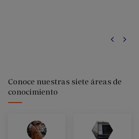
Conoce nuestras siete áreas de
conocimiento