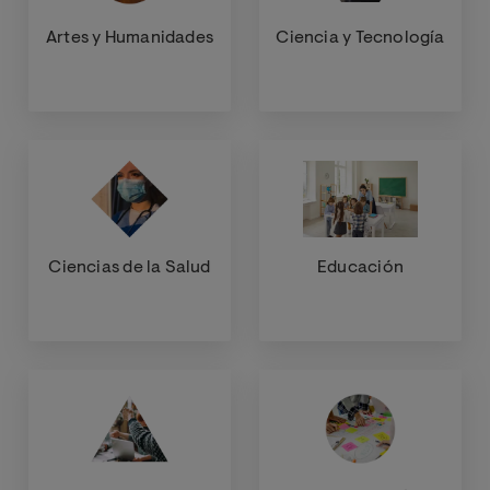
Artes y Humanidades
Ciencia y Tecnología
Ciencias de la Salud
Educación