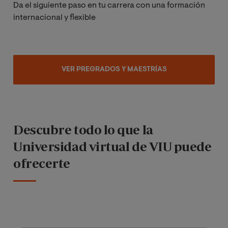
Da el siguiente paso en tu carrera con una formación
internacional y flexible
VER PREGRADOS Y MAESTRÍAS
Descubre todo lo que la
Universidad virtual de VIU puede
ofrecerte