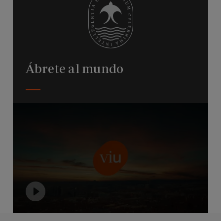
Ábrete al mundo