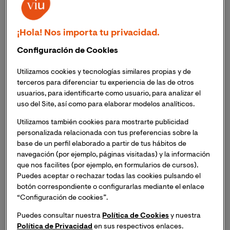
Costa Rica
MREC
Becas MREC-VIU 2026
¡Hola! Nos importa tu privacidad.
Configuración de Cookies
Utilizamos cookies y tecnologías similares propias y de
terceros para diferenciar tu experiencia de las de otros
usuarios, para identificarte como usuario, para analizar el
uso del Site, así como para elaborar modelos analíticos.
Utilizamos también cookies para mostrarte publicidad
personalizada relacionada con tus preferencias sobre la
base de un perfil elaborado a partir de tus hábitos de
navegación (por ejemplo, páginas visitadas) y la información
que nos facilites (por ejemplo, en formularios de cursos).
Puedes aceptar o rechazar todas las cookies pulsando el
botón correspondiente o configurarlas mediante el enlace
“Configuración de cookies”.
Puedes consultar nuestra
Política de Cookies
y nuestra
Política de Privacidad
en sus respectivos enlaces.