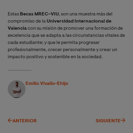
Estas
Becas MREC–VIU
, son una muestra más del
compromiso de la
Universidad Internacional de
Valencia
con su misión de promover una formación de
excelencia que se adapta a las circunstancias vitales de
cada estudiante; y que le permita progresar
profesionalmente, crecer personalmente y crear un
impacto positivo y sostenible en la sociedad.
Emilio Vivallo-Ehijo
ANTERIOR
SIGUIENTE