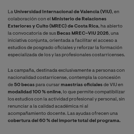
La
Universidad Internacional de Valencia (VIU)
, en
colaboración con el
Ministerio de Relaciones
Exteriores y Culto (MREC) de Costa Rica
, ha abierto
la convocatoria de sus
Becas MREC–VIU 2026
, una
iniciativa conjunta, orientada a facilitar el acceso a
estudios de posgrado oficiales y reforzar la formación
especializada de los y las profesionales costarricenses.
La campaña, destinada exclusivamente a personas con
nacionalidad costarricense, contempla la concesión
de
50 becas
para cursar
maestrías oficiales
de VIU en
modalidad 100 % online
, lo que permite compatibilizar
los estudios con la actividad profesional y personal, sin
renunciar a la calidad académica ni al
acompañamiento docente. Las ayudas ofrecen una
cobertura del 60 % del importe total del programa.