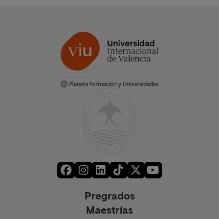
Pregrados
Maestrías