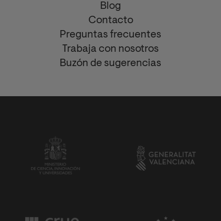
Blog
Contacto
Preguntas frecuentes
Trabaja con nosotros
Buzón de sugerencias