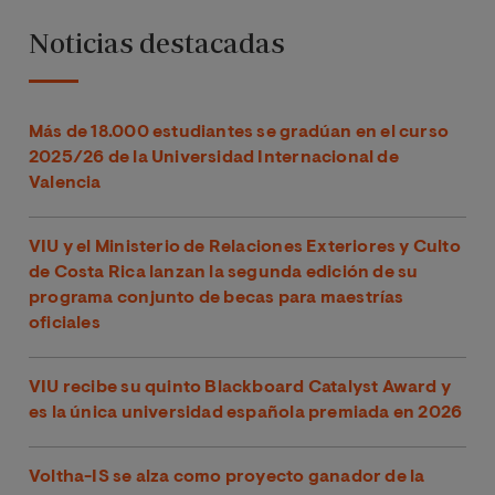
Noticias destacadas
Más de 18.000 estudiantes se gradúan en el curso
2025/26 de la Universidad Internacional de
Valencia
VIU y el Ministerio de Relaciones Exteriores y Culto
de Costa Rica lanzan la segunda edición de su
programa conjunto de becas para maestrías
oficiales
VIU recibe su quinto Blackboard Catalyst Award y
es la única universidad española premiada en 2026
Voltha-IS se alza como proyecto ganador de la