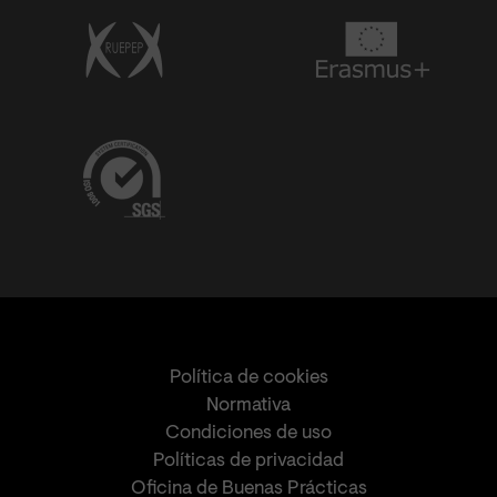
Política de cookies
Normativa
Condiciones de uso
Políticas de privacidad
Oficina de Buenas Prácticas