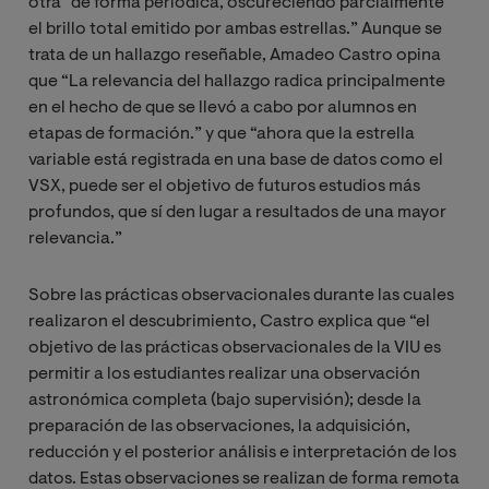
otra” de forma periódica, oscureciendo parcialmente
el brillo total emitido por ambas estrellas.” Aunque se
trata de un hallazgo reseñable, Amadeo Castro opina
que “La relevancia del hallazgo radica principalmente
en el hecho de que se llevó a cabo por alumnos en
etapas de formación.” y que “ahora que la estrella
variable está registrada en una base de datos como el
VSX, puede ser el objetivo de futuros estudios más
profundos, que sí den lugar a resultados de una mayor
relevancia.”
Sobre las prácticas observacionales durante las cuales
realizaron el descubrimiento, Castro explica que “el
objetivo de las prácticas observacionales de la VIU es
permitir a los estudiantes realizar una observación
astronómica completa (bajo supervisión); desde la
preparación de las observaciones, la adquisición,
reducción y el posterior análisis e interpretación de los
datos. Estas observaciones se realizan de forma remota