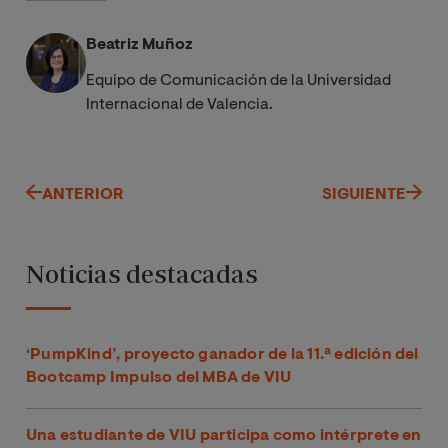
Beatriz Muñoz
Equipo de Comunicación de la Universidad
Internacional de Valencia.
ANTERIOR
SIGUIENTE
Noticias destacadas
‘PumpKind’, proyecto ganador de la 11.ª edición del
Bootcamp Impulso del MBA de VIU
Una estudiante de VIU participa como intérprete en