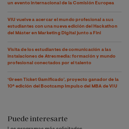
un evento internacional de la Comisión Europea
VIU vuelve a acercar el mundo profesional a sus
estudiantes con una nueva edición del Hackathon
del Máster en Marketing Digital junto a Fini
Visita de los estudiantes de comunicación a las
instalaciones de Atresmedia: formación y mundo
profesional conectados por el talento
‘Green Ticket Gamificado’, proyecto ganador de la
10ª edición del Bootcamp Impulso del MBA de VIU
Puede interesarte