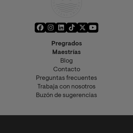
Pregrados
Maestrías
Blog
Contacto
Preguntas frecuentes
Trabaja con nosotros
Buzón de sugerencias