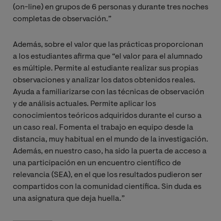
(on-line) en grupos de 6 personas y durante tres noches
completas de observación.”
Además, sobre el valor que las prácticas proporcionan
a los estudiantes afirma que “el valor para el alumnado
es múltiple. Permite al estudiante realizar sus propias
observaciones y analizar los datos obtenidos reales.
Ayuda a familiarizarse con las técnicas de observación
y de análisis actuales. Permite aplicar los
conocimientos teóricos adquiridos durante el curso a
un caso real. Fomenta el trabajo en equipo desde la
distancia, muy habitual en el mundo de la investigación.
Además, en nuestro caso, ha sido la puerta de acceso a
una participación en un encuentro científico de
relevancia (SEA), en el que los resultados pudieron ser
compartidos con la comunidad científica. Sin duda es
una asignatura que deja huella.”