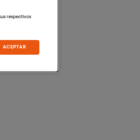
sus respectivos
ACEPTAR