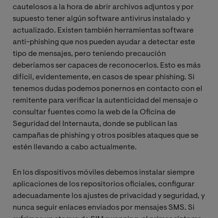
cautelosos a la hora de abrir archivos adjuntos y por
supuesto tener algún software antivirus instalado y
actualizado. Existen también herramientas software
anti-phishing que nos pueden ayudar a detectar este
tipo de mensajes, pero teniendo precaución
deberíamos ser capaces de reconocerlos. Esto es más
difícil, evidentemente, en casos de spear phishing. Si
tenemos dudas podemos ponernos en contacto con el
remitente para verificar la autenticidad del mensaje o
consultar fuentes como la web de la Oficina de
Seguridad del Internauta, donde se publican las
campañas de phishing y otros posibles ataques que se
estén llevando a cabo actualmente.
En los dispositivos móviles debemos instalar siempre
aplicaciones de los repositorios oficiales, configurar
adecuadamente los ajustes de privacidad y seguridad, y
nunca seguir enlaces enviados por mensajes SMS. Si