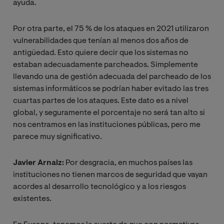
ayuda.
Por otra parte, el 75 % de los ataques en 2021 utilizaron
vulnerabilidades que tenían al menos dos años de
antigüedad. Esto quiere decir que los sistemas no
estaban adecuadamente parcheados. Simplemente
llevando una de gestión adecuada del parcheado de los
sistemas informáticos se podrían haber evitado las tres
cuartas partes de los ataques. Este dato es a nivel
global, y seguramente el porcentaje no será tan alto si
nos centramos en las instituciones públicas, pero me
parece muy significativo.
Javier Arnaiz:
Por desgracia, en muchos países las
instituciones no tienen marcos de seguridad que vayan
acordes al desarrollo tecnológico y a los riesgos
existentes.