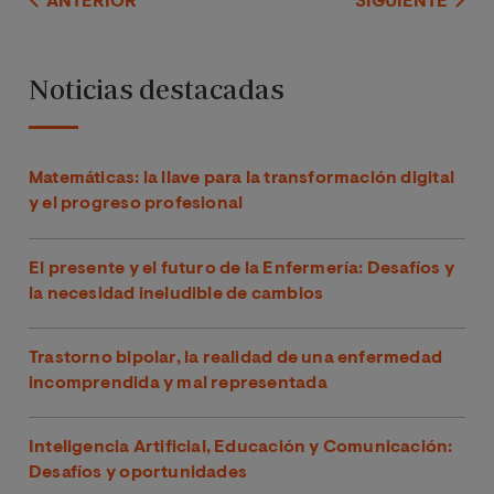
ANTERIOR
SIGUIENTE
Noticias destacadas
Matemáticas: la llave para la transformación digital
y el progreso profesional
El presente y el futuro de la Enfermería: Desafíos y
la necesidad ineludible de cambios
Trastorno bipolar, la realidad de una enfermedad
incomprendida y mal representada
Inteligencia Artificial, Educación y Comunicación:
Desafíos y oportunidades