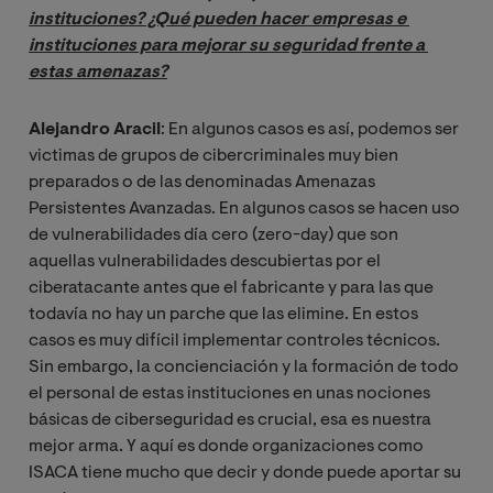
instituciones? ¿Qué pueden hacer empresas e 
instituciones para mejorar su seguridad frente a 
estas amenazas?
Alejandro Aracil
: En algunos casos es así, podemos ser
victimas de grupos de cibercriminales muy bien
preparados o de las denominadas Amenazas
Persistentes Avanzadas. En algunos casos se hacen uso
de vulnerabilidades día cero (zero-day) que son
aquellas vulnerabilidades descubiertas por el
ciberatacante antes que el fabricante y para las que
todavía no hay un parche que las elimine. En estos
casos es muy difícil implementar controles técnicos.
Sin embargo, la concienciación y la formación de todo
el personal de estas instituciones en unas nociones
básicas de ciberseguridad es crucial, esa es nuestra
mejor arma. Y aquí es donde organizaciones como
ISACA tiene mucho que decir y donde puede aportar su