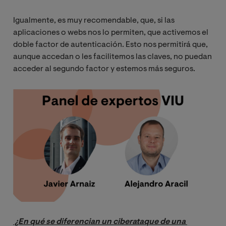
Igualmente, es muy recomendable, que, si las
aplicaciones o webs nos lo permiten, que activemos el
doble factor de autenticación. Esto nos permitirá que,
aunque accedan o les facilitemos las claves, no puedan
acceder al segundo factor y estemos más seguros.
Image
 ¿En qué se diferencian un ciberataque de una 