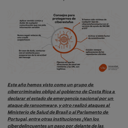
Image
Este año hemos visto como un grupo de 
cibercriminales obligó al gobierno de Costa Rica a 
declarar el estado de emergencia nacional por un 
ataque de ransomware, y otro realizó ataques al 
Ministerio de Salud de Brasil o al Parlamento de 
Portugal, entre otras instituciones ¿Van los 
ciberdelincuentes un paso por delante de las 