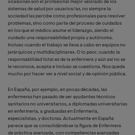
ocasiones son el profesional mejor valorado de los
sistemas de salud por usuarios/as, no siempre la
sociedad las percibe como profesionales para resolver
problemas, sino como parte del proceso de cuidados
en los que el médico asume el liderazgo, siendo el
cuidado una responsabilidad propia y autónoma.
Incluso cuando el trabajo se lleva a cabo en equipos no
jerárquicos y multidisciplinares. O lo peor, cuando la
responsabilidad total es de la enfermera y aún así no se
le reconoce, acepta e incluso se cuestiona. Nos queda
mucho por hacer ver a nivel social y de opinión pública.
En España, por ejemplo, en pocas décadas, las
enfermeras han pasado de ser ayudantes técnicos
sanitarios no universitarios, a diplomadas universitarias
en enfermería, a graduadas en Enfermería,
especialistas, y doctoras. Actualmente en España
parece que va consolidándose la figura de Enfermera
de práctica avanzada, con competencias avanzadas