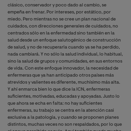
clásico, conservador y poco dado al cambio, se
empeña en frenar. Por intereses, por estático, por
miedo. Pero mientras no se cree un plan nacional de
cuidados, con direcciones generales de cuidados, no
centrados sólo en la enfermedad sino también en la
salud desde un enfoque salutogénico de construcción
de salud, y no de recuperarla cuando ya se ha perdido,
nada cambiará. Y no sólo la salud individual, lo habitual,
sino la salud de grupos y comunidades, en sus entornos
de vida. Con este enfoque innovador, la necesidad de
enfermeras que ya han anticipado otros países más
atrevidos y valientes es diferente, muchísimo más alta.
Y ahí enmarca bien lo que dice la ICN, enfermeras
suficientes, motivadas, educadas y apoyadas. Justo lo
que ahora se echa en falta: no hay suficientes
enfermeras, su trabajo se centra en la atención casi
exclusiva a la patología, y cuando se proponen planes
distintos, muchas veces no son respaldados, por lo que