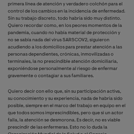
primera línea de atención y verdadero colchón para el
control de los cambios en la incidencia de enfermedad.
Sin su trabajo discreto, todo habría sido muy distinto.
Quiero recordar como, en los peores momentos de la
pandemia, cuando no había material de protección y
no se sabía nada del virus SARSCOV2, siguieron
acudiendo a los domicilios para prestar atención a las
personas dependientes, crónicas, inmovilizadas o
terminales, la no prescindible atención domiciliaria,
exponiéndose personalmente al riesgo de enfermar
gravemente o contagiar a sus familiares.
Quiero decir con ello que, sin su participación activa,
su conocimiento y su experiencia, nada de habría sido
posible, siempre en el marco del trabajo en equipo en el
que todos somos imprescindibles, pero que si un actor
falla, la atención se desmorona. Es decir, no es viable
prescindir de las enfermeras. Esto no lo duda la