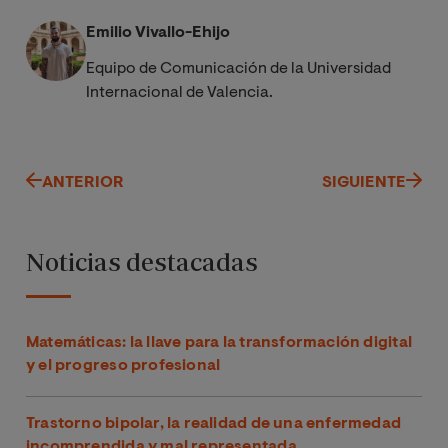
Emilio Vivallo-Ehijo
Equipo de Comunicación de la Universidad
Internacional de Valencia.
ANTERIOR
SIGUIENTE
Noticias destacadas
Matemáticas: la llave para la transformación digital
y el progreso profesional
Trastorno bipolar, la realidad de una enfermedad
incomprendida y mal representada