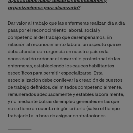
¿Qué se debe hacer desde las instituciones y 
organizaciones para alcanzarlo?
Dar valor al trabajo que las enfermeras realizan día a día
pasa por el reconocimiento laboral, social y
competencial del trabajo que desempeñamos. En
relación al reconocimiento laboral un aspecto que se
debe atender con urgencia en nuestro país es la
necesidad de ordenar el desarrollo profesional de las
enfermeras, estableciendo los cauces habilitantes
específicos para permitir especializarse. Esta
especialización debe conllevar la creación de puestos
de trabajo definidos, delimitados competencialmente,
remunerados adecuadamente y estables laboralmente,
y no mediante bolsas de empleo generales en las que
no se tiene en cuenta ningún criterio (salvo el tiempo
trabajado) a la hora de asignar contrataciones.