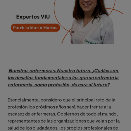
Nuestras enfermeras. Nuestro futuro. ¿Cuáles son 
los desafíos fundamentales a los que se enfrenta la 
enfermería, como profesión, de cara al futuro?
Esencialmente, considero que el principal reto de la
profesión los próximos años será hacer frente a la
escasez de enfermeras. Gobiernos de todo el mundo,
representantes de las organizaciones que velan por la
salud de los ciudadanos, los propios profesionales de