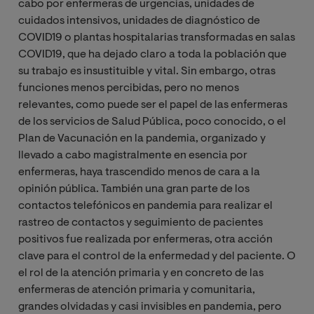
cabo por enfermeras de urgencias, unidades de
cuidados intensivos, unidades de diagnóstico de
COVID19 o plantas hospitalarias transformadas en salas
COVID19, que ha dejado claro a toda la población que
su trabajo es insustituible y vital. Sin embargo, otras
funciones menos percibidas, pero no menos
relevantes, como puede ser el papel de las enfermeras
de los servicios de Salud Pública, poco conocido, o el
Plan de Vacunación en la pandemia, organizado y
llevado a cabo magistralmente en esencia por
enfermeras, haya trascendido menos de cara a la
opinión pública. También una gran parte de los
contactos telefónicos en pandemia para realizar el
rastreo de contactos y seguimiento de pacientes
positivos fue realizada por enfermeras, otra acción
clave para el control de la enfermedad y del paciente. O
el rol de la atención primaria y en concreto de las
enfermeras de atención primaria y comunitaria,
grandes olvidadas y casi invisibles en pandemia, pero