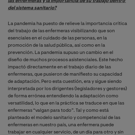
las enfermeras y la importancia de su trabajo dentro 
del sistema sanitario?
La pandemia ha puesto de relieve la importancia crítica
del trabajo de las enfermeras visibilizando que son
esenciales en el cuidado de las personas, en la
promoción de la salud pública, así como en la
prevención. La pandemia supuso un cambio en el
diseño de muchos procesos asistenciales. Este hecho
impactó directamente en el trabajo diario de las
enfermeras, que pusieron de manifiesto su capacidad
de adaptación. Pero esta cuestión, era y sigue siendo
interpretada por los dirigentes (legisladores y gestores)
de forma errónea entendiendo la adaptación como
versatilidad, lo que en la práctica se traduce en que las
enfermeras “valgan para todo”. Tal y como está
planteado el modelo sanitario y competencial de las
enfermeras en nuestro país, una enfermera puede
trabajar en cualquier servicio, de un día para otro y sin