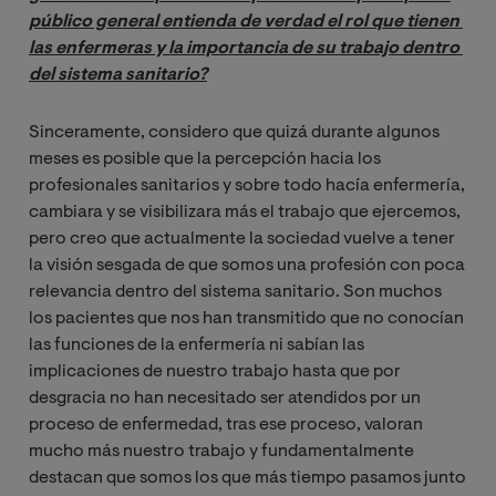
público general entienda de verdad el rol que tienen 
las enfermeras y la importancia de su trabajo dentro 
del sistema sanitario?
Sinceramente, considero que quizá durante algunos
meses es posible que la percepción hacia los
profesionales sanitarios y sobre todo hacía enfermería,
cambiara y se visibilizara más el trabajo que ejercemos,
pero creo que actualmente la sociedad vuelve a tener
la visión sesgada de que somos una profesión con poca
relevancia dentro del sistema sanitario. Son muchos
los pacientes que nos han transmitido que no conocían
las funciones de la enfermería ni sabían las
implicaciones de nuestro trabajo hasta que por
desgracia no han necesitado ser atendidos por un
proceso de enfermedad, tras ese proceso, valoran
mucho más nuestro trabajo y fundamentalmente
destacan que somos los que más tiempo pasamos junto