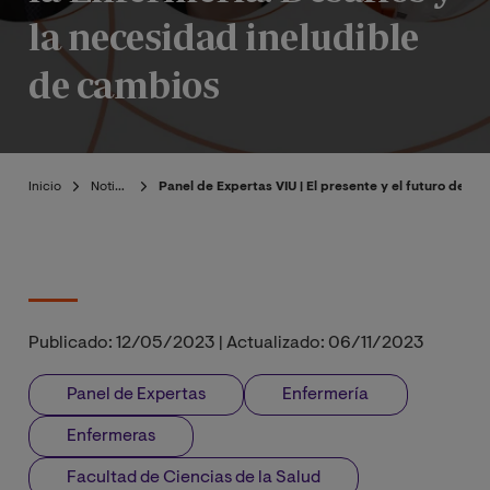
la necesidad ineludible
de cambios
Inicio
Noticias
Panel de Expertas VIU | El presente y el futuro de la
Publicado:
12/05/2023
|
Actualizado:
06/11/2023
Panel de Expertas
Enfermería
Enfermeras
Facultad de Ciencias de la Salud