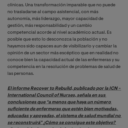
clínicas. Una transformación imparable que no puede
no trasladarse al campo asistencial, con más
autonomía, más liderazgo, mayor capacidad de
gestión, más responsabilidad y un cambio
competencial acorde al nivel académico actual. Es
posible que esto lo desconozca la población y no
hayamos sido capaces aun de visibilizarlo y cambiar la
opinión de un sector más escéptico que en realidad no
conoce bien la capacidad actual de las enfermeras y su
competencia en la resolución de problemas de salud de
las personas.
El informe Recover to Rebuild, publicado por la ICN - 
International Council of Nurses, señala en sus 
conclusiones que “a menos que haya un número 
suficiente de enfermeras que estén bien motivadas, 
educadas y apoyadas, el sistema de salud mundial no 
se reconstruirá” ¿Cómo se consigue este objetivo? 