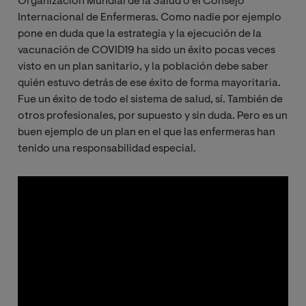
Organización Mundial de la Salud o el Consejo
Internacional de Enfermeras. Como nadie por ejemplo
pone en duda que la estrategia y la ejecución de la
vacunación de COVID19 ha sido un éxito pocas veces
visto en un plan sanitario, y la población debe saber
quién estuvo detrás de ese éxito de forma mayoritaria.
Fue un éxito de todo el sistema de salud, sí. También de
otros profesionales, por supuesto y sin duda. Pero es un
buen ejemplo de un plan en el que las enfermeras han
tenido una responsabilidad
especial.