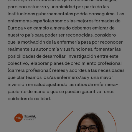
Este objetivo la verdad es que es difícil de conseguir,
pero con esfuerzo y unanimidad por parte de las
instituciones gubernamentales podría conseguirse. Las
enfermeras españolas somos las mejores formadas de
Europa y en cambio a menudo debemos emigrar de
nuestro país para poder ser reconocidas, considero
que la motivación de la enfermería pasa por reconocer
realmente su autonomía y sus funciones, fomentar las
posibilidades de desarrollar investigación entre este
colectivo, elaborar planes de crecimiento profesional
(carrera profesional) reales y acordes a las necesidades
que planteamos los/as enfermero/as y una mayor
inversión en salud ajustando las ratios de enfermera-
paciente de manera que se puedan garantizar unos
cuidados de calidad.
Imagen