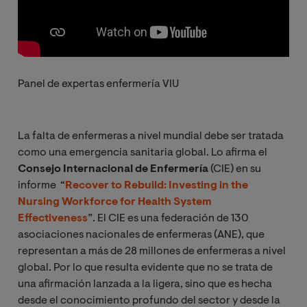
Panel de expertas enfermería VIU
La falta de enfermeras a nivel mundial debe ser tratada
como una emergencia sanitaria global. Lo afirma el
Consejo Internacional de Enfermería
(CIE) en su
informe “
Recover to Rebuild: Investing in the
Nursing Workforce for Health System
Effectiveness
”. El CIE es una federación de 130
asociaciones nacionales de enfermeras (ANE), que
representan a más de 28 millones de enfermeras a nivel
global. Por lo que resulta evidente que no se trata de
una afirmación lanzada a la ligera, sino que es hecha
desde el conocimiento profundo del sector y desde la