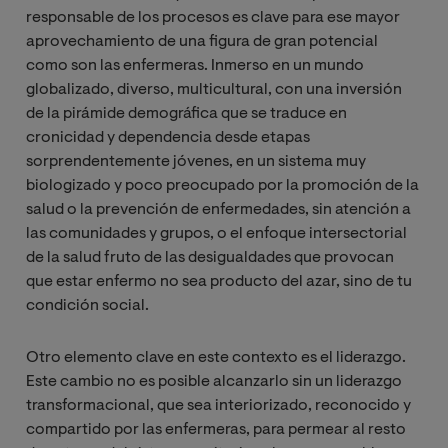
responsable de los procesos es clave para ese mayor
aprovechamiento de una figura de gran potencial
como son las enfermeras. Inmerso en un mundo
globalizado, diverso, multicultural, con una inversión
de la pirámide demográfica que se traduce en
cronicidad y dependencia desde etapas
sorprendentemente jóvenes, en un sistema muy
biologizado y poco preocupado por la promoción de la
salud o la prevención de enfermedades, sin atención a
las comunidades y grupos, o el enfoque intersectorial
de la salud fruto de las desigualdades que provocan
que estar enfermo no sea producto del azar, sino de tu
condición social.
Otro elemento clave en este contexto es el liderazgo.
Este cambio no es posible alcanzarlo sin un liderazgo
transformacional, que sea interiorizado, reconocido y
compartido por las enfermeras, para permear al resto