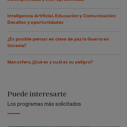
Inteligencia Artificial, Educación y Comunicación:
Desafíos y oportunidades
¿Es posible pensar en clave de paz la Guerra en
Ucrania?
Manosfera ¿Qué es y cuál es su peligro?
Puede interesarte
Los programas más solicitados