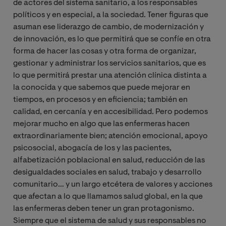
de actores del sistema sanitario, a los responsables
políticos y en especial, a la sociedad. Tener figuras que
asuman ese liderazgo de cambio, de modernización y
de innovación, es lo que permitirá que se confíe en otra
forma de hacer las cosas y otra forma de organizar,
gestionar y administrar los servicios sanitarios, que es
lo que permitirá prestar una atención clínica distinta a
la conocida y que sabemos que puede mejorar en
tiempos, en procesos y en eficiencia; también en
calidad, en cercanía y en accesibilidad. Pero podemos
mejorar mucho en algo que las enfermeras hacen
extraordinariamente bien; atención emocional, apoyo
psicosocial, abogacía de los y las pacientes,
alfabetización poblacional en salud, reducción de las
desigualdades sociales en salud, trabajo y desarrollo
comunitario… y un largo etcétera de valores y acciones
que afectan a lo que llamamos salud global, en la que
las enfermeras deben tener un gran protagonismo.
Siempre que el sistema de salud y sus responsables no