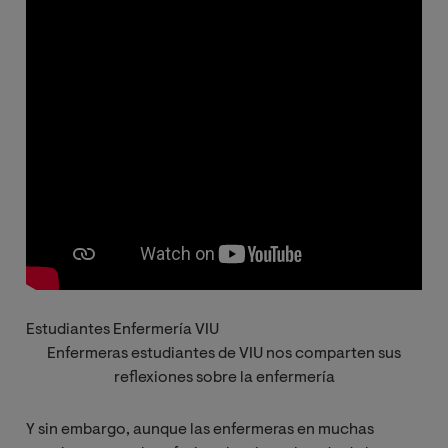
Estudiantes Enfermería VIU
Enfermeras estudiantes de VIU nos comparten sus
reflexiones sobre la enfermería
Y sin embargo, aunque las enfermeras en muchas