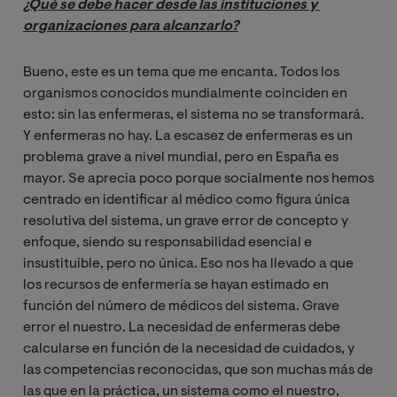
¿Qué se debe hacer desde las instituciones y 
organizaciones para alcanzarlo?
Bueno, este es un tema que me encanta. Todos los
organismos conocidos mundialmente coinciden en
esto: sin las enfermeras, el sistema no se transformará.
Y enfermeras no hay. La escasez de enfermeras es un
problema grave a nivel mundial, pero en España es
mayor. Se aprecia poco porque socialmente nos hemos
centrado en identificar al médico como figura única
resolutiva del sistema, un grave error de concepto y
enfoque, siendo su responsabilidad esencial e
insustituible, pero no única. Eso nos ha llevado a que
los recursos de enfermería se hayan estimado en
función del número de médicos del sistema. Grave
error el nuestro. La necesidad de enfermeras debe
calcularse en función de la necesidad de cuidados, y
las competencias reconocidas, que son muchas más de
las que en la práctica, un sistema como el nuestro,