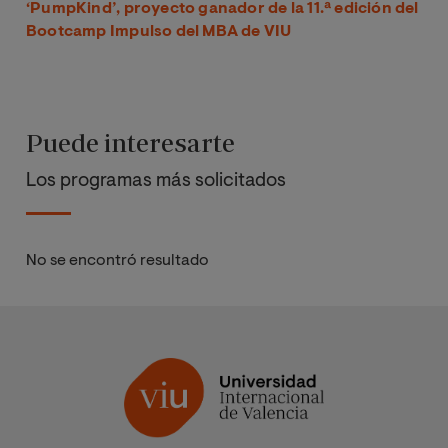
‘PumpKind’, proyecto ganador de la 11.ª edición del
Bootcamp Impulso del MBA de VIU
Puede interesarte
Los programas más solicitados
No se encontró resultado