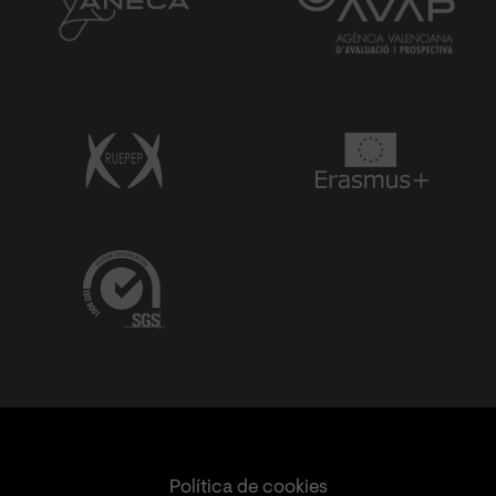
Política de cookies