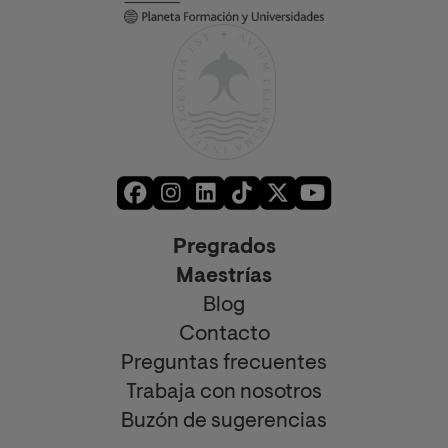
Pregrados
Maestrías
Blog
Contacto
Preguntas frecuentes
Trabaja con nosotros
Buzón de sugerencias