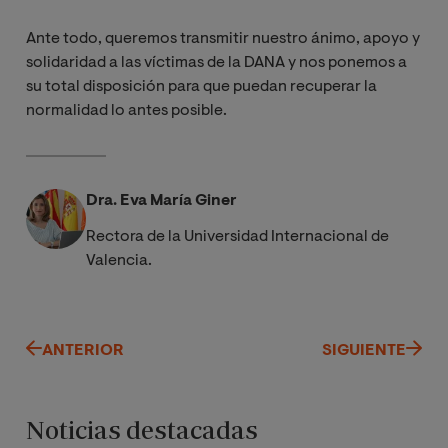
Ante todo, queremos transmitir nuestro ánimo, apoyo y
solidaridad a las víctimas de la DANA y nos ponemos a
su total disposición para que puedan recuperar la
normalidad lo antes posible.
Dra. Eva María Giner
Rectora de la Universidad Internacional de
Valencia.
ANTERIOR
SIGUIENTE
Noticias destacadas