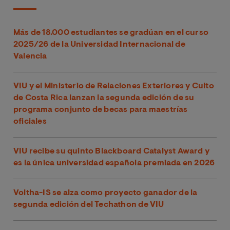
Más de 18.000 estudiantes se gradúan en el curso
2025/26 de la Universidad Internacional de
Valencia
VIU y el Ministerio de Relaciones Exteriores y Culto
de Costa Rica lanzan la segunda edición de su
programa conjunto de becas para maestrías
oficiales
VIU recibe su quinto Blackboard Catalyst Award y
es la única universidad española premiada en 2026
Voltha-IS se alza como proyecto ganador de la
segunda edición del Techathon de VIU