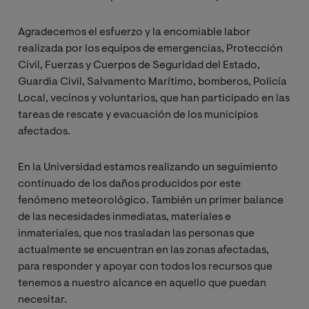
Agradecemos el esfuerzo y la encomiable labor
realizada por los equipos de emergencias, Protección
Civil, Fuerzas y Cuerpos de Seguridad del Estado,
Guardia Civil, Salvamento Marítimo, bomberos, Policía
Local, vecinos y voluntarios, que han participado en las
tareas de rescate y evacuación de los municipios
afectados.
En la Universidad estamos realizando un seguimiento
continuado de los daños producidos por este
fenómeno meteorológico. También un primer balance
de las necesidades inmediatas, materiales e
inmateriales, que nos trasladan las personas que
actualmente se encuentran en las zonas afectadas,
para responder y apoyar con todos los recursos que
tenemos a nuestro alcance en aquello que puedan
necesitar.