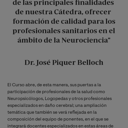
de las principales finalidades 
de nuestra Cátedra, ofrecer 
formación de calidad para los 
profesionales sanitarios en el 
ámbito de la Neurociencia"
Dr. José Piquer Belloch
El Curso abre, de esta manera, sus puertas a la
participación de profesionales de la salud como
Neuropsicólogos, Logopedas y otros profesionales
especializados en daño cerebral; una ampliación
temática que también se verá reflejada en la
composición del equipo de ponentes, en el que se
integrará docentes especializados en estas áreas de