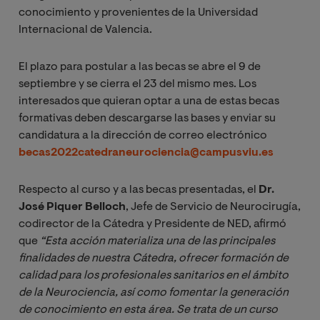
conocimiento y provenientes de la Universidad
Internacional de Valencia.
El plazo para postular a las becas se abre el 9 de
septiembre y se cierra el 23 del mismo mes. Los
interesados que quieran optar a una de estas becas
formativas deben
descargarse las bases
y enviar su
candidatura a la dirección de correo electrónico
becas2022catedraneurociencia@campusviu.es
Respecto al curso y a las becas presentadas, el
Dr.
José Piquer Belloch
, Jefe de Servicio de Neurocirugía,
codirector de la Cátedra y Presidente de NED, afirmó
que
“Esta acción materializa una de las principales 
finalidades de nuestra Cátedra, ofrecer formación de 
calidad para los profesionales sanitarios en el ámbito 
de la Neurociencia, así como fomentar la generación 
de conocimiento en esta área. Se trata de un curso 