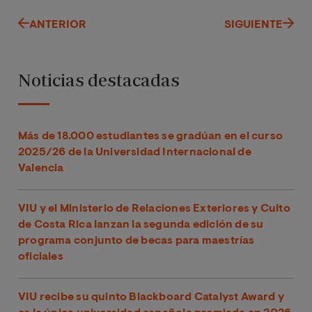
ANTERIOR
SIGUIENTE
Noticias destacadas
Más de 18.000 estudiantes se gradúan en el curso
2025/26 de la Universidad Internacional de
Valencia
VIU y el Ministerio de Relaciones Exteriores y Culto
de Costa Rica lanzan la segunda edición de su
programa conjunto de becas para maestrías
oficiales
VIU recibe su quinto Blackboard Catalyst Award y