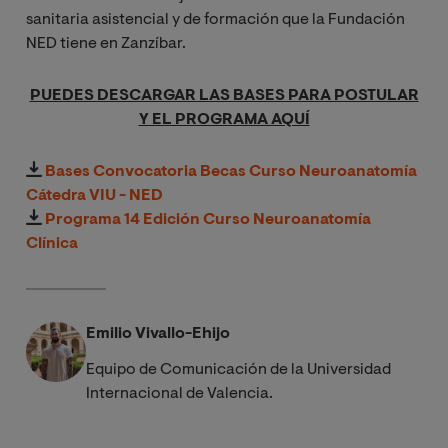
sanitaria asistencial y de formación que la Fundación
NED tiene en Zanzíbar.
PUEDES DESCARGAR LAS BASES PARA POSTULAR
Y EL PROGRAMA AQUÍ
Bases Convocatoria Becas Curso Neuroanatomía
Cátedra VIU - NED
Programa 14 Edición Curso Neuroanatomía
Clínica
Emilio Vivallo-Ehijo
Equipo de Comunicación de la Universidad
Internacional de Valencia.