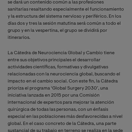
se dará un contenido común a las profesiones
sanitarias resaltando especialmente el funcionamiento
y la estructura del sistema nervioso y periférico. En los
días dos y tres la sesión matutina será común a todo el
grupo y en la vespertina, el grupo se dividirá por
itinerarios.
La Cátedra de Neurociencia Global y Cambio tiene
entre sus objetivos principales el desarrollar
actividades científicas, formativas y divulgativas
relacionadas con la neurociencia global, buscando el
impacto en el cambio social. Con este fin, la Cátedra
prioriza el programa ‘Global Surgery 2030’, una
iniciativa lanzada en 2015 por una Comisión
internacional de expertos para mejorar la atención
quirúrgica de todas las personas, con un énfasis
especial en las poblaciones más desfavorecidas a nivel
global. En el caso concreto de la Cátedra, una parte
sustancial de su trabajo en terreno se realiza en la sede