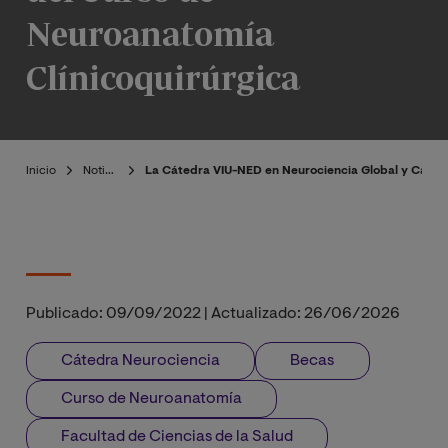
Neuroanatomía
Clínicoquirúrgica
Inicio
Noticias
La Cátedra VIU-NED en Neurociencia Global y Cambio
Publicado:
09/09/2022
|
Actualizado:
26/06/2026
Cátedra Neurociencia
Becas
Curso de Neuroanatomía
Facultad de Ciencias de la Salud