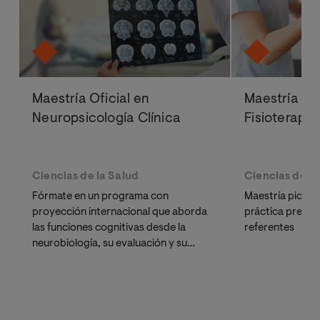
Maestría Oficial en
Maestría Ofi
Neuropsicología Clínica
Fisioterapi
Ciencias de la Salud
Ciencias de la
Fórmate en un programa con
Maestría pioner
proyección internacional que aborda
práctica presen
las funciones cognitivas desde la
referentes
neurobiología, su evaluación y su
neurorrehabilitación.