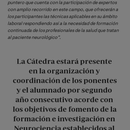
puntero que cuenta con la participación de expertos 
con amplio recorrido en este campo, que ofrecerán a 
los participantes las técnicas aplicables en su ámbito 
laboral respondiendo así a la necesidad de formación 
continuada de los profesionales de la salud que tratan 
al paciente neurológico”.
La Cátedra estará presente 
en la organización y 
coordinación de los ponentes 
y el alumnado por segundo 
año consecutivo acorde con 
los objetivos de fomento de la 
formación e investigación en 
Neurociencia establecidos al 