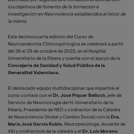
los objetivos de fomento de la formación e 
investigación en Neurociencia establecidos al inicio de 
la misma
Esta decimocuarta edición del Curso de
Neuroanatomía Clínicoquirúrgica se celebrará a partir
del 26 al 29 de octubre de 2022, en el Hospital
Universitario de la Ribera y cuenta con el apoyo de la
Consejería de Sanidad y Salud Pública de la
Generalitat Valenciana
.
El destacado equipo multidisciplinar que impartirá el
curso contará con el
Dr. José Piquer Belloch
, jefe de
Servicio de Neurocirugía del H. Universitario de la
Ribera, Presidente de NED y codirector de la Cátedra
de Neurociencia Global y Cambio Social; con la
Dra.
María José García Rubio
, Neuropsicóloga, docente de
VIU y codirectora de la cátedra y el
Dr. Luís Moreno