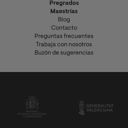
Pregrados
Maestrías
Blog
Contacto
Preguntas frecuentes
Trabaja con nosotros
Buzón de sugerencias