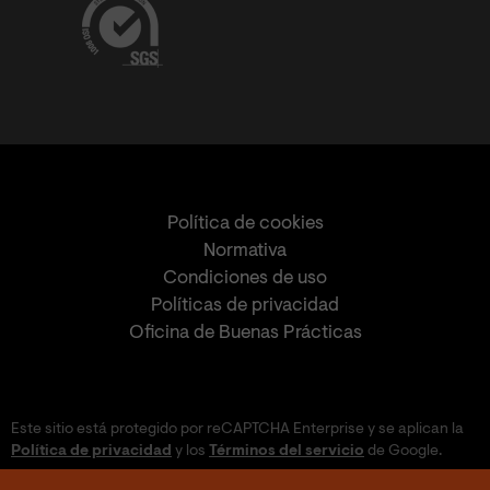
Política de cookies
Normativa
Condiciones de uso
Políticas de privacidad
Oficina de Buenas Prácticas
Este sitio está protegido por reCAPTCHA Enterprise y se aplican la
Política de privacidad
y los
Términos del servicio
de Google.