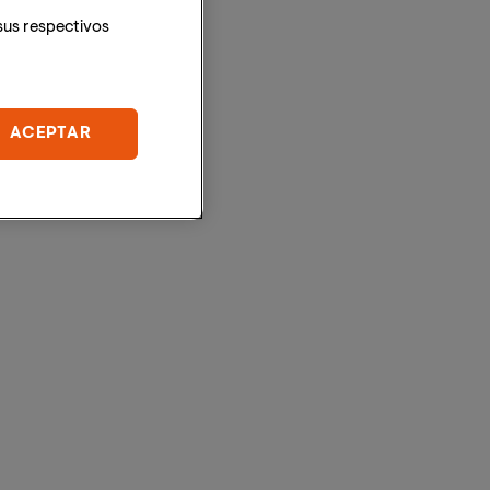
sus respectivos
ACEPTAR