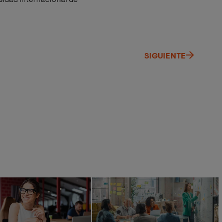
sidad Internacional de
SIGUIENTE