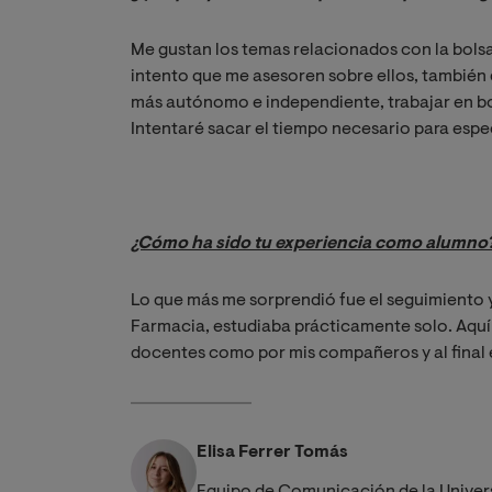
Me gustan los temas relacionados con la bolsa,
intento que me asesoren sobre ellos, también 
más autónomo e independiente, trabajar en bol
Intentaré sacar el tiempo necesario para esp
¿Cómo ha sido tu experiencia como alumno?
Lo que más me sorprendió fue el seguimiento
Farmacia, estudiaba prácticamente solo. Aqu
docentes como por mis compañeros y al final 
Elisa Ferrer Tomás