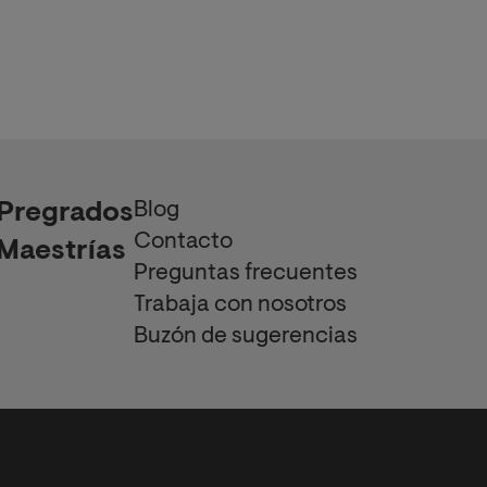
Blog
Pregrados
Contacto
Maestrías
Preguntas frecuentes
Trabaja con nosotros
Buzón de sugerencias