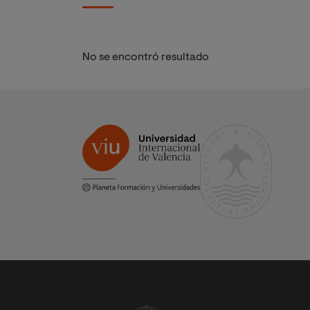
No se encontró resultado