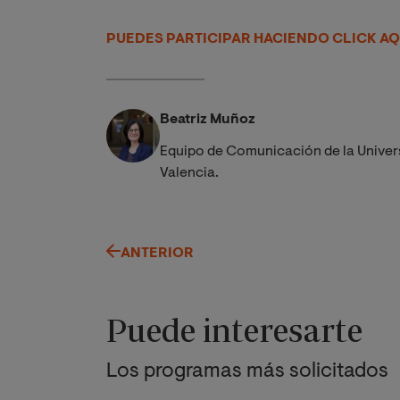
PUEDES PARTICIPAR HACIENDO CLICK AQ
Beatriz Muñoz
Equipo de Comunicación de la Univer
Valencia.
ANTERIOR
Puede interesarte
Los programas más solicitados