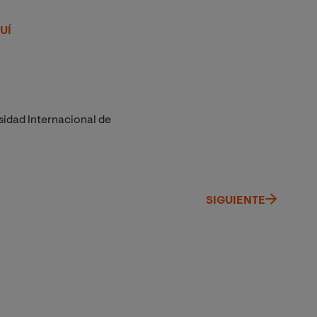
UÍ
sidad Internacional de
SIGUIENTE