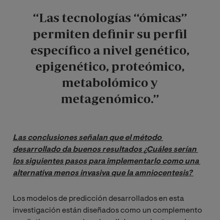
“Las tecnologías “ómicas”
permiten definir su perfil
específico a nivel genético,
epigenético, proteómico,
metabolómico y
metagenómico.”
Las conclusiones señalan que el método 
desarrollado da buenos resultados ¿Cuáles serían 
los siguientes pasos para implementarlo como una 
alternativa menos invasiva que la amniocentesis? 
Los modelos de predicción desarrollados en esta
investigación están diseñados como un complemento