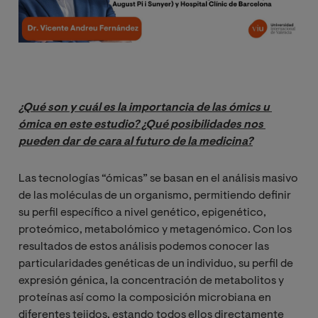
¿Qué son y cuál es la importancia de las ómics u 
ómica en este estudio? ¿Qué posibilidades nos 
pueden dar de cara al futuro de la medicina?
Las tecnologías “ómicas” se basan en el análisis masivo
de las moléculas de un organismo, permitiendo definir
su perfil específico a nivel genético, epigenético,
proteómico, metabolómico y metagenómico. Con los
resultados de estos análisis podemos conocer las
particularidades genéticas de un individuo, su perfil de
expresión génica, la concentración de metabolitos y
proteínas así como la composición microbiana en
diferentes tejidos, estando todos ellos directamente