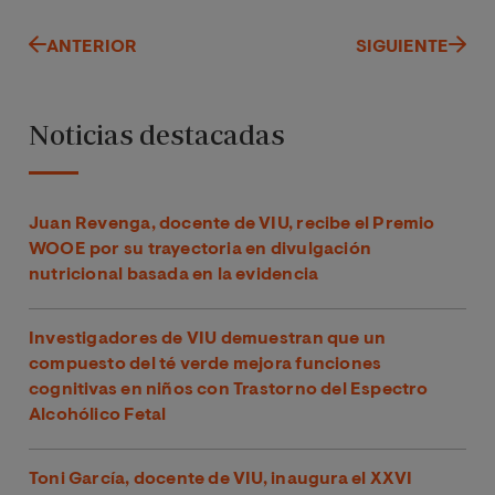
ANTERIOR
SIGUIENTE
Noticias destacadas
Juan Revenga, docente de VIU, recibe el Premio
WOOE por su trayectoria en divulgación
nutricional basada en la evidencia
Investigadores de VIU demuestran que un
compuesto del té verde mejora funciones
cognitivas en niños con Trastorno del Espectro
Alcohólico Fetal
Toni García, docente de VIU, inaugura el XXVI