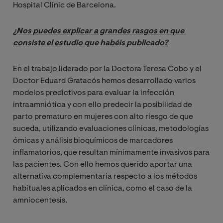
Hospital Clínic de Barcelona.
¿Nos puedes explicar a grandes rasgos en que 
consiste el estudio que habéis publicado?
En el trabajo liderado por la Doctora Teresa Cobo y el
Doctor Eduard Gratacós hemos desarrollado varios
modelos predictivos para evaluar la infección
intraamniótica y con ello predecir la posibilidad de
parto prematuro en mujeres con alto riesgo de que
suceda, utilizando evaluaciones clínicas, metodologías
ómicas y análisis bioquímicos de marcadores
inflamatorios, que resultan mínimamente invasivos para
las pacientes. Con ello hemos querido aportar una
alternativa complementaria respecto a los métodos
habituales aplicados en clínica, como el caso de la
amniocentesis.