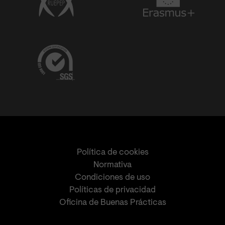
Política de cookies
Normativa
Condiciones de uso
Políticas de privacidad
Oficina de Buenas Prácticas