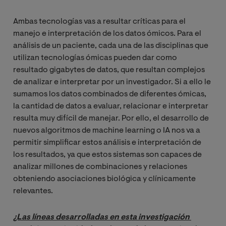
Ambas tecnologías vas a resultar críticas para el
manejo e interpretación de los datos ómicos. Para el
análisis de un paciente, cada una de las disciplinas que
utilizan tecnologías ómicas pueden dar como
resultado gigabytes de datos, que resultan complejos
de analizar e interpretar por un investigador. Si a ello le
sumamos los datos combinados de diferentes ómicas,
la cantidad de datos a evaluar, relacionar e interpretar
resulta muy difícil de manejar. Por ello, el desarrollo de
nuevos algoritmos de machine learning o IA nos va a
permitir simplificar estos análisis e interpretación de
los resultados, ya que estos sistemas son capaces de
analizar millones de combinaciones y relaciones
obteniendo asociaciones biológica y clínicamente
relevantes.
¿Las líneas desarrolladas en esta investigación 