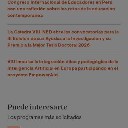
Congreso Internacional de Educadores en Perú
con una reflexión sobre los retos de la educación
contemporánea
La Cátedra VIU-NED abre las convocatorias para la
III Edición de sus Ayudas a la Investigación y su
Premio a la Mejor Tesis Doctoral 2026
VIU impulsa la integración ética y pedagógica de la
Inteligencia Artificial en Europa participando en el
proyecto EmpowerAId
Puede interesarte
Los programas más solicitados