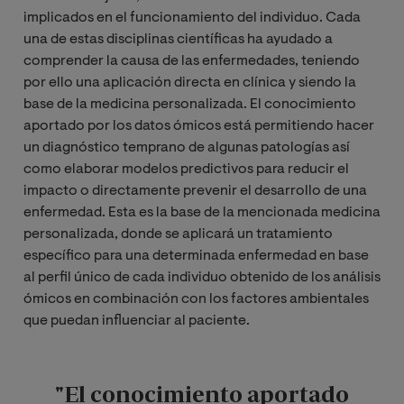
implicados en el funcionamiento del individuo. Cada
una de estas disciplinas científicas ha ayudado a
comprender la causa de las enfermedades, teniendo
por ello una aplicación directa en clínica y siendo la
base de la medicina personalizada. El conocimiento
aportado por los datos ómicos está permitiendo hacer
un diagnóstico temprano de algunas patologías así
como elaborar modelos predictivos para reducir el
impacto o directamente prevenir el desarrollo de una
enfermedad. Esta es la base de la mencionada medicina
personalizada, donde se aplicará un tratamiento
específico para una determinada enfermedad en base
al perfil único de cada individuo obtenido de los análisis
ómicos en combinación con los factores ambientales
que puedan influenciar al paciente.
"El conocimiento aportado