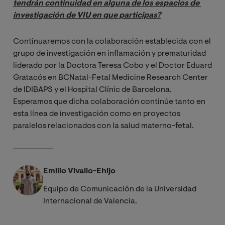
tendrán continuidad en alguna de los espacios de 
investigación de VIU en que participas?
Continuaremos con la colaboración establecida con el
grupo de investigación en inflamación y prematuridad
liderado por la Doctora Teresa Cobo y el Doctor Eduard
Gratacós en BCNatal-Fetal Medicine Research Center
de IDIBAPS y el Hospital Clínic de Barcelona.
Esperamos que dicha colaboración continúe tanto en
esta línea de investigación como en proyectos
paralelos relacionados con la salud materno-fetal.
Emilio Vivallo-Ehijo
Equipo de Comunicación de la Universidad
Internacional de Valencia.