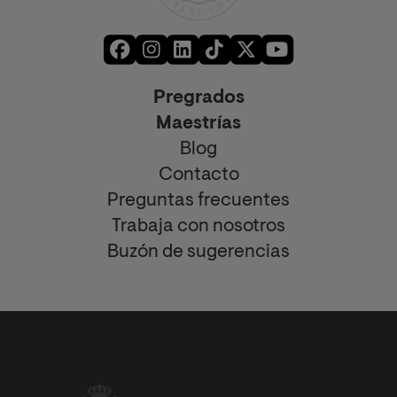
Pregrados
Maestrías
Blog
Contacto
Preguntas frecuentes
Trabaja con nosotros
Buzón de sugerencias