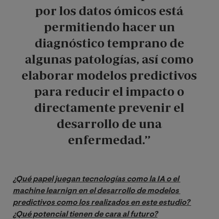
por los datos ómicos está
permitiendo hacer un
diagnóstico temprano de
algunas patologías, así como
elaborar modelos predictivos
para reducir el impacto o
directamente prevenir el
desarrollo de una
enfermedad.”
¿Qué papel juegan tecnologías como la IA o el 
machine learnign en el desarrollo de modelos 
predictivos como los realizados en este estudio? 
¿Qué potencial tienen de cara al futuro?