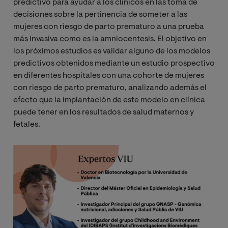
predictivo para ayudar a los clínicos en las toma de
decisiones sobre la pertinencia de someter a las
mujeres con riesgo de parto prematuro a una prueba
más invasiva como es la amniocentesis. El objetivo en
los próximos estudios es validar alguno de los modelos
predictivos obtenidos mediante un estudio prospectivo
en diferentes hospitales con una cohorte de mujeres
con riesgo de parto prematuro, analizando además el
efecto que la implantación de este modelo en clínica
puede tener en los resultados de salud maternos y
fetales.
Imagen