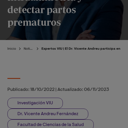
detectar partos
prematuros
Inicio
Noticias
Expertos VIU | El Dr. Vicente Andreu participa en el
Publicado:
18/10/2022
|
Actualizado:
06/11/2023
Investigación VIU
Dr. Vicente Andreu Fernández
Facultad de Ciencias de la Salud