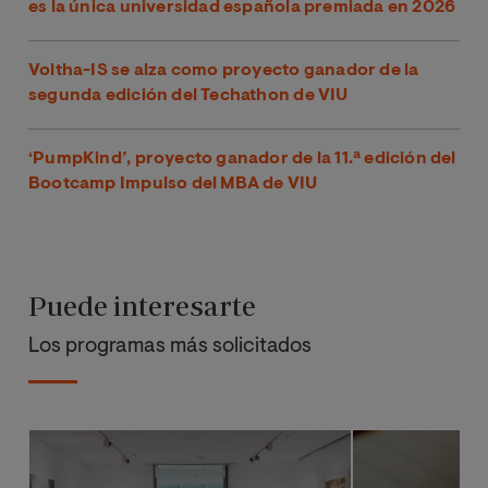
es la única universidad española premiada en 2026
Voltha-IS se alza como proyecto ganador de la
segunda edición del Techathon de VIU
‘PumpKind’, proyecto ganador de la 11.ª edición del
Bootcamp Impulso del MBA de VIU
Puede interesarte
Los programas más solicitados