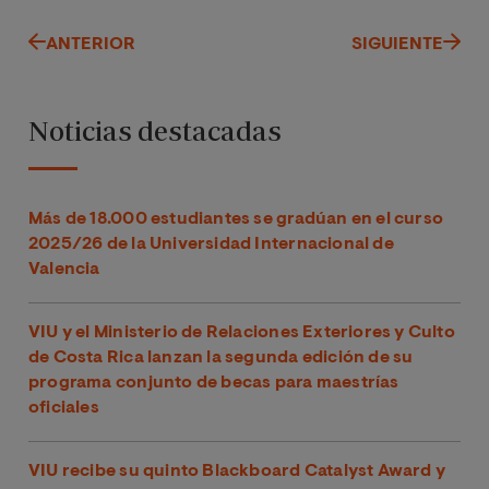
ANTERIOR
SIGUIENTE
Noticias destacadas
Más de 18.000 estudiantes se gradúan en el curso
2025/26 de la Universidad Internacional de
Valencia
VIU y el Ministerio de Relaciones Exteriores y Culto
de Costa Rica lanzan la segunda edición de su
programa conjunto de becas para maestrías
oficiales
VIU recibe su quinto Blackboard Catalyst Award y