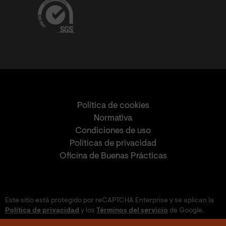
Política de cookies
Normativa
Condiciones de uso
Políticas de privacidad
Oficina de Buenas Prácticas
Este sitio está protegido por reCAPTCHA Enterprise y se aplican la
Política de privacidad
y los
Términos del servicio
de Google.