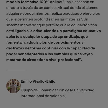
modelo formativo 100% online:
“Las clases son en
directo a través de un campus virtual donde el alumno
adquiere conocimientos, realiza prácticas o ejercicios
que le permiten profundizar en las materias”. Un
sistema innovador que permite que la educación
“no
esté ligada a la edad, siendo un paradigma educativo
abierto a cualquier etapa de aprendizaje, que
fomenta la adquisición de conocimientos y
destrezas de forma continua con la capacidad de
poder ser adaptados a los cambios que se vayan
mostrando alrededor a nivel profesional”.
Emilio Vivallo-Ehijo
Equipo de Comunicación de la Universidad
Internacional de Valencia.