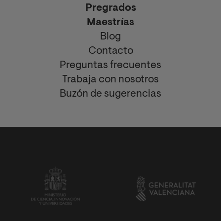
Pregrados
Maestrías
Blog
Contacto
Preguntas frecuentes
Trabaja con nosotros
Buzón de sugerencias