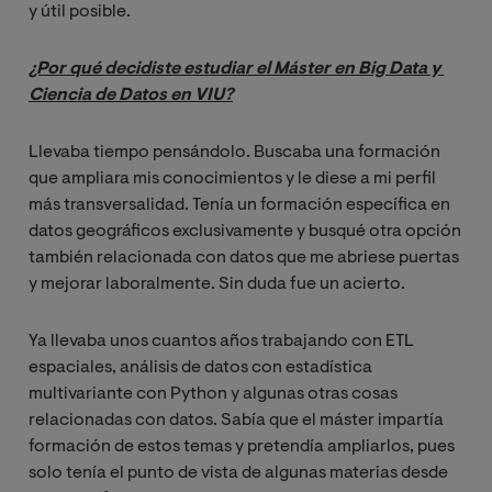
y útil posible.
¿Por qué decidiste estudiar el Máster en Big Data y 
Ciencia de Datos en VIU?
Llevaba tiempo pensándolo. Buscaba una formación
que ampliara mis conocimientos y le diese a mi perfil
más transversalidad. Tenía un formación específica en
datos geográficos exclusivamente y busqué otra opción
también relacionada con datos que me abriese puertas
y mejorar laboralmente. Sin duda fue un acierto.
Ya llevaba unos cuantos años trabajando con ETL
espaciales, análisis de datos con estadística
multivariante con Python y algunas otras cosas
relacionadas con datos. Sabía que el máster impartía
formación de estos temas y pretendía ampliarlos, pues
solo tenía el punto de vista de algunas materias desde