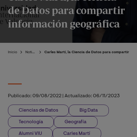
de Datos para compartir
información geográfica
Inicio
Noticias
Carles Martí, la Ciencia de Datos para compartir inf
Publicado:
09/08/2022
|
Actualizado:
06/11/2023
Ciencias de Datos
Big Data
Tecnología
Geografía
Alumni VIU
Carles Martí