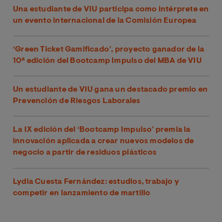
Una estudiante de VIU participa como intérprete en
un evento internacional de la Comisión Europea
‘Green Ticket Gamificado’, proyecto ganador de la
10ª edición del Bootcamp Impulso del MBA de VIU
Un estudiante de VIU gana un destacado premio en
Prevención de Riesgos Laborales
La IX edición del ‘Bootcamp Impulso’ premia la
innovación aplicada a crear nuevos modelos de
negocio a partir de residuos plásticos
Lydia Cuesta Fernández: estudios, trabajo y
competir en lanzamiento de martillo