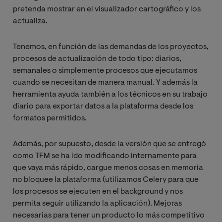
pretenda mostrar en el visualizador cartográfico y los
actualiza.
Tenemos, en función de las demandas de los proyectos,
procesos de actualización de todo tipo: diarios,
semanales o simplemente procesos que ejecutamos
cuando se necesitan de manera manual. Y además la
herramienta ayuda también a los técnicos en su trabajo
diario para exportar datos a la plataforma desde los
formatos permitidos.
Además, por supuesto, desde la versión que se entregó
como TFM se ha ido modificando internamente para
que vaya más rápido, cargue menos cosas en memoria
no bloquee la plataforma (utilizamos Celery para que
los procesos se ejecuten en el background y nos
permita seguir utilizando la aplicación). Mejoras
necesarias para tener un producto lo más competitivo