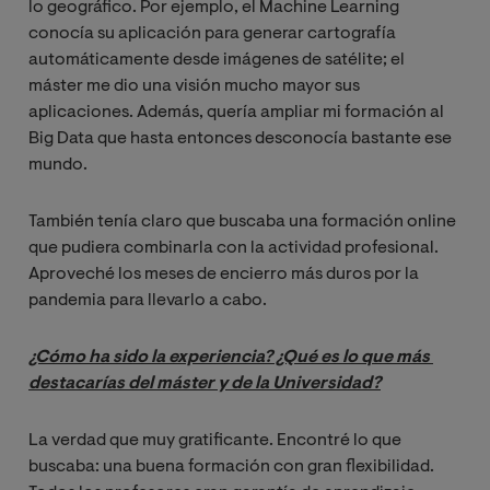
lo geográfico. Por ejemplo, el Machine Learning
conocía su aplicación para generar cartografía
automáticamente desde imágenes de satélite; el
máster me dio una visión mucho mayor sus
aplicaciones. Además, quería ampliar mi formación al
Big Data que hasta entonces desconocía bastante ese
mundo.
También tenía claro que buscaba una formación online
que pudiera combinarla con la actividad profesional.
Aproveché los meses de encierro más duros por la
pandemia para llevarlo a cabo.
¿Cómo ha sido la experiencia? ¿Qué es lo que más 
destacarías del máster y de la Universidad?
La verdad que muy gratificante. Encontré lo que
buscaba: una buena formación con gran flexibilidad.