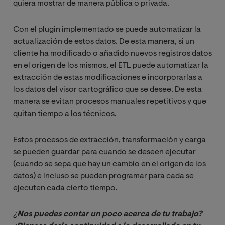
quiera mostrar de manera pública o privada.
Con el plugin implementado se puede automatizar la
actualización de estos datos. De esta manera, si un
cliente ha modificado o añadido nuevos registros datos
en el origen de los mismos, el ETL puede automatizar la
extracción de estas modificaciones e incorporarlas a
los datos del visor cartográfico que se desee. De esta
manera se evitan procesos manuales repetitivos y que
quitan tiempo a los técnicos.
Estos procesos de extracción, transformación y carga
se pueden guardar para cuando se deseen ejecutar
(cuando se sepa que hay un cambio en el origen de los
datos) e incluso se pueden programar para cada se
ejecuten cada cierto tiempo.
¿
Nos puedes contar un poco acerca de tu trabajo? 