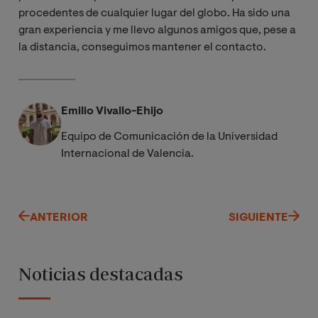
procedentes de cualquier lugar del globo. Ha sido una
gran experiencia y me llevo algunos amigos que, pese a
la distancia, conseguimos mantener el contacto.
Emilio Vivallo-Ehijo
Equipo de Comunicación de la Universidad
Internacional de Valencia.
ANTERIOR
SIGUIENTE
Noticias destacadas