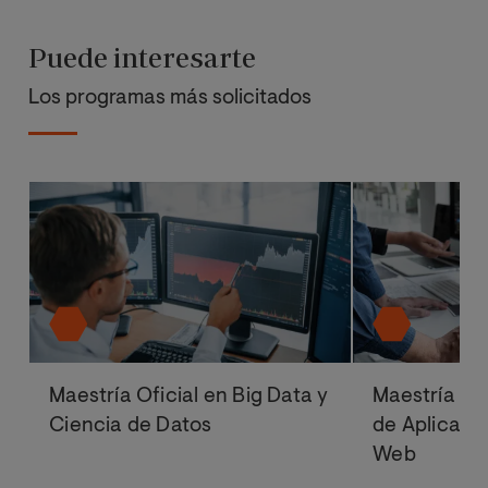
Puede interesarte
Los programas más solicitados
Maestría Oficial en Big Data y
Maestría Ofi
Ciencia de Datos
de Aplicacio
Web