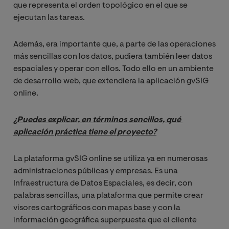
que representa el orden topológico en el que se
ejecutan las tareas.
Además, era importante que, a parte de las operaciones
más sencillas con los datos, pudiera también leer datos
espaciales y operar con ellos. Todo ello en un ambiente
de desarrollo web, que extendiera la aplicación gvSIG
online.
¿Puedes explicar, en términos sencillos, qué 
aplicación práctica tiene el proyecto?
La plataforma gvSIG online se utiliza ya en numerosas
administraciones públicas y empresas. Es una
Infraestructura de Datos Espaciales, es decir, con
palabras sencillas, una plataforma que permite crear
visores cartográficos con mapas base y con la
información geográfica superpuesta que el cliente