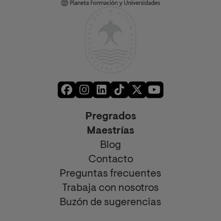
Pregrados
Maestrías
Blog
Contacto
Preguntas frecuentes
Trabaja con nosotros
Buzón de sugerencias