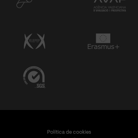
Política de cookies