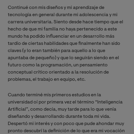
Continué con mis diseños y mi aprendizaje de
tecnología en general durante mi adolescencia y mi
carrera universitaria. Siento desde hace tiempo que el
hecho de que mi familia no haya pertenecido a este
mundo ha podido influenciar en un desarrollo más
tardío de ciertas habilidades que finalmente han sido
claves (y lo eran también para aquello a lo que
apuntaba de pequeño) y que lo seguirán siendo en el
futuro como la programación, un pensamiento
conceptual crítico orientado a la resolución de
problemas, el trabajo en equipo, etc.
Cuando terminé mis primeros estudios en la
universidad oí por primera vez el término “Inteligencia
Artificial”, como decía, muy tarde para lo que venía
diseñando y desarrollando durante toda mi vida.
Despertó mi interés y con poco que pude ahondar muy
pronto descubrí la definición de lo que era mi vocación