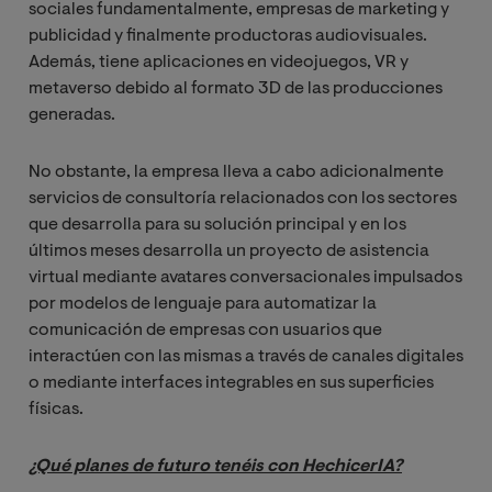
sociales fundamentalmente, empresas de marketing y
publicidad y finalmente productoras audiovisuales.
Además, tiene aplicaciones en videojuegos, VR y
metaverso debido al formato 3D de las producciones
generadas.
No obstante, la empresa lleva a cabo adicionalmente
servicios de consultoría relacionados con los sectores
que desarrolla para su solución principal y en los
últimos meses desarrolla un proyecto de asistencia
virtual mediante avatares conversacionales impulsados
por modelos de lenguaje para automatizar la
comunicación de empresas con usuarios que
interactúen con las mismas a través de canales digitales
o mediante interfaces integrables en sus superficies
físicas.
¿Qué planes de futuro tenéis con HechicerIA?