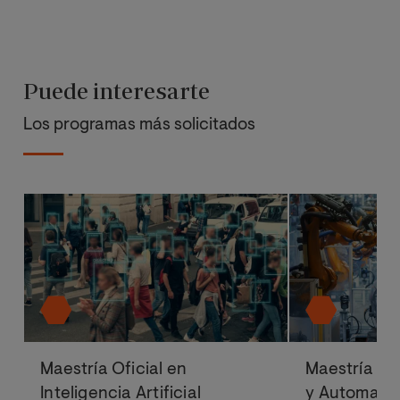
Puede interesarte
Los programas más solicitados
Maestría Oficial en
Maestría Ofi
Inteligencia Artificial
y Automatiz