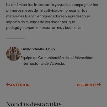
La dinámica fue interesante y ayudó a compaginar los
primeros meses de mi actividad empresarial, los
materiales fueron enriquecedores y agradezco el
soporte de muchos de los docentes, que
pedagógicamente mostraron muy buen nivel.
Emilio Vivallo-Ehijo
Equipo de Comunicación de la Universidad
Internacional de Valencia.
ANTERIOR
SIGUIENTE
Noticias destacadas