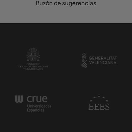
Buzón de sugerencias