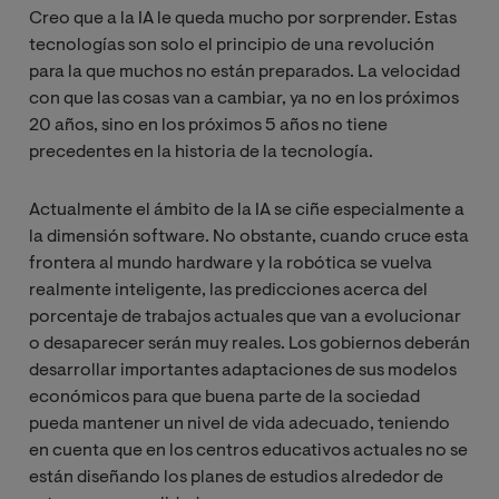
Creo que a la IA le queda mucho por sorprender. Estas
tecnologías son solo el principio de una revolución
para la que muchos no están preparados. La velocidad
con que las cosas van a cambiar, ya no en los próximos
20 años, sino en los próximos 5 años no tiene
precedentes en la historia de la tecnología.
Actualmente el ámbito de la IA se ciñe especialmente a
la dimensión software. No obstante, cuando cruce esta
frontera al mundo hardware y la robótica se vuelva
realmente inteligente, las predicciones acerca del
porcentaje de trabajos actuales que van a evolucionar
o desaparecer serán muy reales. Los gobiernos deberán
desarrollar importantes adaptaciones de sus modelos
económicos para que buena parte de la sociedad
pueda mantener un nivel de vida adecuado, teniendo
en cuenta que en los centros educativos actuales no se
están diseñando los planes de estudios alrededor de