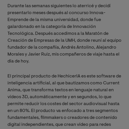
Durante las semanas siguientes lo aterricé y decidí
presentarlo meses después al concurso Innova-
Emprende de la misma universidad, donde fue
galardonado en la categoría de Innovación
Tecnológica. Después accedimos a la Maratón de
Creación de Empresas de la UMH, donde reuní al equipo
fundador de la compañía, Andrés Antolino, Alejandro
Morales y Javier Ruiz, mis compañeros de viaje hasta el
día de hoy.
El principal producto de HechicerIA es este software de
inteligencia artificial, al que bautizamos como Current
Anima, que transforma textos en lenguaje natural en
vídeos 3D, automáticamente y en segundos, lo que
permite reducir los costes del sector audiovisual hasta
en un 80%. El producto va enfocado a tres segmentos
fundamentales, filmmakers o creadores de contenido
digital independientes, que crean vídeo para redes