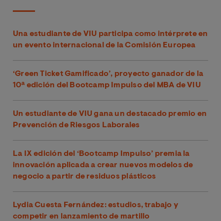
Una estudiante de VIU participa como intérprete en
un evento internacional de la Comisión Europea
‘Green Ticket Gamificado’, proyecto ganador de la
10ª edición del Bootcamp Impulso del MBA de VIU
Un estudiante de VIU gana un destacado premio en
Prevención de Riesgos Laborales
La IX edición del ‘Bootcamp Impulso’ premia la
innovación aplicada a crear nuevos modelos de
negocio a partir de residuos plásticos
Lydia Cuesta Fernández: estudios, trabajo y
competir en lanzamiento de martillo