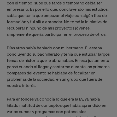
con el tiempo, supe que tarde o temprano debía ser
empresario. Es por ello que, concluyendo mis estudios,
sabía que tenía que empezar el viaje con algún tipo de
formación y fui allí a aprender. No tomé la iniciativa de
recuperar ninguno de mis proyectos jóvenes,
simplemente quería participar en el proceso de otros.
Días atrás había hablado con mi hermano. Él estaba
concluyendo su bachillerato y tenía que estudiar largos
temas de historia que le abrumaban. En eso justamente
pensé cuando al llegar y sentarme durante los primeros
compases del evento se hablaba de focalizar en
problemas de la sociedad, en un grupo que fuera de
nuestro interés.
Para entonces ya conocía lo que era la IA, ya había
hilado multitud de conceptos que había aprendido en
varios cursos y programas con potenciales