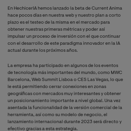
En HechicerIA hemos lanzado la beta de Current Anima
hace pocos días en nuestra web y nuestro plan a corto
plazo es el testeo de la misma en el mercado para
obtener nuestras primeras métricas y poder así
impulsar un proceso de inversión con el que continuar
con el desarrollo de este paradigma innovador en la IA
actual durante los próximos años.
La empresa ha participado en algunos de los eventos
de tecnología más importantes del mundo, como MWC
Barcelona, Web Summit Lisboa o CES Las Vegas, lo que
le está permitiendo cerrar conexiones en zonas
geográficas con mercados muy interesantes y obtener
un posicionamiento importante a nivel global. Una vez
asentada la funcionalidad de la versión comercial de la
herramienta, así como su modelo de negocio, el
lanzamiento internacional durante 2023 será directo y
efectivo gracias a esta estrategia.