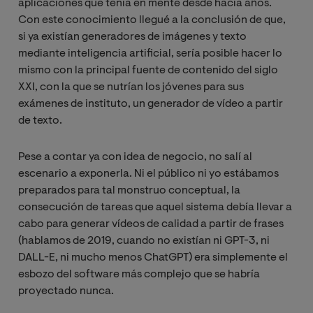
aplicaciones que tenía en mente desde hacía años.
Con este conocimiento llegué a la conclusión de que,
si ya existían generadores de imágenes y texto
mediante inteligencia artificial, sería posible hacer lo
mismo con la principal fuente de contenido del siglo
XXI, con la que se nutrían los jóvenes para sus
exámenes de instituto, un generador de vídeo a partir
de texto.
Pese a contar ya con idea de negocio, no salí al
escenario a exponerla. Ni el público ni yo estábamos
preparados para tal monstruo conceptual, la
consecución de tareas que aquel sistema debía llevar a
cabo para generar vídeos de calidad a partir de frases
(hablamos de 2019, cuando no existían ni GPT-3, ni
DALL-E, ni mucho menos ChatGPT) era simplemente el
esbozo del software más complejo que se habría
proyectado nunca.