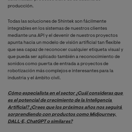
producción.
Todas las soluciones de Shintek son fácilmente
integrables en los sistemas de nuestros clientes
mediante una API y el devenir de nuestros proyectos
apunta hacia un modelo de visión artificial tan flexible
que sea capaz de reconocer cualquier etiqueta visual y
que pueda ser aplicado también a reconocimiento de
sonidos como puerta de entrada a proyectos de
robotización más complejos e interesantes para la
industria y el ámbito civil.
Cómo especialista en el sector ¿Cuál consideras que 
es el potencial de crecimiento de la Inteligencia 
Artificial? ¿Crees que los próximos años nos seguirá 
sorprendiendo con productos como Midjourney, 
DALL·E, ChatGPT o similares?