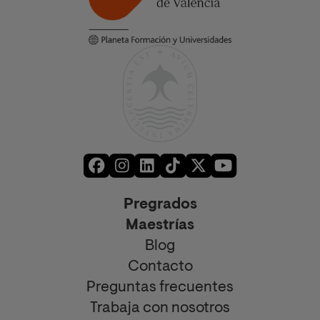
Pregrados
Maestrías
Blog
Contacto
Preguntas frecuentes
Trabaja con nosotros