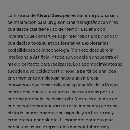
La historia de
Álvaro Sáez
perfectamente podría servir
de inspiración para un guion cinematográfico: un niño
que desde que tiene uso de memoria sueña con
inventar, que construye su primer robot a los 7 años y
que dedica toda su etapa formativa a explorar las
posibilidades de la tecnología. Y en eso descubre la
Inteligencia Artificial y toda su vocación encuentra el
medio perfecto para realizarse. Los acontecimientos se
suceden a velocidad vertiginosa: a partir de una idea
enormemente ambiciosa nace una empresa
innovadora que desarrolla una aplicación de la IA que
impresiona por sus resultados, pero aún más por su
enorme potencial de desarrollo. Y este es el punto en
que encontramos a Álvaro en este momento; con una
historia impresionante a su espalda y un futuro muy
prometedor por delante. El momento perfecto para
hacer una pausa y repasar los hechos, intereses y