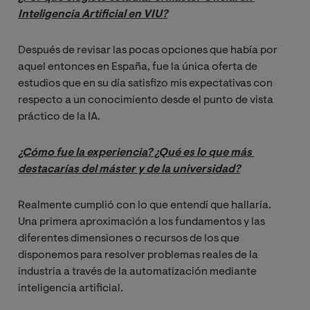
Inteligencia Artificial en VIU?
Después de revisar las pocas opciones que había por
aquel entonces en España, fue la única oferta de
estudios que en su día satisfizo mis expectativas con
respecto a un conocimiento desde el punto de vista
práctico de la IA.
¿Cómo fue la experiencia? ¿Qué es lo que más 
destacarías del máster y de la universidad?
Realmente cumplió con lo que entendí que hallaría.
Una primera aproximación a los fundamentos y las
diferentes dimensiones o recursos de los que
disponemos para resolver problemas reales de la
industria a través de la automatización mediante
inteligencia artificial.