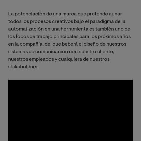
La potenciación de una marca que pretende aunar
todos los procesos creativos bajo el paradigma de la
automatización en una herramienta es también uno de
los focos de trabajo principales para los próximos años
en la compañía, del que beberá el diseño de nuestros
sistemas de comunicación con nuestro cliente,
nuestros empleados y cualquiera de nuestros
stakeholders.