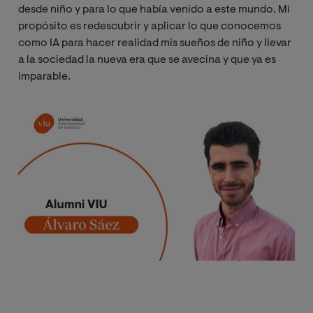
desde niño y para lo que había venido a este mundo. Mi
propósito es redescubrir y aplicar lo que conocemos
como IA para hacer realidad mis sueños de niño y llevar
a la sociedad la nueva era que se avecina y que ya es
imparable.
Imagen