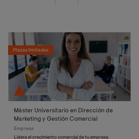
Plazas limitadas
Máster Universitario en Dirección de
Marketing y Gestión Comercial
Empresa
Lidera el crecimiento comercial de tu empresa