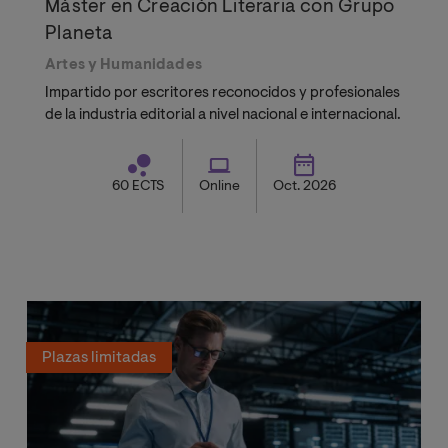
Máster en Creación Literaria con Grupo
Planeta
Artes y Humanidades
Impartido por escritores reconocidos y profesionales
de la industria editorial a nivel nacional e internacional.
60 ECTS
Online
Oct. 2026
Plazas limitadas