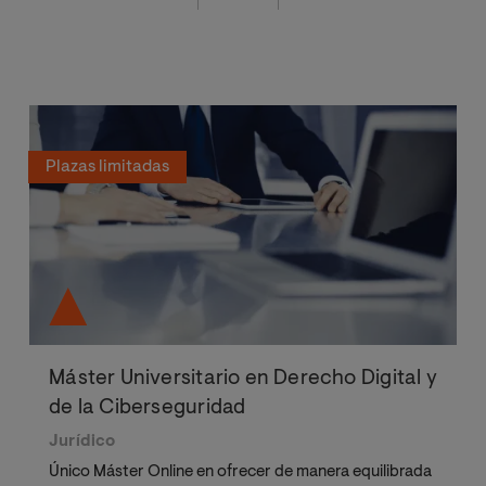
Plazas limitadas
Máster Universitario en Derecho Digital y
de la Ciberseguridad
Jurídico
Único Máster Online en ofrecer de manera equilibrada