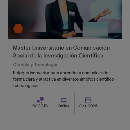
Máster Universitario en Comunicación
Social de la Investigación Científica
Ciencia y Tecnología
Enfoque innovador para aprender a comunicar de
forma clara y atractiva en diversos ámbitos científico-
tecnológicos
60 ECTS
Online
Oct. 2026