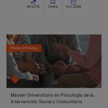
protección de activos digitales.
60 ECTS
Online
Oct. 2026
Plazas limitadas
Máster Universitario en Psicología de la
Intervención Social y Comunitaria