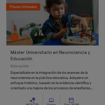
Plazas limitadas
Máster Universitario en Neurociencia y
Educación
Educación
Especialízate en la integración de los avances de la
neurociencia en la práctica educativa. Adquiere un
enfoque holístico, basado en la evidencia científica y
orientado a la mejora de los procesos de enseñanza-
aprendizaje en contextos diversos.