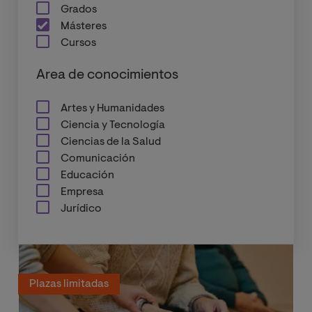
Grados
Másteres
Cursos
Area de conocimientos
Artes y Humanidades
Ciencia y Tecnología
Ciencias de la Salud
Comunicación
Educación
Empresa
Jurídico
Plazas limitadas