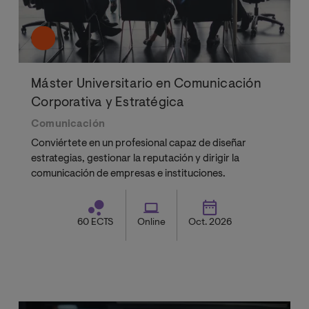
Máster Universitario en Comunicación
Corporativa y Estratégica
Comunicación
Conviértete en un profesional capaz de diseñar
estrategias, gestionar la reputación y dirigir la
comunicación de empresas e instituciones.
60 ECTS
Online
Oct. 2026