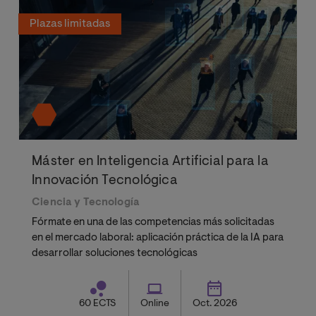
Plazas limitadas
Máster en Inteligencia Artificial para la
Innovación Tecnológica
Ciencia y Tecnología
Fórmate en una de las competencias más solicitadas
en el mercado laboral: aplicación práctica de la IA para
desarrollar soluciones tecnológicas
60 ECTS
Online
Oct. 2026