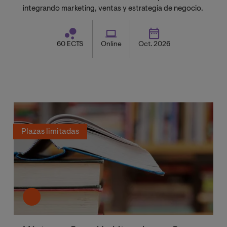
integrando marketing, ventas y estrategia de negocio.
60 ECTS
Online
Oct. 2026
Plazas limitadas