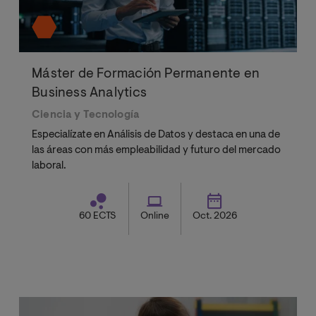
Máster de Formación Permanente en
Business Analytics
Ciencia y Tecnología
Especialízate en Análisis de Datos y destaca en una de
las áreas con más empleabilidad y futuro del mercado
laboral.
60 ECTS
Online
Oct. 2026