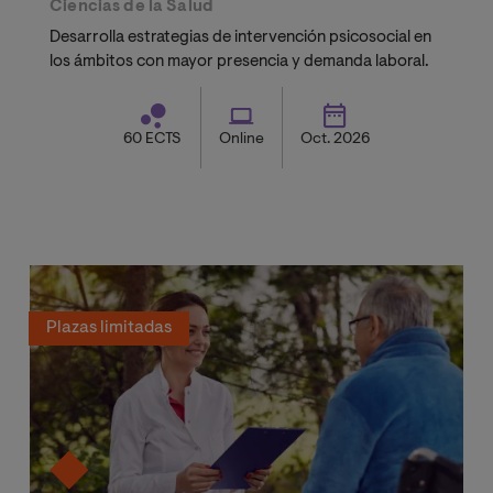
Ciencias de la Salud
Desarrolla estrategias de intervención psicosocial en
los ámbitos con mayor presencia y demanda laboral.
60 ECTS
Online
Oct. 2026
Plazas limitadas