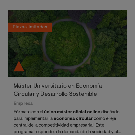
Plazas limitadas
Máster Universitario en Economía
Circular y Desarrollo Sostenible
Empresa
Fórmate con el
único máster oficial online
diseñado
para implementar la
economía circular
como el eje
central de la competitividad empresarial. Este
programa responde a la demanda de la sociedad y el