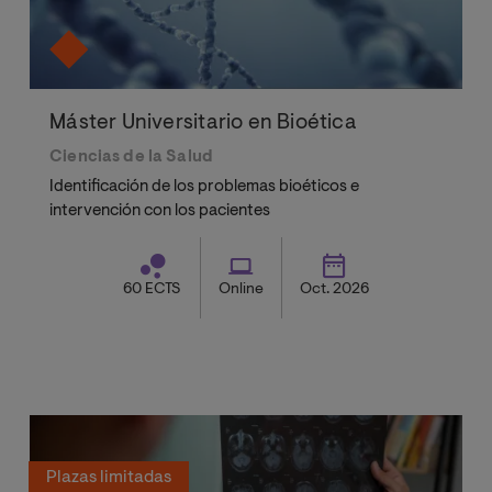
Máster Universitario en Bioética
Ciencias de la Salud
Identificación de los problemas bioéticos e
intervención con los pacientes
60 ECTS
Online
Oct. 2026
Plazas limitadas