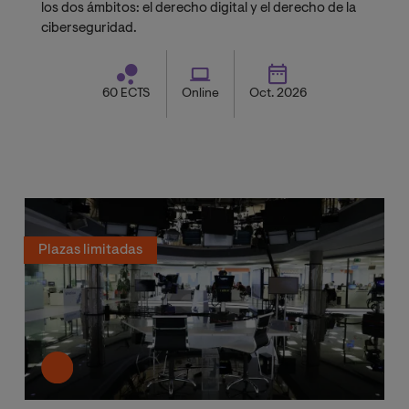
los dos ámbitos: el derecho digital y el derecho de la
ciberseguridad.
60 ECTS
Online
Oct. 2026
Plazas limitadas