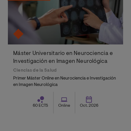
Máster Universitario en Neurociencia e
Investigación en Imagen Neurológica
Ciencias de la Salud
Primer Máster Online en Neurociencia e Investigación
en Imagen Neurológica
60 ECTS
Online
Oct. 2026