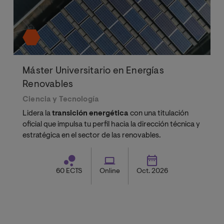
Máster Universitario en Energías
Renovables
Ciencia y Tecnología
Lidera la
transición energética
con una titulación
oficial que impulsa tu perfil hacia la dirección técnica y
estratégica en el sector de las renovables.
60 ECTS
Online
Oct. 2026