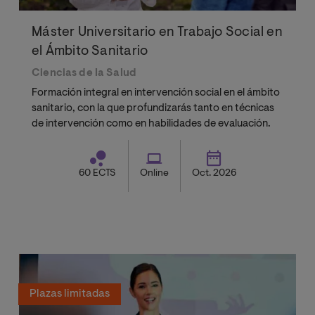
Máster Universitario en Trabajo Social en
el Ámbito Sanitario
Ciencias de la Salud
Formación integral en intervención social en el ámbito
sanitario, con la que profundizarás tanto en técnicas
de intervención como en habilidades de evaluación.
60 ECTS
Online
Oct. 2026
Plazas limitadas