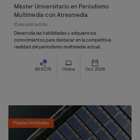
Máster Universitario en Periodismo
Multimedia con Atresmedia
Comunicación
Desarrolla las habilidades y adquiere los
conocimientos para destacar en la competitiva
realidad del periodismo multimedia actual.
60 ECTS
Online
Oct. 2026
Plazas limitadas