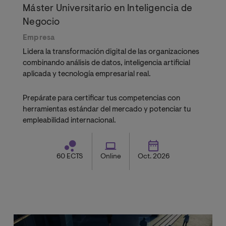
Máster Universitario en Inteligencia de
Negocio
Empresa
Lidera la transformación digital de las organizaciones
combinando análisis de datos, inteligencia artificial
aplicada y tecnología empresarial real.
Prepárate para certificar tus competencias con
herramientas estándar del mercado y potenciar tu
empleabilidad internacional.
60 ECTS
Online
Oct. 2026