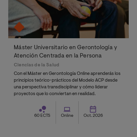
Máster Universitario en Gerontología y
Atención Centrada en la Persona
Ciencias de la Salud
Con el Máster en Gerontología Online aprenderás los
principios teórico-prácticos del Modelo ACP desde
una perspectiva transdisciplinar y cómo liderar
proyectos que lo conviertan en realidad.
60 ECTS
Online
Oct. 2026