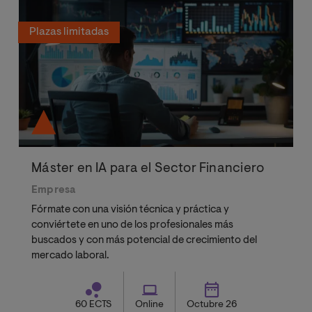
Plazas limitadas
Máster en IA para el Sector Financiero
Empresa
Fórmate con una visión técnica y práctica y
conviértete en uno de los profesionales más
buscados y con más potencial de crecimiento del
mercado laboral.
60 ECTS
Online
Octubre 26