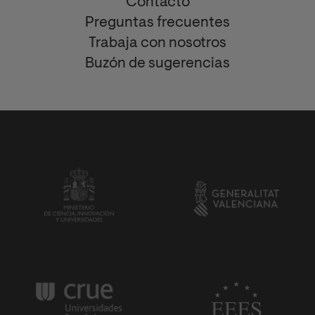
Contacto
Preguntas frecuentes
Trabaja con nosotros
Buzón de sugerencias