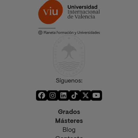
Síguenos:
Grados
Másteres
Blog