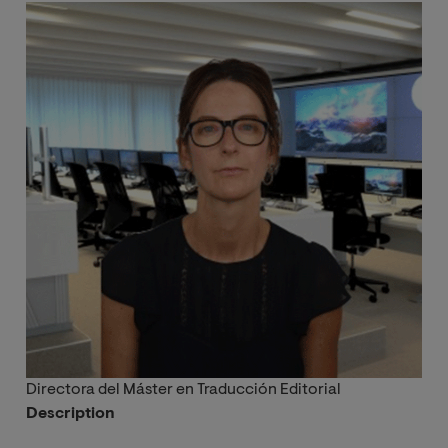
Imagen
Directora del Máster en Traducción Editorial
Description