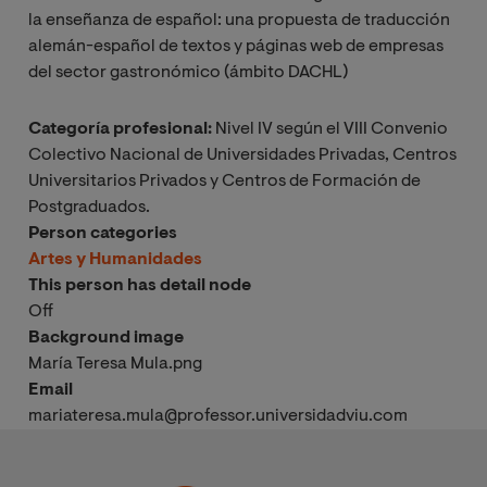
la enseñanza de español: una propuesta de traducción
alemán-español de textos y páginas web de empresas
del sector gastronómico (ámbito DACHL)
Categoría profesional:
Nivel IV según el VIII Convenio
Colectivo Nacional de Universidades Privadas, Centros
Universitarios Privados y Centros de Formación de
Postgraduados.
Person categories
Artes y Humanidades
This person has detail node
Off
Background image
María Teresa Mula.png
Email
mariateresa.mula@professor.universidadviu.com