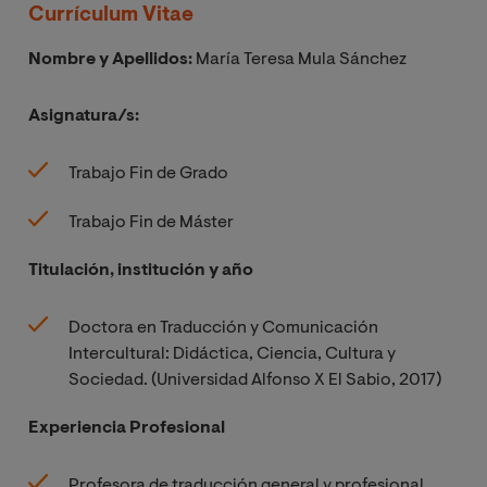
Currículum Vitae
Nombre y Apellidos:
María Teresa Mula Sánchez
Asignatura/s:
Trabajo Fin de Grado
Trabajo Fin de Máster
Titulación, institución y año
Doctora en Traducción y Comunicación
Intercultural: Didáctica, Ciencia, Cultura y
Sociedad. (Universidad Alfonso X El Sabio, 2017)
Experiencia Profesional
Profesora de traducción general y profesional