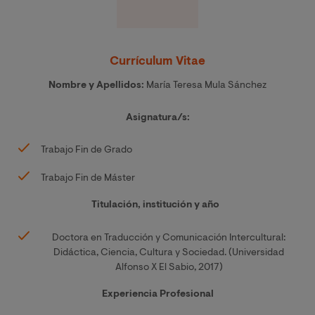
Currículum Vitae
Nombre y Apellidos:
María Teresa Mula Sánchez
Asignatura/s:
Trabajo Fin de Grado
Trabajo Fin de Máster
Titulación, institución y año
Doctora en Traducción y Comunicación Intercultural:
Didáctica, Ciencia, Cultura y Sociedad. (Universidad
Alfonso X El Sabio, 2017)
Experiencia Profesional