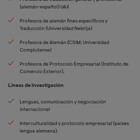
(alemán-español) UAX
Profesora de alemán fines específicos y
Traducción (Universidad Nebrija)
Profesora de Alemán (CSIM; Universidad
Complutense)
Profesora de Protocolo Empresarial (Instituto de
Comercio Exterior).
Líneas de Investigación
Lenguas, comunicación y negociación
internacional
Interculturalidad y protocolo empresarial (países
lengua alemana).