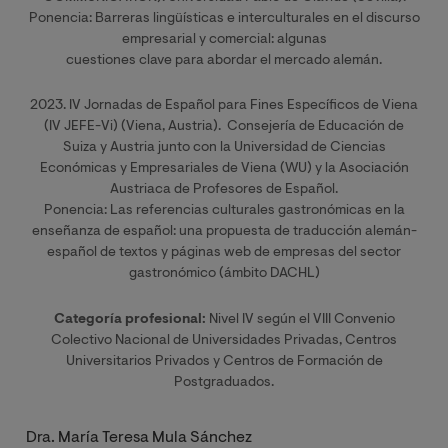
Ponencia: Barreras lingüísticas e interculturales en el discurso
empresarial y comercial: algunas
cuestiones clave para abordar el mercado alemán.
2023. IV Jornadas de Español para Fines Específicos de Viena
(IV JEFE-Vi) (Viena, Austria). Consejería de Educación de
Suiza y Austria junto con la Universidad de Ciencias
Económicas y Empresariales de Viena (WU) y la Asociación
Austriaca de Profesores de Español.
Ponencia: Las referencias culturales gastronómicas en la
enseñanza de español: una propuesta de traducción alemán-
español de textos y páginas web de empresas del sector
gastronómico (ámbito DACHL)
Categoría profesional:
Nivel IV según el VIII Convenio
Colectivo Nacional de Universidades Privadas, Centros
Universitarios Privados y Centros de Formación de
Postgraduados.
Dra. María Teresa Mula Sánchez