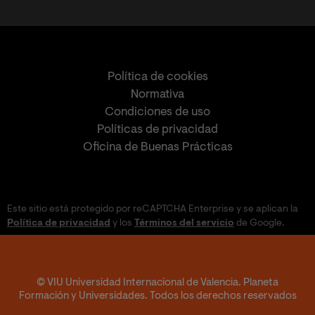
Política de cookies
Normativa
Condiciones de uso
Políticas de privacidad
Oficina de Buenas Prácticas
Este sitio está protegido por reCAPTCHA Enterprise y se aplican la
Política de privacidad
y los
Términos del servicio
de Google.
© VIU Universidad Internacional de Valencia. Planeta
Formación y Universidades. Todos los derechos reservados