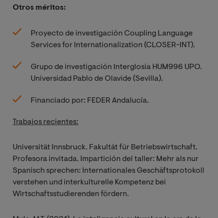
Otros méritos:
Proyecto de investigación Coupling Language
Services for Internationalization (CLOSER-INT).
Grupo de investigación Interglosia HUM996 UPO.
Universidad Pablo de Olavide (Sevilla).
Financiado por: FEDER Andalucía.
Trabajos recientes:
Universität Innsbruck. Fakultät für Betriebswirtschaft.
Profesora invitada. Impartición del taller: Mehr als nur
Spanisch sprechen: Internationales Geschäftsprotokoll
verstehen und interkulturelle Kompetenz bei
Wirtschaftsstudierenden fördern.