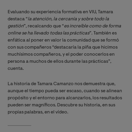
Evaluando su experiencia formativa en VIU, Tamara
destaca “
la atención, la cercanía y sobre todo la 
gestión
”, recalcando que “
es increíble como de forma 
online se ha llevado todas las prácticas
”. También es
enfática al poner en valor la comunidad que se formó
con sus compañeros “destacaría la piña que hicimos
muchísimos compañeros, y el poder conocerlos en
persona a muchos de ellos durante las prácticas”,
cuenta.
La historia de Tamara Camanzo nos demuestra que,
aunque el tiempo pueda ser escaso, cuando se alinean
propósito y el entorno para alcanzarlos, los resultados
pueden ser magníficos. Descubre su historia, en sus
propias palabras, en el vídeo.