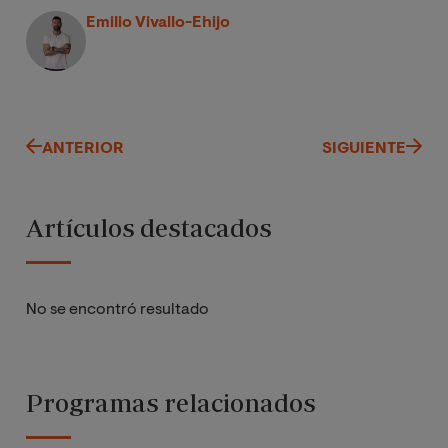
Emilio Vivallo-Ehijo
ANTERIOR
SIGUIENTE
Artículos destacados
No se encontró resultado
Programas relacionados