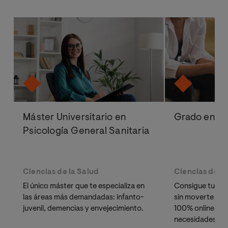
Máster Universitario en
Grado en Ps
Psicología General Sanitaria
Ciencias de la Salud
Ciencias de la
El único máster que te especializa en
Consigue tu Grad
las áreas más demandadas: infanto-
sin moverte de 
juvenil, demencias y envejecimiento.
100% online adap
necesidades.