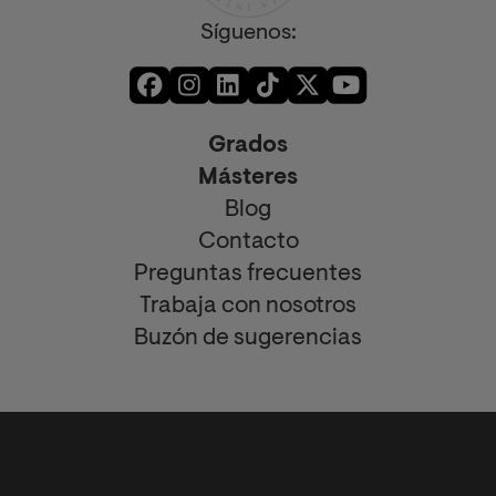
Síguenos:
Grados
Másteres
Blog
Contacto
Preguntas frecuentes
Trabaja con nosotros
Buzón de sugerencias