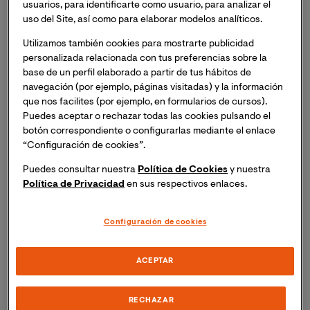
usuarios, para identificarte como usuario, para analizar el
uso del Site, así como para elaborar modelos analíticos.
Utilizamos también cookies para mostrarte publicidad
personalizada relacionada con tus preferencias sobre la
base de un perfil elaborado a partir de tus hábitos de
navegación (por ejemplo, páginas visitadas) y la información
que nos facilites (por ejemplo, en formularios de cursos).
Puedes aceptar o rechazar todas las cookies pulsando el
botón correspondiente o configurarlas mediante el enlace
“Configuración de cookies”.
Puedes consultar nuestra
Política de Cookies
y nuestra
Política de Privacidad
en sus respectivos enlaces.
Configuración de cookies
ACEPTAR
RECHAZAR