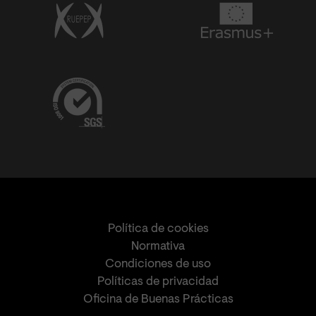
Política de cookies
Normativa
Condiciones de uso
Políticas de privacidad
Oficina de Buenas Prácticas