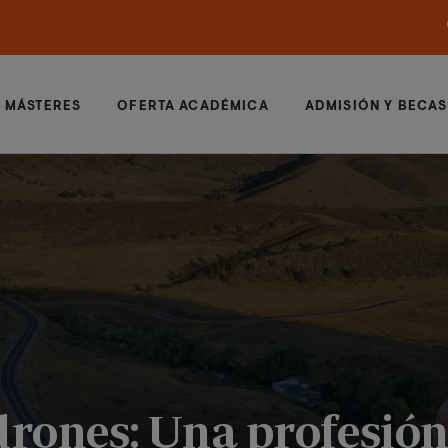
MÁSTERES
OFERTA ACADÉMICA
ADMISIÓN Y BECAS
drones: Una profesión