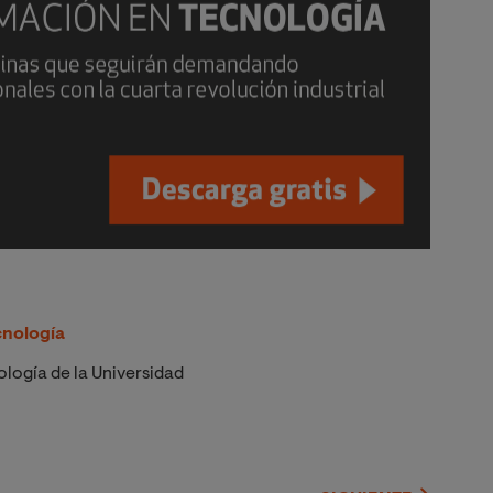
cnología
logía de la Universidad