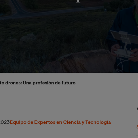
oto drones: Una profesión de futuro
2023
Equipo de Expertos en Ciencia y Tecnología