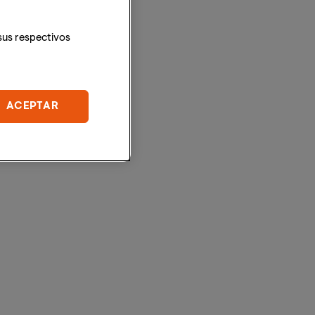
sus respectivos
ACEPTAR