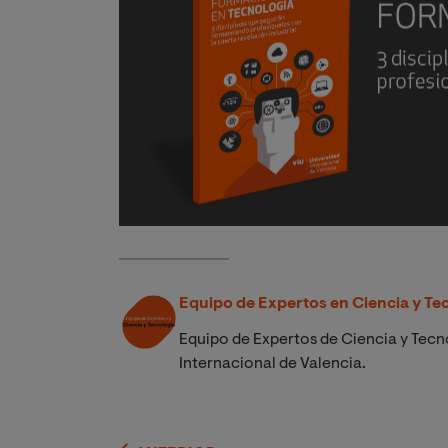
Equipo de Expertos en Ciencia y Te
Equipo de Expertos de Ciencia y Tecno
Internacional de Valencia.