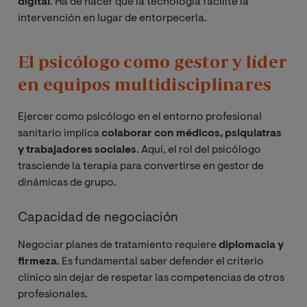
digital
. Ha de hacer que la tecnología facilite la
intervención en lugar de entorpecerla.
El psicólogo como gestor y líder
en equipos multidisciplinares
Ejercer como psicólogo en el entorno profesional
sanitario implica
colaborar con médicos, psiquiatras
y trabajadores sociales
. Aquí, el rol del psicólogo
trasciende la terapia para convertirse en gestor de
dinámicas de grupo.
Capacidad de negociación
Negociar planes de tratamiento requiere
diplomacia y
firmeza
. Es fundamental saber defender el criterio
clínico sin dejar de respetar las competencias de otros
profesionales.