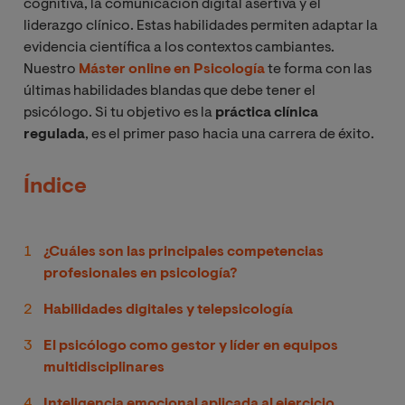
cognitiva, la comunicación digital asertiva y el
liderazgo clínico. Estas habilidades permiten adaptar la
evidencia científica a los contextos cambiantes.
Nuestro
Máster online en Psicología
te forma con las
últimas habilidades blandas que debe tener el
psicólogo. Si tu objetivo es la
práctica clínica
regulada
, es el primer paso hacia una carrera de éxito.
Índice
¿Cuáles son las principales competencias
profesionales en psicología?
Habilidades digitales y telepsicología
El psicólogo como gestor y líder en equipos
multidisciplinares
Inteligencia emocional aplicada al ejercicio