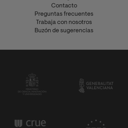
Contacto
Preguntas frecuentes
Trabaja con nosotros
Buzón de sugerencias