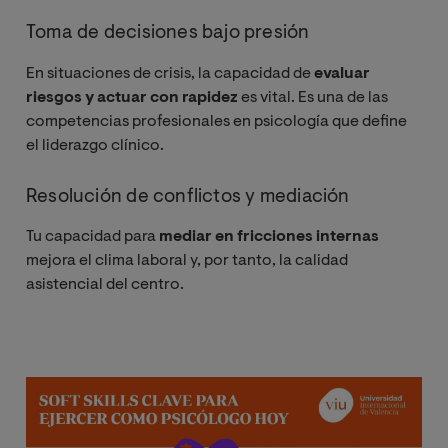
Toma de decisiones bajo presión
En situaciones de crisis, la capacidad de
evaluar
riesgos y actuar con rapidez
es vital. Es una de las
competencias profesionales en psicología que define
el liderazgo clínico.
Resolución de conflictos y mediación
Tu capacidad para
mediar en fricciones internas
mejora el clima laboral y, por tanto, la calidad
asistencial del centro.
Imagen