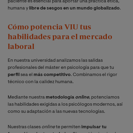
paciente es esencial para aportar una práctica ética,
humana y
libre de sesgos en un mundo globalizado
.
Cómo potencia VIU tus
habilidades para el mercado
laboral
En nuestra universidad analizamos las salidas
profesionales del máster en psicología para que tu
perfil
sea el
más competitivo
. Combinamos el rigor
técnico con la calidez humana.
Mediante nuestra
metodología
online
, potenciamos
las habilidades exigidas a los psicólogos modernos, así
como su adaptación a las nuevas tecnologías.
Nuestras clases
online
te permiten
impulsar tu