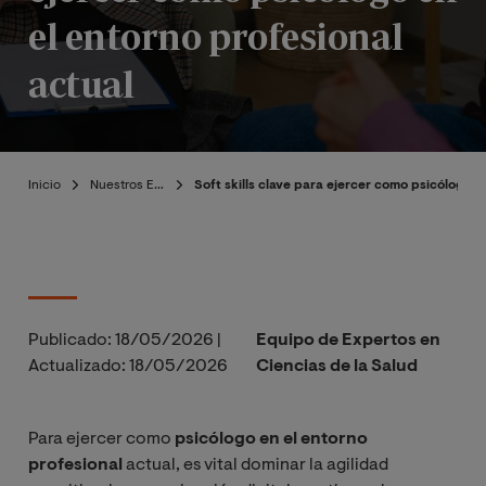
el entorno profesional
actual
Inicio
Nuestros Expertos
Soft skills clave para ejercer como psicólogo e
Publicado:
18/05/2026
|
Equipo de Expertos en
Actualizado:
18/05/2026
Ciencias de la Salud
Para ejercer como
psicólogo en el entorno
profesional
actual, es vital dominar la agilidad