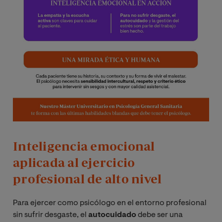
Inteligencia emocional
aplicada al ejercicio
profesional de alto nivel
Para ejercer como psicólogo en el entorno profesional
sin sufrir desgaste, el
autocuidado
debe ser una