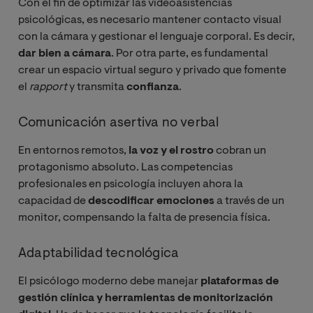
Con el fin de optimizar las videoasistencias
psicológicas, es necesario mantener contacto visual
con la cámara y gestionar el lenguaje corporal. Es decir,
dar bien a cámara
. Por otra parte, es fundamental
crear un espacio virtual seguro y privado que fomente
el
rapport
y transmita
confianza
.
Comunicación asertiva no verbal
En entornos remotos,
la voz y el rostro
cobran un
protagonismo absoluto. Las competencias
profesionales en psicología incluyen ahora la
capacidad de
descodificar emociones
a través de un
monitor, compensando la falta de presencia física.
Adaptabilidad tecnológica
El psicólogo moderno debe manejar
plataformas de
gestión clínica y herramientas de monitorización