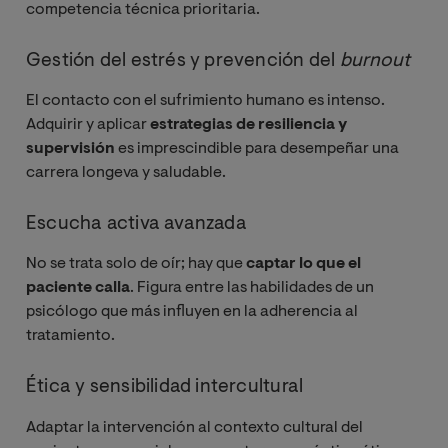
competencia técnica prioritaria.
Gestión del estrés y prevención del
burnout
El contacto con el sufrimiento humano es intenso.
Adquirir y aplicar
estrategias de resiliencia y
supervisión
es imprescindible para desempeñar una
carrera longeva y saludable.
Escucha activa avanzada
No se trata solo de oír; hay que
captar lo que el
paciente calla
. Figura entre las habilidades de un
psicólogo que más influyen en la adherencia al
tratamiento.
Ética y sensibilidad intercultural
Adaptar la intervención al contexto cultural del