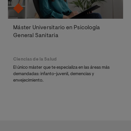
Máster Universitario en Psicología
General Sanitaria
Ciencias de la Salud
El único máster que te especializa en las áreas más
demandadas: infanto-juvenil, demencias y
envejecimiento.