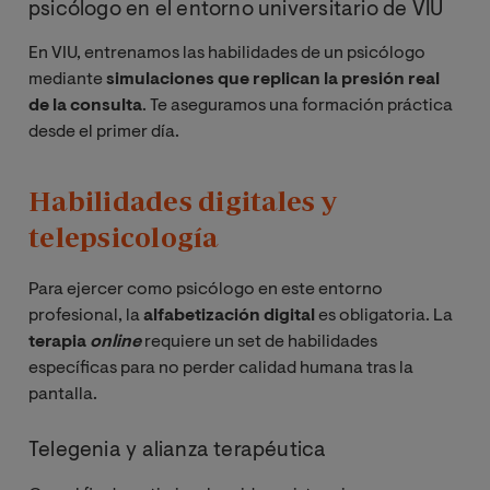
psicólogo en el entorno universitario de VIU
En VIU, entrenamos las habilidades de un psicólogo
mediante
simulaciones que replican la presión real
de la consulta
. Te aseguramos una formación práctica
desde el primer día.
Habilidades digitales y
telepsicología
Para ejercer como psicólogo en este entorno
profesional, la
alfabetización digital
es obligatoria. La
terapia
online
requiere un set de habilidades
específicas para no perder calidad humana tras la
pantalla.
Telegenia y alianza terapéutica