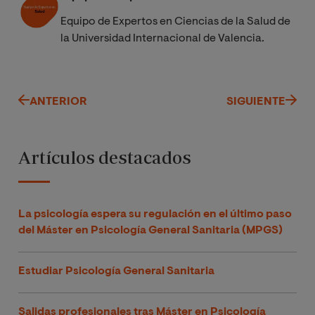
Equipo de Expertos en Ciencias de la Salud de
la Universidad Internacional de Valencia.
ANTERIOR
SIGUIENTE
Artículos destacados
La psicología espera su regulación en el último paso
del Máster en Psicología General Sanitaria (MPGS)
Estudiar Psicología General Sanitaria
Salidas profesionales tras Máster en Psicología