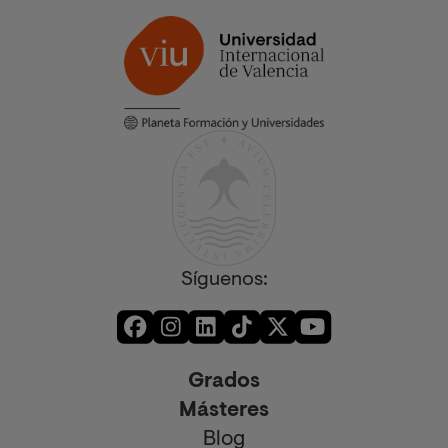
Síguenos:
Grados
Másteres
Blog