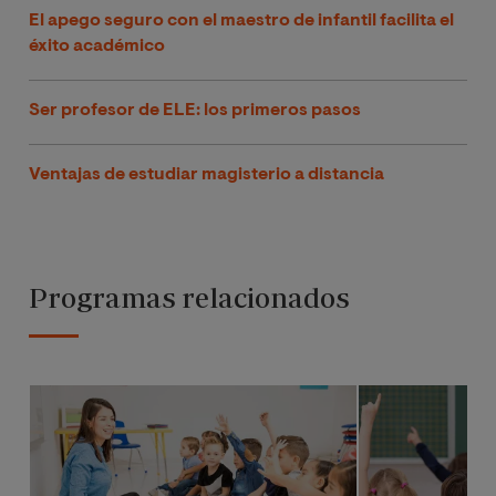
El apego seguro con el maestro de infantil facilita el
éxito académico
Ser profesor de ELE: los primeros pasos
Ventajas de estudiar magisterio a distancia
Programas relacionados