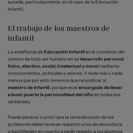
sucede, particularmente, en el caso de la Educación
Infantil.
El trabajo de los maestros de
infantil
La enseñanza de
Educación Infantil
es el comienzo del
camino de todo ser humano en su
desarrollo personal
físico, afectivo, social, intelectual y moral
mediante
conocimientos, actitudes y valores. Y nada más y nada
menos que por esto tenemos que reivindicar al
maestro de infantil
, porque es el
encargado de llevar
a buen puerto la personalidad del niño
en todas sus
vertientes.
Puede parecer a priori que la reivindicación de los
profesores debe hacerse respecto a los de secundaria
o bachillerato en cuanto a pedir respeto a los alumnos