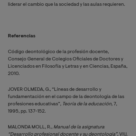
liderar el cambio que la sociedad y las aulas requieren.
Referencias
Código deontológico de la profesión docente,
Consejo General de Colegios Oficiales de Doctores y
Licenciados en Filosofía y Letras y en Ciencias, España,
2010.
JOVER OLMEDA, G., “Líneas de desarrollo y
fundamentación en el campo de la deontología de las
profesiones educativas”,
Teoría de la educación
, 7,
1995, pp. 137-152.
MALONDA MOLL, R.,
Manual de la asignatura 
“Desarrollo profesional docente y su deontología”
, VIU,