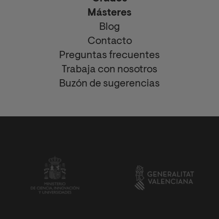
Másteres
Blog
Contacto
Preguntas frecuentes
Trabaja con nosotros
Buzón de sugerencias