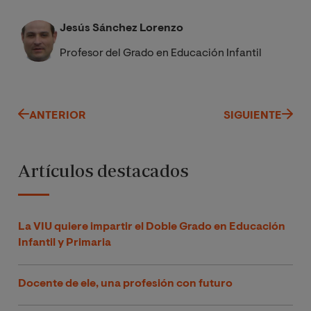
Jesús Sánchez Lorenzo
Profesor del Grado en Educación Infantil
ANTERIOR
SIGUIENTE
Artículos destacados
La VIU quiere impartir el Doble Grado en Educación
Infantil y Primaria
Docente de ele, una profesión con futuro