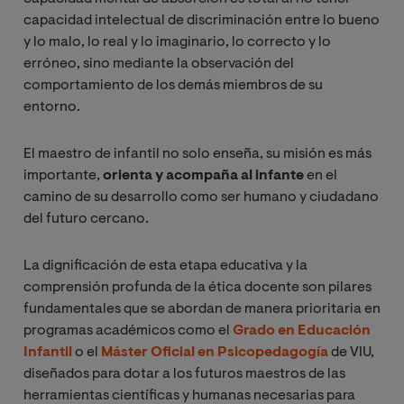
capacidad intelectual de discriminación entre lo bueno
y lo malo, lo real y lo imaginario, lo correcto y lo
erróneo, sino mediante la observación del
comportamiento de los demás miembros de su
entorno.
El maestro de infantil no solo enseña, su misión es más
importante,
orienta y acompaña al infante
en el
camino de su desarrollo como ser humano y ciudadano
del futuro cercano.
La dignificación de esta etapa educativa y la
comprensión profunda de la ética docente son pilares
fundamentales que se abordan de manera prioritaria en
programas académicos como el
Grado en Educación
Infantil
o el
Máster Oficial en Psicopedagogía
de VIU,
diseñados para dotar a los futuros maestros de las
herramientas científicas y humanas necesarias para