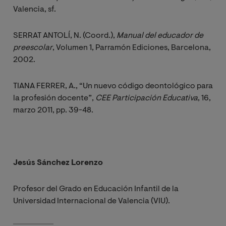
Valencia, sf.
SERRAT ANTOLÍ, N. (Coord.),
Manual del educador de 
preescolar
, Volumen 1, Parramón Ediciones, Barcelona,
2002.
TIANA FERRER, A., “Un nuevo código deontológico para
la profesión docente”,
CEE Participación Educativa
, 16,
marzo 2011, pp. 39-48.
Jesús Sánchez Lorenzo
Profesor del Grado en Educación Infantil de la
Universidad Internacional de Valencia (VIU).