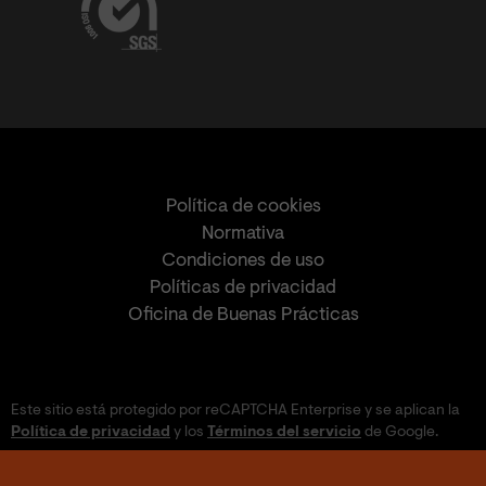
Política de cookies
Normativa
Condiciones de uso
Políticas de privacidad
Oficina de Buenas Prácticas
Este sitio está protegido por reCAPTCHA Enterprise y se aplican la
Política de privacidad
y los
Términos del servicio
de Google.