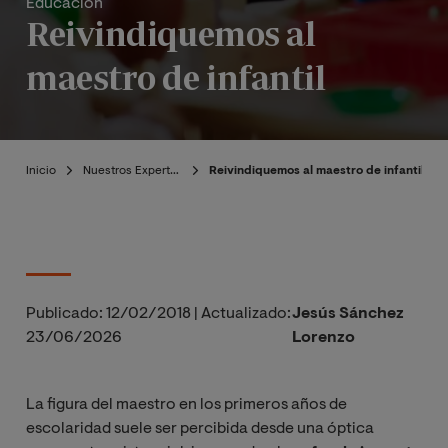
Educación
Reivindiquemos al
maestro de infantil
Inicio
Nuestros Expertos
Reivindiquemos al maestro de infantil
Publicado:
12/02/2018
|
Actualizado:
Jesús Sánchez
23/06/2026
Lorenzo
La figura del maestro en los primeros años de
escolaridad suele ser percibida desde una óptica