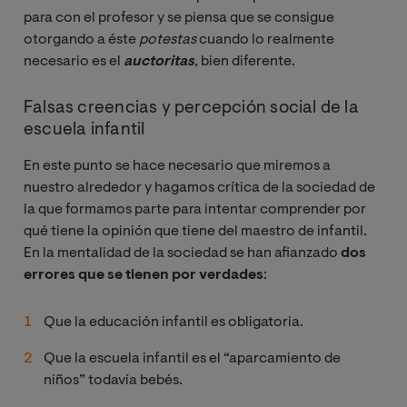
para con el profesor y se piensa que se consigue
otorgando a éste
potestas
cuando lo realmente
necesario es el
auctoritas
, bien diferente.
Falsas creencias y percepción social de la
escuela infantil
En este punto se hace necesario que miremos a
nuestro alrededor y hagamos crítica de la sociedad de
la que formamos parte para intentar comprender por
qué tiene la opinión que tiene del maestro de infantil.
En la mentalidad de la sociedad se han afianzado
dos
errores que se tienen por verdades
:
Que la educación infantil es obligatoria.
Que la escuela infantil es el “aparcamiento de
niños” todavía bebés.