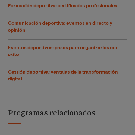
Formación deportiva: certificados profesionales
Comunicación deportiva: eventos en directo y
opinión
Eventos deportivos: pasos para organizarlos con
éxito
Gestión deportiva: ventajas de la transformación
digital
Programas relacionados