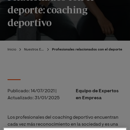
deporte: coaching
deportivo
Inicio
Nuestros Expertos
Profesionales relacionados con el deporte: co
Publicado:
14/07/2021
|
Equipo de Expertos
Actualizado:
31/01/2025
en Empresa
Los profesionales del coaching deportivo encuentran
cada vez más reconocimiento en la sociedad y es una