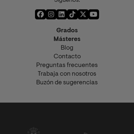
Síguenos:
Grados
Másteres
Blog
Contacto
Preguntas frecuentes
Trabaja con nosotros
Buzón de sugerencias