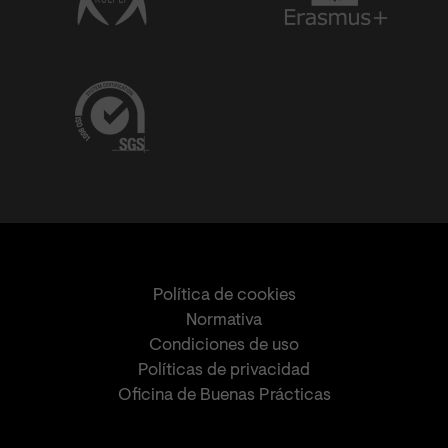
Política de cookies
Normativa
Condiciones de uso
Políticas de privacidad
Oficina de Buenas Prácticas