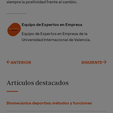
siempre la positividad frente al cambio.
Equipo de Expertos en Empresa
Equipo de Expertos en Empresa de la
Universidad Internacional de Valencia.
ANTERIOR
SIGUIENTE
Artículos destacados
Biomecánica deportiva: métodos y funciones