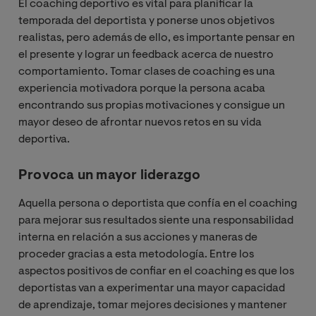
El coaching deportivo es vital para planificar la
temporada del deportista y ponerse unos objetivos
realistas, pero además de ello, es importante pensar en
el presente y lograr un feedback acerca de nuestro
comportamiento. Tomar clases de coaching es una
experiencia motivadora porque la persona acaba
encontrando sus propias motivaciones y consigue un
mayor deseo de afrontar nuevos retos en su vida
deportiva.
Provoca un mayor liderazgo
Aquella persona o deportista que confía en el coaching
para mejorar sus resultados siente una responsabilidad
interna en relación a sus acciones y maneras de
proceder gracias a esta metodología. Entre los
aspectos positivos de confiar en el coaching es que los
deportistas van a experimentar una mayor capacidad
de aprendizaje, tomar mejores decisiones y mantener