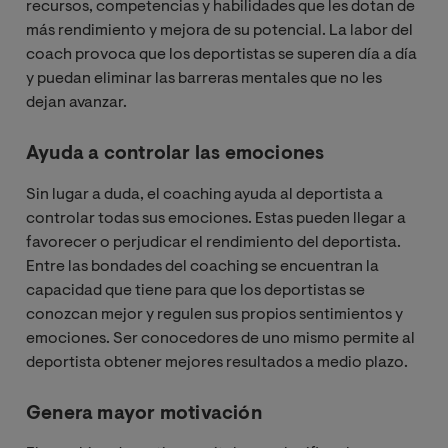
recursos, competencias y habilidades que les dotan de
más rendimiento y mejora de su potencial. La labor del
coach provoca que los deportistas se superen día a día
y puedan eliminar las barreras mentales que no les
dejan avanzar.
Ayuda a controlar las emociones
Sin lugar a duda, el coaching ayuda al deportista a
controlar todas sus emociones. Estas pueden llegar a
favorecer o perjudicar el rendimiento del deportista.
Entre las bondades del coaching se encuentran la
capacidad que tiene para que los deportistas se
conozcan mejor y regulen sus
propios sentimientos y
emociones. Ser conocedores de uno mismo permite al
deportista obtener mejores resultados a medio plazo.
Genera mayor motivación