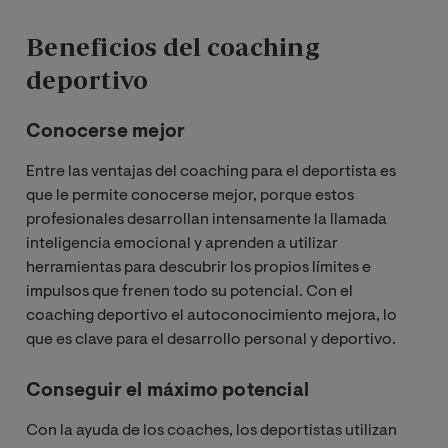
Beneficios del coaching
deportivo
Conocerse mejor
Entre las ventajas del coaching para el deportista es
que le permite conocerse mejor, porque estos
profesionales desarrollan intensamente la llamada
inteligencia emocional y aprenden a utilizar
herramientas para descubrir los propios límites e
impulsos que frenen todo su potencial. Con el
coaching deportivo el autoconocimiento mejora, lo
que es clave para el desarrollo personal y deportivo.
Conseguir el máximo potencial
Con la ayuda de los coaches, los deportistas utilizan