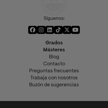
Síguenos:
Grados
Másteres
Blog
Contacto
Preguntas frecuentes
Trabaja con nosotros
Buzón de sugerencias