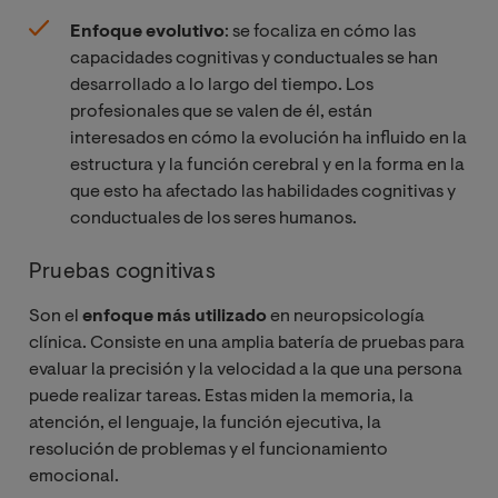
Enfoque evolutivo
: se focaliza en cómo las
capacidades cognitivas y conductuales se han
desarrollado a lo largo del tiempo. Los
profesionales que se valen de él, están
interesados en cómo la evolución ha influido en la
estructura y la función cerebral y en la forma en la
que esto ha afectado las habilidades cognitivas y
conductuales de los seres humanos.
Pruebas cognitivas
Son el
enfoque más utilizado
en neuropsicología
clínica. Consiste en una amplia batería de pruebas para
evaluar la precisión y la velocidad a la que una persona
puede realizar tareas. Estas miden la memoria, la
atención, el lenguaje, la función ejecutiva, la
resolución de problemas y el funcionamiento
emocional.