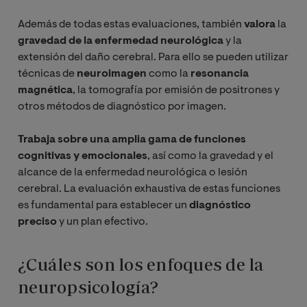
Además de todas estas evaluaciones, también
valora
la
gravedad de la enfermedad neurológica
y la
extensión del daño cerebral. Para ello se pueden utilizar
técnicas de
neuroimagen
como la
resonancia
magnética
, la tomografía por emisión de positrones y
otros métodos de diagnóstico por imagen.
Trabaja sobre una amplia gama de funciones
cognitivas y emocionales
, así como la gravedad y el
alcance de la enfermedad neurológica o lesión
cerebral. La evaluación exhaustiva de estas funciones
es fundamental para establecer un
diagnóstico
preciso
y un plan efectivo.
¿Cuáles son los enfoques de la
neuropsicología?