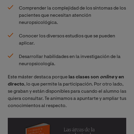
Comprender la complejidad de los síntomas de los
pacientes que necesitan atención
neuropsicológica.
Conocer los diversos estudios que se pueden
aplicar.
Desarrollar habilidades en la investigación de la
neuropsicología.
Este máster destaca porque
las clases son
online 
y en
directo
, lo que permite la participación. Por otro lado,
se graban y están disponibles para cuando el alumno las
quiera consultar. Te animamos a apuntarte y ampliar tus
conocimientos al respecto.