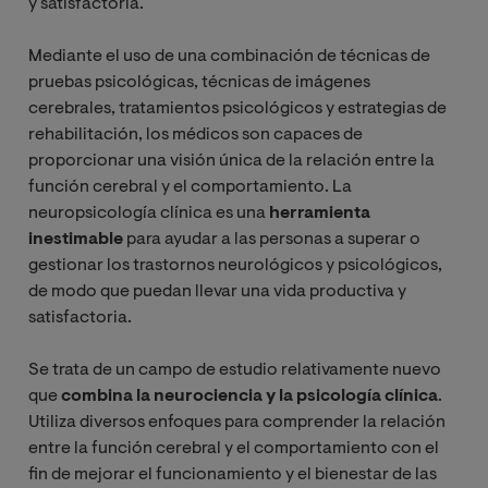
y satisfactoria.
Mediante el uso de una combinación de técnicas de
pruebas psicológicas, técnicas de imágenes
cerebrales, tratamientos psicológicos y estrategias de
rehabilitación, los médicos son capaces de
proporcionar una visión única de la relación entre la
función cerebral y el comportamiento. La
neuropsicología clínica es una
herramienta
inestimable
para ayudar a las personas a superar o
gestionar los trastornos neurológicos y psicológicos,
de modo que puedan llevar una vida productiva y
satisfactoria.
Se trata de un campo de estudio relativamente nuevo
que
combina la neurociencia y la psicología clínica
.
Utiliza diversos enfoques para comprender la relación
entre la función cerebral y el comportamiento con el
fin de mejorar el funcionamiento y el bienestar de las