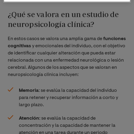
¿Qué se valora en un estudio de
neuropsicología clínica?
En estos casos se valora una amplia gama de
funciones
cognitivas
y emocionales del individuo, con el objetivo
de identificar cualquier alteración que pueda estar
relacionada con una enfermedad neurológica o lesión
cerebral. Algunos de los aspectos que se valoran en
neuropsicología clínica incluyen:
Memoria
: se evalúa la capacidad del individuo
para retener y recuperar información a corto y
largo plazo.
Atención
: se evalúa la capacidad de
concentración y la capacidad de mantener la
atención en una tarea durante un periodo