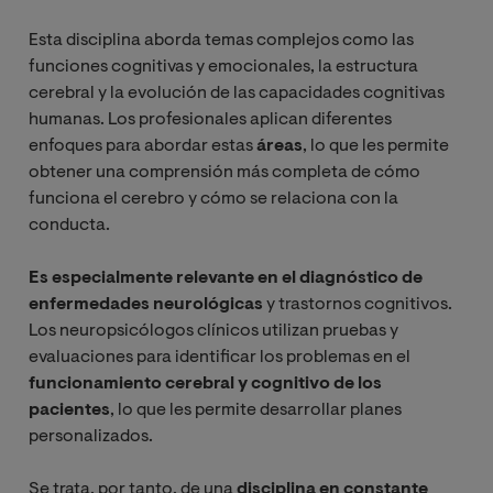
Esta disciplina aborda temas complejos como las
funciones cognitivas y emocionales, la estructura
cerebral y la evolución de las capacidades cognitivas
humanas. Los profesionales aplican diferentes
enfoques para abordar estas
áreas
, lo que les permite
obtener una comprensión más completa de cómo
funciona el cerebro y cómo se relaciona con la
conducta.
Es especialmente relevante en el diagnóstico de
enfermedades neurológicas
y trastornos cognitivos.
Los neuropsicólogos clínicos utilizan pruebas y
evaluaciones para identificar los problemas en el
funcionamiento cerebral y cognitivo de los
pacientes
, lo que les permite desarrollar planes
personalizados.
Se trata, por tanto, de una
disciplina en constante