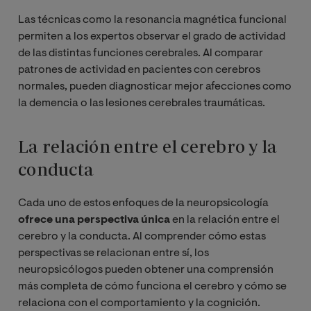
Las técnicas como la resonancia magnética funcional
permiten a los expertos observar el grado de actividad
de las distintas funciones cerebrales. Al comparar
patrones de actividad en pacientes con cerebros
normales, pueden diagnosticar mejor afecciones como
la demencia o las lesiones cerebrales traumáticas.
La relación entre el cerebro y la
conducta
Cada uno de estos enfoques de la neuropsicología
ofrece una perspectiva única
en la relación entre el
cerebro y la conducta. Al comprender cómo estas
perspectivas se relacionan entre sí, los
neuropsicólogos pueden obtener una comprensión
más completa de cómo funciona el cerebro y cómo se
relaciona con el comportamiento y la cognición.