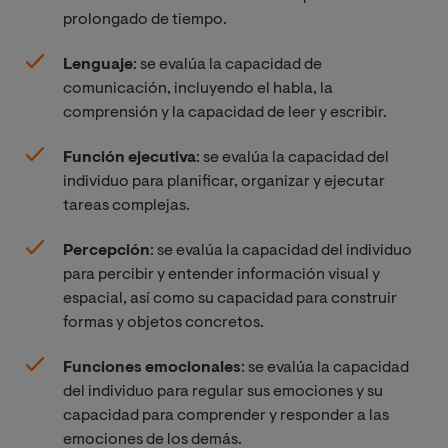
prolongado de tiempo.
Lenguaje
: se evalúa la capacidad de
comunicación, incluyendo el habla, la
comprensión y la capacidad de leer y escribir.
Función ejecutiva
: se evalúa la capacidad del
individuo para planificar, organizar y ejecutar
tareas complejas.
Percepción
: se evalúa la capacidad del individuo
para percibir y entender información visual y
espacial, así como su capacidad para construir
formas y objetos concretos.
Funciones emocionales
: se evalúa la capacidad
del individuo para regular sus emociones y su
capacidad para comprender y responder a las
emociones de los demás.