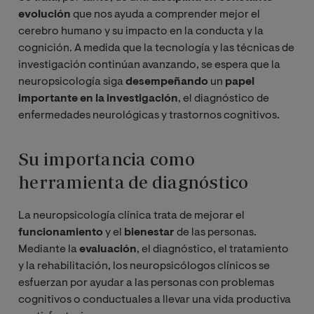
evolución
que nos ayuda a comprender mejor el
cerebro humano y su impacto en la conducta y la
cognición. A medida que la tecnología y las técnicas de
investigación continúan avanzando, se espera que la
neuropsicología siga
desempeñando
un
papel
importante en la investigación
, el diagnóstico de
enfermedades neurológicas y trastornos cognitivos.
Su importancia como
herramienta de diagnóstico
La neuropsicología clínica trata de mejorar el
funcionamiento
y el
bienestar
de las personas.
Mediante la
evaluación
, el diagnóstico, el tratamiento
y la rehabilitación, los neuropsicólogos clínicos se
esfuerzan por ayudar a las personas con problemas
cognitivos o conductuales a llevar una vida productiva