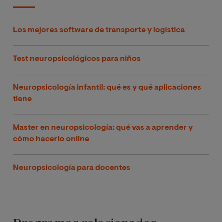
Los mejores software de transporte y logística
Test neuropsicológicos para niños
Neuropsicología infantil: qué es y qué aplicaciones
tiene
Master en neuropsicología: qué vas a aprender y
cómo hacerlo online
Neuropsicología para docentes