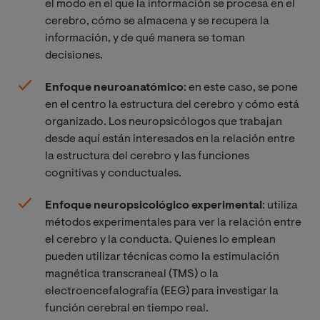
el modo en el que la información se procesa en el
cerebro, cómo se almacena y se recupera la
información, y de qué manera se toman
decisiones.
Enfoque neuroanatómico
: en este caso, se pone
en el centro la estructura del cerebro y cómo está
organizado. Los neuropsicólogos que trabajan
desde aquí están interesados en la relación entre
la estructura del cerebro y las funciones
cognitivas y conductuales.
Enfoque neuropsicológico experimental
: utiliza
métodos experimentales para ver la relación entre
el cerebro y la conducta. Quienes lo emplean
pueden utilizar técnicas como la estimulación
magnética transcraneal (TMS) o la
electroencefalografía (EEG) para investigar la
función cerebral en tiempo real.