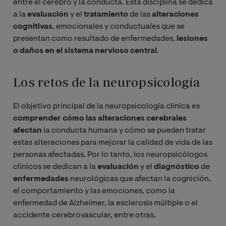
entre el cerebro y la conducta. Esta disciplina se dedica
a la
evaluación
y el
tratamiento
de las
alteraciones
cognitivas
, emocionales y conductuales que se
presentan como resultado de enfermedades,
lesiones
o daños en el sistema nervioso central
.
Los retos de la neuropsicología
El objetivo principal de la neuropsicología clínica es
comprender cómo las alteraciones cerebrales
afectan
la conducta humana y cómo se pueden tratar
estas alteraciones para mejorar la calidad de vida de las
personas afectadas. Por lo tanto, los neuropsicólogos
clínicos se dedican a la
evaluación
y el
diagnóstico
de
enfermedades
neurológicas que afectan la cognición,
el comportamiento y las emociones, como la
enfermedad de Alzheimer, la esclerosis múltiple o el
accidente cerebrovascular, entre otras.