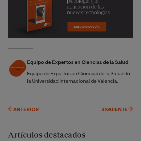
Equipo de Expertos en Ciencias de la Salud
Equipo de Expertos en Ciencias de la Salud de
la Universidad Internacional de Valencia.
ANTERIOR
SIGUIENTE
Artículos destacados