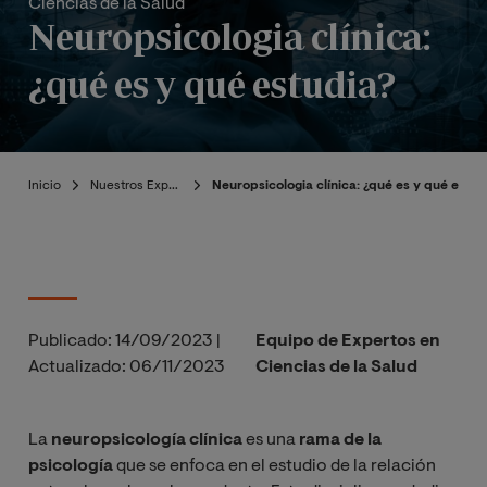
Ciencias de la Salud
Neuropsicologia clínica:
¿qué es y qué estudia?
Inicio
Nuestros Expertos
Neuropsicologia clínica: ¿qué es y qué estud
Publicado:
14/09/2023
|
Equipo de Expertos en
Actualizado:
06/11/2023
Ciencias de la Salud
La
neuropsicología
clínica
es una
rama de la
psicología
que se enfoca en el estudio de la relación