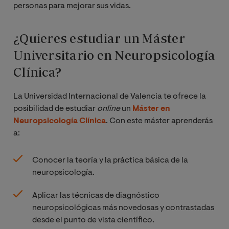
personas para mejorar sus vidas.
¿Quieres estudiar un Máster
Universitario en Neuropsicología
Clínica?
La Universidad Internacional de Valencia te ofrece la
posibilidad de estudiar
online 
un
Máster en
Neuropsicología Clínica
. Con este máster aprenderás
a:
Conocer la teoría y la práctica básica de la
neuropsicología.
Aplicar las técnicas de diagnóstico
neuropsicológicas más novedosas y contrastadas
desde el punto de vista científico.