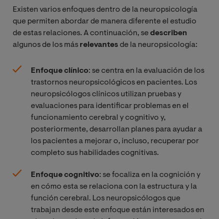
Existen varios enfoques dentro de la neuropsicología
que permiten abordar de manera diferente el estudio
de estas relaciones. A continuación, se
describen
algunos de los más
relevantes
de la neuropsicología:
Enfoque clínico
: se centra en la evaluación de los
trastornos neuropsicológicos en pacientes. Los
neuropsicólogos clínicos utilizan pruebas y
evaluaciones para identificar problemas en el
funcionamiento cerebral y cognitivo y,
posteriormente, desarrollan planes para ayudar a
los pacientes a mejorar o, incluso, recuperar por
completo sus habilidades cognitivas.
Enfoque cognitivo
: se focaliza en la cognición y
en cómo esta se relaciona con la estructura y la
función cerebral. Los neuropsicólogos que
trabajan desde este enfoque están interesados en