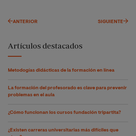
ANTERIOR
SIGUIENTE
Artículos destacados
Metodogías didácticas de la formación en línea
La formación del profesorado es clave para prevenir
problemas en el aula
¿Cómo funcionan los cursos fundación tripartita?
¿Existen carreras universitarias más difíciles que