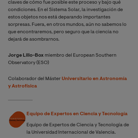
claves de cómo fue posible este proceso y bajo qué
condiciones. En el Sistema Solar, la investigación de
estos objetos nos está deparando importantes
sorpresas. Fuera, en otros mundos, aún no sabemos lo
que encontraremos, pero seguro que la ciencia no
dejará de asombrarnos.
Jorge Lillo-Box
miembro del European Southern
Observatory (ESO)
Colaborador del Máster
Universitario en Astronomía
y Astrofísica
Equipo de Expertos en Ciencia y Tecnología
Equipo de Expertos de Ciencia y Tecnología de
la Universidad Internacional de Valencia.