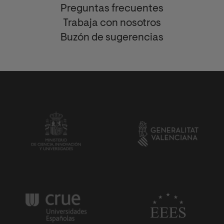
Preguntas frecuentes
Trabaja con nosotros
Buzón de sugerencias