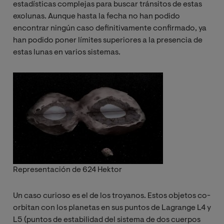
estadísticas complejas para buscar tránsitos de estas
exolunas. Aunque hasta la fecha no han podido
encontrar ningún caso definitivamente confirmado, ya
han podido poner límites superiores a la presencia de
estas lunas en varios sistemas.
Representación de 624 Hektor
Un caso curioso es el de los troyanos. Estos objetos co-
orbitan con los planetas en sus puntos de Lagrange L4 y
L5 (puntos de estabilidad del sistema de dos cuerpos