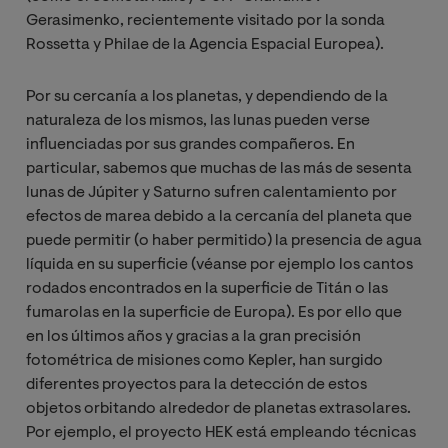
Gerasimenko, recientemente visitado por la sonda
Rossetta y Philae de la Agencia Espacial Europea).
Por su cercanía a los planetas, y dependiendo de la
naturaleza de los mismos, las lunas pueden verse
influenciadas por sus grandes compañeros. En
particular, sabemos que muchas de las más de sesenta
lunas de Júpiter y Saturno sufren calentamiento por
efectos de marea debido a la cercanía del planeta que
puede permitir (o haber permitido) la presencia de agua
líquida en su superficie (véanse por ejemplo los cantos
rodados encontrados en la superficie de Titán o las
fumarolas en la superficie de Europa). Es por ello que
en los últimos años y gracias a la gran precisión
fotométrica de misiones como Kepler, han surgido
diferentes proyectos para la detección de estos
objetos orbitando alrededor de planetas extrasolares.
Por ejemplo, el proyecto HEK está empleando técnicas