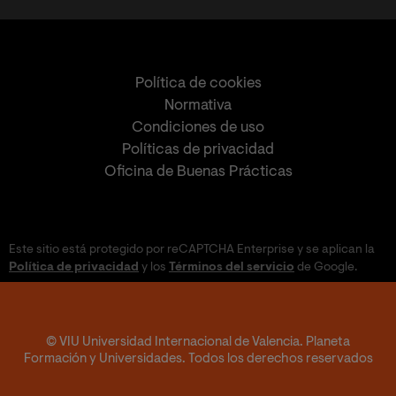
Política de cookies
Normativa
Condiciones de uso
Políticas de privacidad
Oficina de Buenas Prácticas
Este sitio está protegido por reCAPTCHA Enterprise y se aplican la
Política de privacidad
y los
Términos del servicio
de Google.
© VIU Universidad Internacional de Valencia. Planeta
Formación y Universidades. Todos los derechos reservados