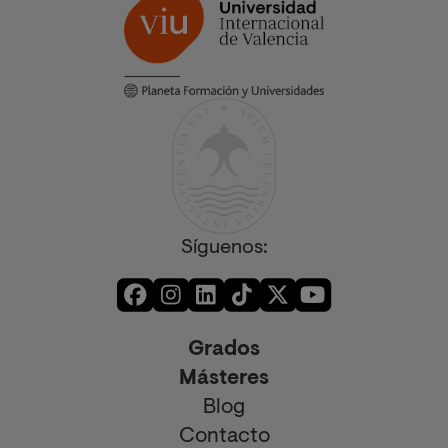
Síguenos:
Grados
Másteres
Blog
Contacto