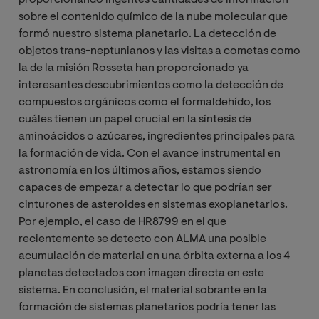
sobre el contenido químico de la nube molecular que
formó nuestro sistema planetario. La detección de
objetos trans-neptunianos y las visitas a cometas como
la de la misión Rosseta han proporcionado ya
interesantes descubrimientos como la detección de
compuestos orgánicos como el formaldehído, los
cuáles tienen un papel crucial en la síntesis de
aminoácidos o azúcares, ingredientes principales para
la formación de vida. Con el avance instrumental en
astronomía en los últimos años, estamos siendo
capaces de empezar a detectar lo que podrían ser
cinturones de asteroides en sistemas exoplanetarios.
Por ejemplo, el caso de HR8799 en el que
recientemente se detecto con ALMA una posible
acumulación de material en una órbita externa a los 4
planetas detectados con imagen directa en este
sistema. En conclusión, el material sobrante en la
formación de sistemas planetarios podría tener las