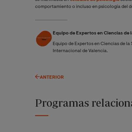
comportamiento o incluso en psicología del d
Equipo de Expertos en Ciencias de l
Equipo de Expertos en Ciencias de la 
Internacional de Valencia.
ANTERIOR
Programas relacion