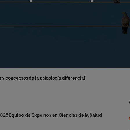
s y conceptos de la psicología diferencial
2025
Equipo de Expertos en Ciencias de la Salud