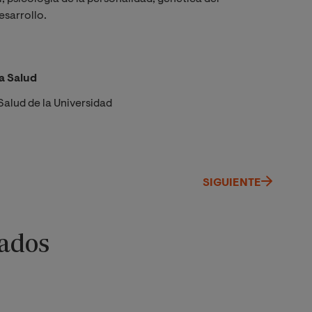
esarrollo.
a Salud
Salud de la Universidad
SIGUIENTE
ados