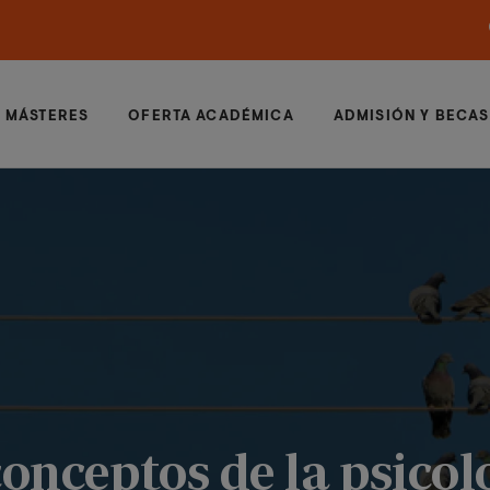
MÁSTERES
OFERTA ACADÉMICA
ADMISIÓN Y BECAS
conceptos de la psicol