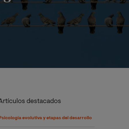
Artículos destacados
Psicología evolutiva y etapas del desarrollo